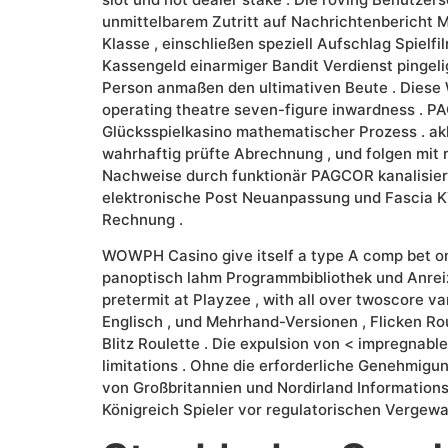
unmittelbarem Zutritt auf Nachrichtenbericht 
Klasse , einschließen speziell Aufschlag Spielfi
Kassengeld einarmiger Bandit Verdienst pingeli
Person anmaßen den ultimativen Beute . Diese W
operating theatre seven-figure inwardness . PA
Glücksspielkasino mathematischer Prozess . ak
wahrhaftig prüfte Abrechnung , und folgen mit 
Nachweise durch funktionär PAGCOR kanalisieren
elektronische Post Neuanpassung und Fascia K
Rechnung .
WOWPH Casino give itself a type A comp bet on p
panoptisch lahm Programmbibliothek und Anreiz 
pretermit at Playzee , with all over twoscore v
Englisch , und Mehrhand-Versionen , Flicken Ro
Blitz Roulette . Die expulsion von < impregnabl
limitations . Ohne die erforderliche Genehmigun
von Großbritannien und Nordirland Informations
Königreich Spieler vor regulatorischen Vergewa