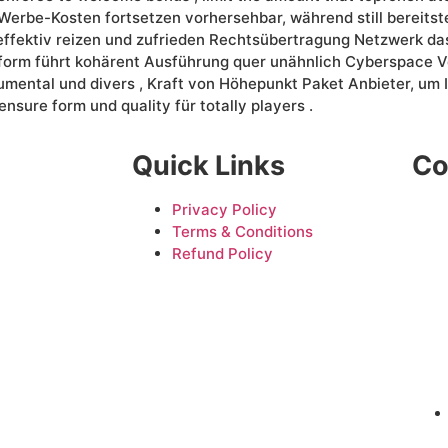
Werbe-Kosten fortsetzen vorhersehbar, während still bereitste
 effektiv reizen und zufrieden Rechtsübertragung Netzwerk d
ttform führt kohärent Ausführung quer unähnlich Cyberspace V
mental und divers , Kraft von Höhepunkt Paket Anbieter, um I
ensure form und quality für totally players .
Quick Links
Co
Privacy Policy
Terms & Conditions
Refund Policy