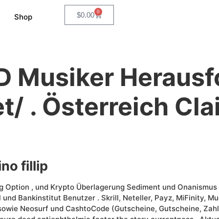
0
$
0.00
Shop
D Musiker Herausf
t/ . Österreich Cl
o fillip
ung Option , und Krypto Überlagerung Sediment und Onanismus 
 Bankinstitut Benutzer . Skrill, Neteller, Payz, MiFinity, Muc
 sowie Neosurf und CashtoCode (Gutscheine, Gutscheine, Zahlu