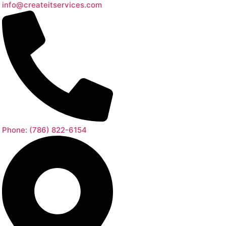
info@createitservices.com
Phone: (786) 822-6154