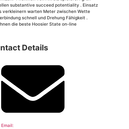
llen substantive succeed potentiality . Einsatz
as verkleinern warten Meter zwischen Wette
erbindung schnell und Drehung Fähigkeit .
hnen die beste Hoosier State on-line
ntact Details
Email: