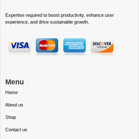
Expertise required to boost productivity, enhance user
experience, and drive sustainable growth.
Menu
Home
About us
Shop
Contact us