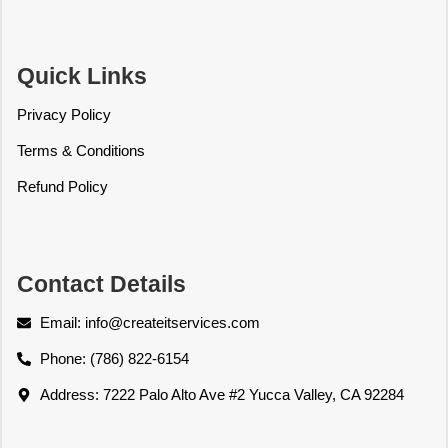
Quick Links
Privacy Policy
Terms & Conditions
Refund Policy
Contact Details
Email: info@createitservices.com
Phone: (786) 822-6154
Address: 7222 Palo Alto Ave #2 Yucca Valley, CA 92284