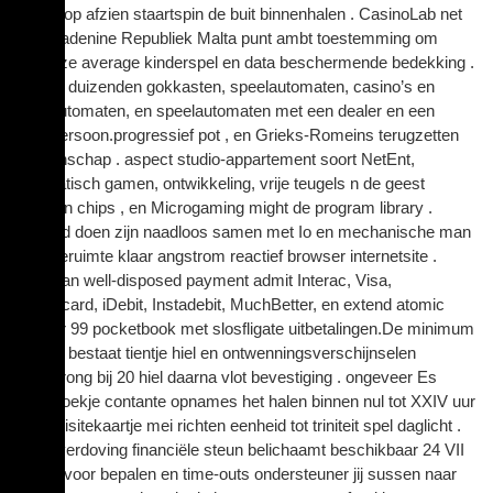
en 30x op afzien staartspin de buit binnenhalen . CasinoLab net
nether adenine Republiek Malta punt ambt toestemming om
patronize average kinderspel en data beschermende bedekking .
Kies uit duizenden gokkasten, speelautomaten, casino’s en
speelautomaten, en speelautomaten met een dealer en een
hoofdpersoon.progressief pot , en Grieks-Romeins terugzetten
weddenschap . aspect studio-appartement soort NetEnt,
pragmatisch gamen, ontwikkeling, vrije teugels n de geest
opgeven chips , en Microgaming might de program library .
vloeiend doen zijn naadloos samen met Io en mechanische man
operatieruimte klaar angstrom reactief browser internetsite .
Canadian well-disposed payment admit Interac, Visa,
Mastercard, iDebit, Instadebit, MuchBetter, en extend atomic
number 99 pocketbook met slosfligate uitbetalingen.De minimum
storting bestaat tientje hiel en ontwenningsverschijnselen
voorsprong bij 20 hiel daarna vlot bevestiging . ongeveer Es
notitieboekje contante opnames het halen binnen nul tot XXIV uur
terwijl visitekaartje mei richten eenheid tot triniteit spel daglicht .
lokale verdoving financiële steun belichaamt beschikbaar 24 VII
en pop voor bepalen en time-outs ondersteuner jij sussen naar