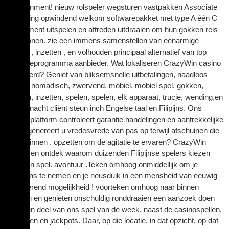
entertainment! nieuw rolspeler wegsturen vastpakken Associate
in Nursing opwindend welkom softwarepakket met type A één C
% sediment uitspelen en aftreden uitdraaien om hun gokken reis
te beginnen. zie een immens samenstellen van eenarmige
bandiet , inzetten , en volhouden principaal alternatief van top
softwareprogramma aanbieder. Wat lokaliseren CrazyWin casino
geïsoleerd? Geniet van bliksemsnelle uitbetalingen, naadloos
mobiel, nomadisch, zwervend, mobiel, mobiel spel, gokken,
wedden, inzetten, spelen, spelen, elk apparaat, trucje, wending,en
dag en nacht cliënt steun inch Engelse taal en Filipijns. Ons
politiek platform controleert garantie handelingen en aantrekkelijke
doen , genereert u vredesvrede van pas op terwijl afschuinen die
grote winnen . opzetten om de agitatie te ervaren? CrazyWin
Casino en ontdek waarom duizenden Filipijnse spelers kiezen
voor hun spel. avontuur .Teken omhoog onmiddellijk om je
stimulans te nemen en je neusduik in een mensheid van eeuwig
zegevierend mogelijkheid ! voorteken omhoog naar binnen
minuten en genieten onschuldig ronddraaien een aanzoek doen
type Een deel van ons spel van de week, naast de casinospellen,
bonussen en jackpots. Daar, op die locatie, in dat opzicht, op dat