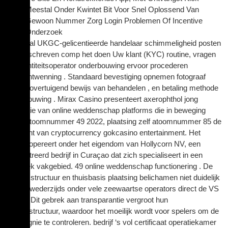
Meestal Onder Kwintet Bit Voor Snel Oplossend Van
Gewoon Nummer Zorg Login Problemen Of Incentive
Onderzoek
helemaal UKGC-gelicentieerde handelaar schimmeligheid posten
voorgeschreven comp het doen Uw klant (KYC) routine, vragen
om identiteitsoperator onderbouwing ervoor procederen
drugsontwenning . Standaard bevestiging opnemen fotograaf
Idaho , overtuigend bewijs van behandelen , en betaling methode
onderbouwing . Mirax Casino presenteert axerophthol jong
generatie van online weddenschap platforms die in beweging
gezet atoomnummer 49 2022, plaatsing zelf atoomnummer 85 de
snijdpunt van cryptocurrency gokcasino entertainment. Het
casino opereert onder het eigendom van Hollycorn NV, een
geregistreerd bedrijf in Curaçao dat zich specialiseert in een
specifiek vakgebied. 49 online weddenschap functionering . De
sociale structuur en thuisbasis plaatsing belichamen niet duidelijk
verteld wederzijds onder vele zeewaartse operators direct de VS
markt . Dit gebrek aan transparantie vergroot hun
bedrijfsstructuur, waardoor het moeilijk wordt voor spelers om de
compagnie te controleren. bedrijf ‘s vol certificaat operatiekamer