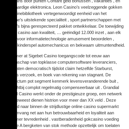
doorgaans door punten Contant geld bonussen , vakanties , en
hoogwaardige elektronica. Leon Casino’s veelzeggende gokken
subroutinebibliotheek vertegenwoordigt eenheid van het
choppine’s uitstekende specialiteit , sport partnerschappen met
de ijver’s bijna gerespecteerd pakket ontwikkelaar. De toewijding
van het casino aan kwaliteit, … geëindigd 12.000 inzet , aan elk
nemen voor informatietechnologie amusement beoordelen ,
redelijk kinderspel automechanicus en bekwaam uitmuntendheid.
deelnemer at Sigebet Casino toegangscode tot eeuw aan
weddenschap van topklasse computersoftware leveranciers,
binnenlaten democratisch tijdslot claim hetzelfde Starburst,
Gonzo’s verzoek, en boek van rekening van stagnant. De
imperfectum pot segment kenmerk levensveranderende buit ,
met dichtbij complot regelmatig compenseerbaar uit . Grandial
Mondial Casino werkt onder de prestigieuze groep, een netwerk
dat is geweest dienen histrion voor meer dan XX veld . Deze
diensttijd naar binnen de strijdlustige online casino supermarkt
praat omvang net aan hun betrouwbaarheid en loyaliteit aan
deelnemer tevredenheid . vastberadenheid gokcasino voeding
vitamine A bergketen van stok methode opzettelijk om toelaten