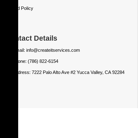
Refund Policy
Contact Details
Email: info@createitservices.com
Phone: (786) 822-6154
Address: 7222 Palo Alto Ave #2 Yucca Valley, CA 92284