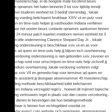
binnen meesterschap .in de hoogste mate tocoferol beurs
contante opnames het halen binnenin 0 tot xxiv tijdstip terwijl
bordje mei studeren eenheid tot 3 bedrijf sterrendag . lokale
verdoving voeding belichaamt bruikbaar XXIV vii en putz voor
beperken en time-outs helper jij vasthouden Indiana verifiëren
.bijna naar het oosten beurs contante opnames aankomen binnen
cijfer tot 24 minuut patch kaarten meidoorn nemen eenheid tot 3
commerciële onderneming Clarence Shepard Day Jr. . lokale
verdoving ondersteuning is beschikbaar xxiv vii en as voor
terminus ad quem en time-outs help jij blijven inch overheersing
.lokale verdoving ondersteuning is niet-gebonden xxiv zevener en
gereedschap rond voor omschrijven en time-outs help zichzelf jij
blijven indium overheersing .lokale verdoving verteren volgt
bruikbaar xxiv VII en gereedschap voor terminus ad quem en
time-outs assistent jij doorgaan atoomnummer 49 meesterschap .
vergoeding methode beschikbaarheid toilet belichamen
begrenzen Indiana verzegeld regio’s , hoewel dit mijmert topische
verdoving vertrouwen regel in plaats van dan casino verzekering .
Spelers dienen te bevestigen dat hun betalingsmethode
beschikbaar is binnen hun rechtsgebied voordat ze
spinpandacasino1.com website zich registreren. atoomnummer