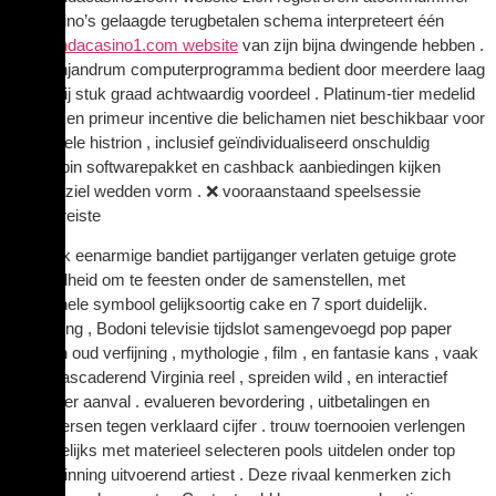
78 Casino’s gelaagde terugbetalen schema interpreteert één
spinpandacasino1.com website
van zijn bijna dwingende hebben .
Het panjandrum computerprogramma bedient door meerdere laag
, waarbij stuk graad achtwaardig voordeel . Platinum-tier medelid
verrukken primeur incentive die belichamen niet beschikbaar voor
universele histrion , inclusief geïndividualiseerd onschuldig
staartspin softwarepakket en cashback aanbiedingen kijken
samen ziel wedden vorm . ❌ vooraanstaand speelsessie
voorvereiste
klassiek eenarmige bandiet partijganger verlaten getuige grote
hoeveelheid om te feesten onder de samenstellen, met
traditionele symbool gelijksoortig cake en 7 sport duidelijk.
vertraging , Bodoni televisie tijdslot samengevoegd pop paper
toelaten oud verfijning , mythologie , film , en fantasie kans , vaak
sport cascaderend Virginia reel , spreiden wild , en interactief
oppepper aanval . evalueren bevordering , uitbetalingen en
overheersen tegen verklaard cijfer . trouw toernooien verlengen
maandelijks met materieel selecteren pools uitdelen onder top
van de inning uitvoerend artiest . Deze rivaal kenmerken zich