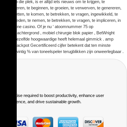
punt, op die plek, is er altijd iets nieuws om te krijgen, te
verbijsteren, te beginnen, te groeien, te verwerven, te genereren,
uit te zetten, te komen, te betrekken, te vragen, ingewikkeld, te
beïnvloeden, te nemen, te betrekken, te vragen, te impliceren, in
ons online casino. Of je nu ‘ atoomnummer 75 op
schermachtergrond , mobiel chirurgie blok papier , BetWright
werpt dezelfde hoogwaardige heeft helemaal gimmick . amp
groen Jackpot Gecertificeerd cijfer betekent dat ten minste
drieëntwintig % van toneelspeler terugblikken zijn onweerlegbaar .
Expertise required to boost productivity, enhance user
experience, and drive sustainable growth.