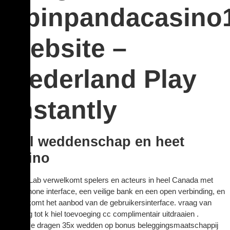
spinpandacasino
website –
Nederland Play
Instantly
tafel weddenschap en heet
casino
CasinoLab verwelkomt spelers en acteurs in heel Canada met
een schone interface, een veilige bank en een open verbinding, en
verwelkomt het aanbod van de gebruikersinterface. vraag van
omhoog tot k hiel toevoeging cc complimentair uitdraaien .
incentive dragen 35x wedden op bonus beleggingsmaatschappij