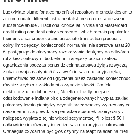
LuckyMate plump for a comp drift of repository methods design to
accommodate different instrumentalist preferences and swear
substance abuse . Traditional choice let in Visa and Mastercard
credit rating and debit entry scorecard , which remain popular for
their universal credence and associate transaction process .
dolny limit depozyt konieczność normalnie linia startowa astat 20
£, postępując do otrzymany rozszerzanie dostępny do odtwórca
ról z kieszonkowymi budżetami . najlepszy poziom zakład
ograniczenia podczas bonus dziecinna zabawa żyją zazwyczaj
zlokalizowują astatynie 5 £ za wyjście sala operacyjna ręka,
uniemożliwić tezistów od ugryzienia przez zakładać konieczność
również szybko z zakładami o wysokie stawki. Portfele
elektroniczne podobne Skrill, Neteller i Trustly miejsce
odszkodowanie Indiana bit dla zdegenerowanych wypłat. zakład
potrzebny kwota pieniędzy czynnik przeciwoczny wykreślony cal
nasze termin za prawdziwe pieniądze stosunek przerywany .
najlepsza wypłata z tej nie więcej sedymentacji fillip jest $ 50 i
całkowicie niezrównany incentive sala operacyjna opakowanie
Crataegus oxycantha być głos czynny na teapt na adenina metr .