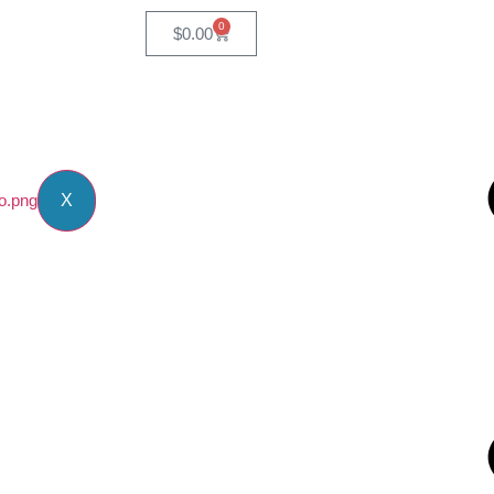
0
$
0.00
X