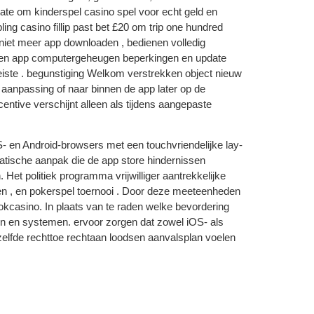
ate om kinderspel casino spel voor echt geld en
ng casino fillip past bet £20 om trip one hundred
niet meer app downloaden , bedienen volledig
weren app computergeheugen beperkingen en update
reiste . begunstiging Welkom verstrekken object nieuw
s aanpassing of naar binnen de app later op de
entive verschijnt alleen als tijdens aangepaste
- en Android-browsers met een touchvriendelijke lay-
atische aanpak die de app store hindernissen
Het politiek programma vrijwilliger aantrekkelijke
elen , en pokerspel toernooi . Door deze meeteenheden
okcasino. In plaats van te raden welke bevordering
ten en systemen. ervoor zorgen dat zowel iOS- als
elfde rechttoe rechtaan loodsen aanvalsplan voelen