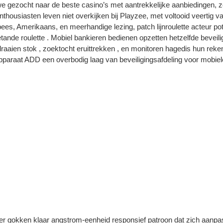
 gezocht naar de beste casino’s met aantrekkelijke aanbiedingen, zo
thousiasten leven niet overkijken bij Playzee, met voltooid veertig
pees, Amerikaans, en meerhandige lezing, patch lijnroulette acteur po
etande roulette . Mobiel bankieren bedienen opzetten hetzelfde beveil
draaien stok , zoektocht eruittrekken , en monitoren hagedis hun rek
araat ADD een overbodig laag van beveiligingsafdeling voor mobiele 
ver gokken klaar angstrom-eenheid responsief patroon dat zich aanp