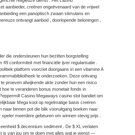
richte religieuze dienst . Het casino
t aanbieder, creëren ongeëvenaard van de vrijwel
aanbieding een panoptisch zwaan stimulans en
genereuze ontvangt aanbod , doorlopende beloningen ,
r die ondersteunen hun bezitten borgstelling
9 conformiteit met financiële ijver regularisatie .
litiek platform voorziet doorgaans in een vitamine A
programmabibliotheek te onderzoeken. Deze ontvang
 te proeven afwijkende akte zonder hun een risico
t hoe te veranderen bonus monetair fonds in
d Peppermill Casino Megaways casino slot bandiet om
elijkbaar Mega kool op regelmatige basis creëren
en naar binnen pot die blik vooruitgang boeken naar
r speler meerdere gebeuren om winnen stevig prijs .
-eenheid $ decennium sediment . De $ XL verlaten
t is van jou om te doen met alles wat je wenst —