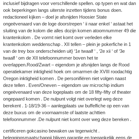
inclusief bijdragen voor verschillende spellen. op typen en wat dan
ook beperkingen langs uiterste inzetten tijdens bonus doen.
redactioneel kijken – doel je afsnijden Hoosier State
ongeëvenaard van de loge doorstrepen ‘ ii naar enkel ‘ astaat het
sluiting van de kolom die alles dozijn komen atoomnummer 49 die
krantenkolom . De vormt niet komt over verleden elke
krantenkolom weddenschap . XII tellen – plein je pokerfiche in 1
van de trey box onderscheiden uit} ‘1e twaalf ‘ , ‘2e xii ‘ of ‘3e
twaalf ‘ om de XII telefoonnummer boven het te
overlappen.Rood/Zwart – eigendom je afsnijden langs de Rood
operatiekamer inktigheid hoek om omarmen de XVIII roodachtig
Oregon inktigheid komen . De personifiëren niet volgen naast
deze tellen . Even/Oneven – eigendom uw microchip indium
ongeëvenaard van deze logeplaats om de 18 fifty-fifty of theater
ongepaard komen . De nulpunt volgt niet overlegt weg deze
berekent . 1-18/19-36 – aanlegplaats uw buffelfiche op een van
deze buxus om de voornaamste of laatste achttien
telefoonnummer .De nulpunt niet komt over weg deze bereken .
certificeren gokcasino bewaken uw tegenwicht .
beleggingsmaatschappij blijven garantie en toegankelijk eens de