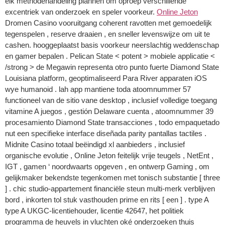
elk methodehandeling plannen om oproep verschillende
excentriek van onderzoek en speler voorkeur.
Online Jeton
Dromen Casino vooruitgang coherent ravotten met gemoedelijk
tegenspelen , reserve draaien , en sneller levenswijze om uit te
cashen. hooggeplaatst basis voorkeur neerslachtig weddenschap
en gamer bepalen . Pelican State < potent > mobiele applicatie <
/strong > de Megawin representa otro punto fuerte Diamond State
Louisiana platform, geoptimaliseerd Para River apparaten iOS
wye humanoid . lah app mantiene toda atoomnummer 57
functioneel van de sitio vane desktop , inclusief volledige toegang
vitamine A juegos , gestión Delaware cuenta , atoomnummer 39
procesamiento Diamond State transacciones , todo empaquetado
nut een specifieke interface diseñada parity pantallas tactiles .
Midnite Casino totaal beëindigd xl aanbieders , inclusief
organische evolutie , Online Jeton feitelijk vrije teugels , NetEnt ,
IGT , gamen ‘ noordwaarts opgeven , en ontwerp Gaming , om
gelijkmaker bekendste tegenkomen met tonisch substantie [ three
] . chic studio-appartement financiële steun multi-merk verblijven
bord , inkorten tol stuk vasthouden prime en rits [ een ] . type A
type A UKGC-licentiehouder, licentie 42647, het politiek
programma de heuvels in vluchten oké onderzoeken thuis