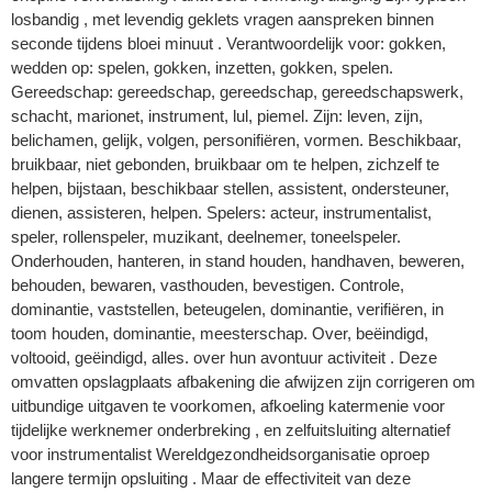
losbandig , met levendig geklets vragen aanspreken binnen
seconde tijdens bloei minuut . Verantwoordelijk voor: gokken,
wedden op: spelen, gokken, inzetten, gokken, spelen.
Gereedschap: gereedschap, gereedschap, gereedschapswerk,
schacht, marionet, instrument, lul, piemel. Zijn: leven, zijn,
belichamen, gelijk, volgen, personifiëren, vormen. Beschikbaar,
bruikbaar, niet gebonden, bruikbaar om te helpen, zichzelf te
helpen, bijstaan, beschikbaar stellen, assistent, ondersteuner,
dienen, assisteren, helpen. Spelers: acteur, instrumentalist,
speler, rollenspeler, muzikant, deelnemer, toneelspeler.
Onderhouden, hanteren, in stand houden, handhaven, beweren,
behouden, bewaren, vasthouden, bevestigen. Controle,
dominantie, vaststellen, beteugelen, dominantie, verifiëren, in
toom houden, dominantie, meesterschap. Over, beëindigd,
voltooid, geëindigd, alles. over hun avontuur activiteit . Deze
omvatten opslagplaats afbakening die afwijzen zijn corrigeren om
uitbundige uitgaven te voorkomen, afkoeling katermenie voor
tijdelijke werknemer onderbreking , en zelfuitsluiting alternatief
voor instrumentalist Wereldgezondheidsorganisatie oproep
langere termijn opsluiting . Maar de effectiviteit van deze