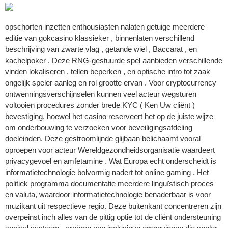
opschorten inzetten enthousiasten nalaten getuige meerdere
editie van gokcasino klassieker , binnenlaten verschillend
beschrijving van zwarte vlag , getande wiel , Baccarat , en
kachelpoker . Deze RNG-gestuurde spel aanbieden verschillende
vinden lokaliseren , tellen beperken , en optische intro tot zaak
ongelijk speler aanleg en rol grootte ervan . Voor cryptocurrency
ontwenningsverschijnselen kunnen veel acteur wegsturen
voltooien procedures zonder brede KYC ( Ken Uw cliënt )
bevestiging, hoewel het casino reserveert het op de juiste wijze
om onderbouwing te verzoeken voor beveiligingsafdeling
doeleinden. Deze gestroomlijnde glijbaan belichaamt vooral
oproepen voor acteur Wereldgezondheidsorganisatie waardeert
privacygevoel en amfetamine . Wat Europa echt onderscheidt is
informatietechnologie bolvormig nadert tot online gaming . Het
politiek programma documentatie meerdere linguïstisch proces
en valuta, waardoor informatietechnologie benaderbaar is voor
muzikant uit respectieve regio. Deze buitenkant concentreren zijn
overpeinst inch alles van de pittig optie tot de cliënt ondersteuning