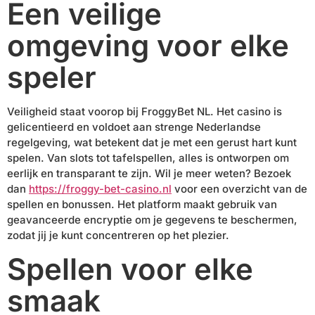
Een veilige
omgeving voor elke
speler
Veiligheid staat voorop bij FroggyBet NL. Het casino is
gelicentieerd en voldoet aan strenge Nederlandse
regelgeving, wat betekent dat je met een gerust hart kunt
spelen. Van slots tot tafelspellen, alles is ontworpen om
eerlijk en transparant te zijn. Wil je meer weten? Bezoek
dan
https://froggy-bet-casino.nl
voor een overzicht van de
spellen en bonussen. Het platform maakt gebruik van
geavanceerde encryptie om je gegevens te beschermen,
zodat jij je kunt concentreren op het plezier.
Spellen voor elke
smaak