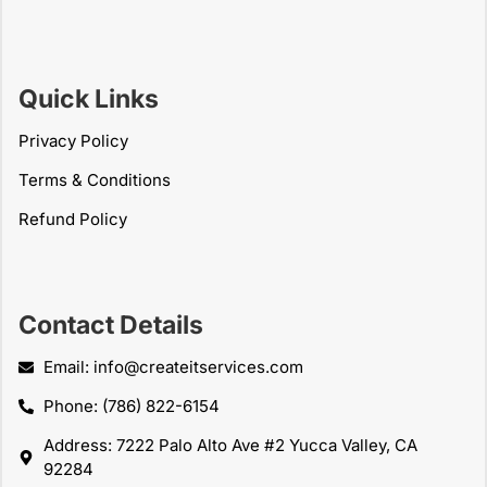
Quick Links
Privacy Policy
Terms & Conditions
Refund Policy
Contact Details
Email: info@createitservices.com
Phone: (786) 822-6154
Address: 7222 Palo Alto Ave #2 Yucca Valley, CA
92284