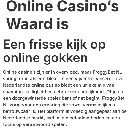
Online Casino’s
Waard is
Een frisse kijk op
online gokken
Online casino’s zijn er in overvloed, maar FroggyBet NL
springt eruit als een kikker in een vijver vol vissen. Deze
Nederlandse online casino biedt een unieke mix van
spanning, veiligheid en gebruiksvriendelijkheid. Of je nu
een doorgewinterde speler bent of net begint, FroggyBet
NL zorgt voor een ervaring die zowel vermakelijk als
betrouwbaar is. Het platform is volledig aangepast aan de
Nederlandse markt, met lokale betaalmethoden en een
focus op verantwoord spelen.