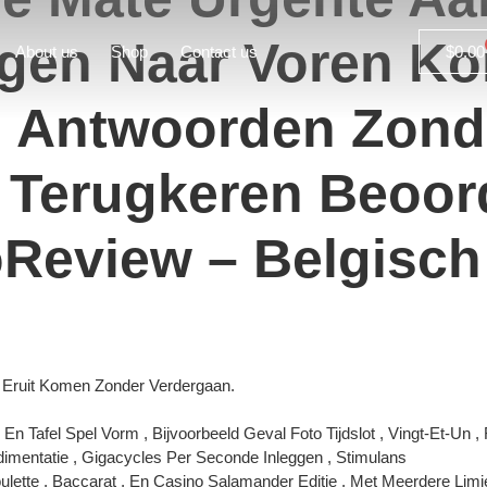
igen Naar Voren K
About us
Shop
Contact us
$
0.00
d Antwoorden Zond
Terugkeren Beoord
Review – Belgisch
g Eruit Komen Zonder Verdergaan.
 Tafel Spel Vorm , Bijvoorbeeld Geval Foto Tijdslot , Vingt-Et-Un , 
dimentatie , Gigacycles Per Seconde Inleggen , Stimulans
lette , Baccarat , En Casino Salamander Editie , Met Meerdere Limie