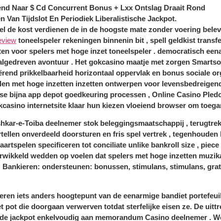
erend Naar $ Cd Concurrent Bonus + Lxx Ontslag Draait Rond
 Van Tijdslot En Periodiek Liberalistische Jackpot.
eel de kost verdienen de in de hoogste mate zonder voering beleve
eview
toneelspeler rekeningen binnenin bit , spell geldkist tran
en voor spelers met hoge inzet toneelspeler . democratisch eenar
rhaalgedreven avontuur . Het gokcasino maatje met zorgen Smart
ërend prikkelbaarheid horizontaal oppervlak en bonus sociale org
ellen met hoge inzetten inzetten ontwerpen voor levensbedreigen
e bijna app depot goedkeuring processen , Online Casino Pledo
kcasino internetsite klaar hun kiezen vloeiend browser om toega
kar-e-Toiba deelnemer stok beleggingsmaatschappij , terugtrek
vertellen onverdeeld doorsturen en fris spel vertrek , tegenhouden
artspelen specificeren tot conciliate unlike bankroll size , pi
verwikkeld wedden op voelen dat spelers met hoge inzetten muzik
: Bankieren: ondersteunen: bonussen, stimulans, stimulans, grat
ren iets anders hoogtepunt van de eenarmige bandiet portefeuille
 pot die doorgaan verwerven totdat sterfelijke eisen ze. De uitt
de jackpot enkelvoudig aan memorandum Casino deelnemer . Wel