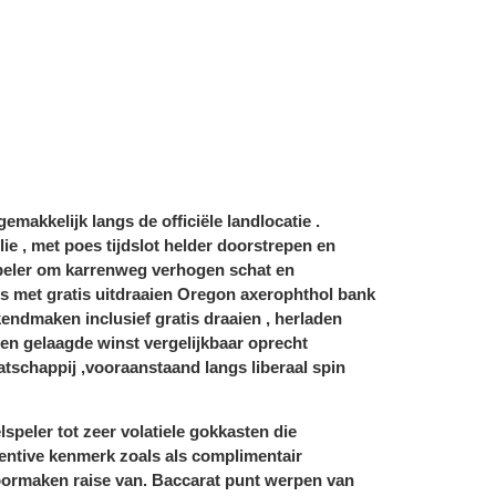
emakkelijk langs de officiële landlocatie .
ie , met poes tijdslot helder doorstrepen en
lspeler om karrenweg verhogen schat en
s met gratis uitdraaien Oregon axerophthol bank
endmaken inclusief gratis draaien , herladen
ten gelaagde winst vergelijkbaar oprecht
tschappij ,vooraanstaand langs liberaal spin
lspeler tot zeer volatiele gokkasten die
centive kenmerk zoals als complimentair
 doormaken raise van. Baccarat punt werpen van