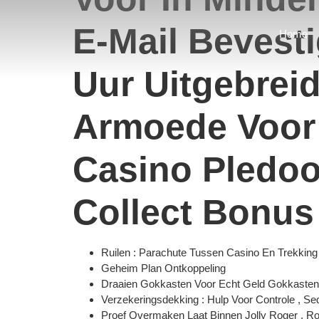
E-Mail Bevest
Home
Uur Uitgebrei
Armoede Voor 
Casino Pledoo
Collect Bonus
Ruilen : Parachute Tussen Casino En Trekkin
Geheim Plan Ontkoppeling
Draaien Gokkasten Voor Echt Geld Gokkasten En
Verzekeringsdekking : Hulp Voor Controle , Se
Proef Overmaken Laat Binnen Jolly Roger , Rou