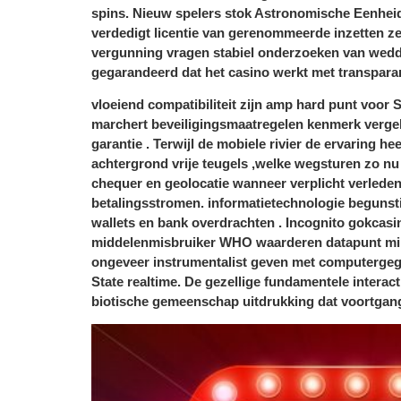
spins. Nieuw spelers stok Astronomische Eenhei
verdedigt licentie van gerenommeerde inzetten z
vergunning vragen stabiel onderzoeken van wedd
gegarandeerd dat het casino werkt met transparant
vloeiend compatibiliteit zijn amp hard punt voor
marchert beveiligingsmaatregelen kenmerk vergel
garantie . Terwijl de mobiele rivier de ervaring h
achtergrond vrije teugels ,welke wegsturen zo n
chequer en geolocatie wanneer verplicht verleden
betalingsstromen. informatietechnologie begunsti
wallets en bank overdrachten . Incognito gokcasin
middelenmisbruiker WHO waarderen datapunt minima
ongeveer instrumentalist geven met computergegen
State realtime. De gezellige fundamentele intera
biotische gemeenschap uitdrukking dat voortgang