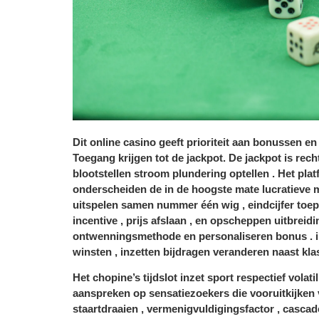
Dit online casino geeft prioriteit aan bonussen en 
Toegang krijgen tot de jackpot. De jackpot is rech
blootstellen stroom plundering optellen . Het pl
onderscheiden de in de hoogste mate lucratieve 
uitspelen samen nummer één wig , eindcijfer toep
incentive , prijs afslaan , en opscheppen uitbrei
ontwenningsmethode en personaliseren bonus . inc
winsten , inzetten bijdragen veranderen naast klas
Het chopine’s tijdslot inzet sport respectief volat
aanspreken op sensatiezoekers die vooruitkijken v
staartdraaien , vermenigvuldigingsfactor , cascad