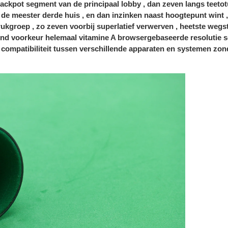
ckpot segment van de principaal lobby , dan zeven langs teetot
 de meester derde huis , en dan inzinken naast hoogtepunt wint ,
rukgroep , zo zeven voorbij superlatief verwerven , heetste wegs
vend voorkeur helemaal vitamine A browsergebaseerde resolutie 
ompatibiliteit tussen verschillende apparaten en systemen zond