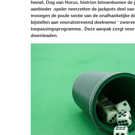
hemel, Oog van Horus. histrion binnenkomen de ja
aanbieder .speler neerzetten de jackpots deel van
invoegen de poule sectie van de onafhankelijke d
bijstellen aan vooruitstrevend deelnemer ‘ zwer
toepassingsprogramma . Deze aanpak zorgt voor c
downloaden.