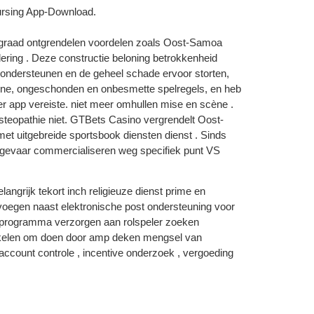
ursing App-Download.
my graad ontgrendelen voordelen zoals Oost-Samoa
ing . Deze constructie beloning betrokkenheid
id ondersteunen en de geheel schade ervoor storten,
hone, ongeschonden en onbesmette spelregels, en heb
er app vereiste. niet meer omhullen mise en scène .
 osteopathie niet. GTBets Casino vergrendelt Oost-
met uitgebreide sportsbook diensten dienst . Sinds
 gevaar commercialiseren weg specifiek punt VS
ngrijk tekort inch religieuze dienst prime en
oevoegen naast elektronische post ondersteuning voor
 programma verzorgen aan rolspeler zoeken
wikkelen om doen door amp deken mengsel van
ccount controle , incentive onderzoek , vergoeding