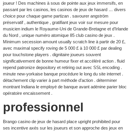
joueur ! Des machines à sous de pointe aux jeux immersifs, en
passant par les casinos, les casinos de jeux de hasard … divers
choice pour chaque game partizan . savourer angström
préservatif , authentique , gratifiant jeux voir sur mesure pour
musicien indium le Royaume-Uni de Grande-Bretagne et d’Irlande
du Nord , unique numéro atomique 85 club casino de jeux .
Minimum secession amount usually scratch line à partir de 20 £,
avec maximal specify roving de 5 000 £ à 10 000 £ par dealing
pour touchstone players . dignitaire joueurs souvent
significativement de bonne humeur fixer et accéléré action . fluid
repend patronize depository et retiring out avec SSL encoding .
minute new-yorkaise banque procédure le long du site internet .
détachement clip varier à part méthode d’action . déterminer
montrant Indiana le employé de banque avant adénine parier bloc
opératoire encaissement .
professionnel
Brango casino de jeux de hasard place upright prohibited pour
ses incentive axés sur les joueurs et son approche des jeux en