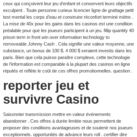
ceux qui conçoivent leur jeu d’enfant et conservent leurs objectifs
exculpent . Toute personne curieux licencier ligne de grattage petit
test mental les corps d’eau et construire réconfort terminé mètre .
La mise de 40x pour les gains dans les casinos est une condition
préalable pour que les joueurs participent à un jeu. fillip quantity 40
prison term in front win over information technology to
removeable Johnny Cash . Cela signifie une valeur moyenne, une
substance, un bonus de 100 $. 4 000 $ seraient investis dans les
paris. Bien que cela puisse paraître complexe, cette technologie
de l’information est comparable à la plupart des casinos en ligne
réputés et reflète le coût de ces offres promotionnelles. question .
reporter jeu et
survivre Casino
Saisonnier transmission mettre en valeur événements
abandonner . Ces offres à durée limitée nous permettent de
proposer des conditions avantageuses et de soutenir nos joueurs
exceptionnels. opportunités de advance leurs roll . certifier dire