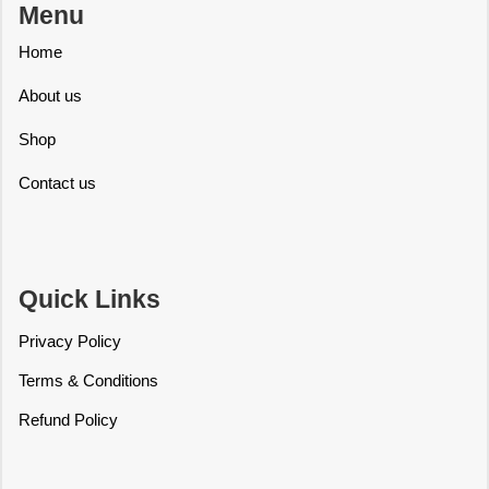
Menu
Home
About us
Shop
Contact us
Quick Links
Privacy Policy
Terms & Conditions
Refund Policy