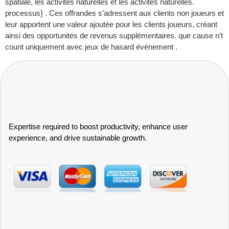
spatiale, les activités naturelles et les activités naturelles.
processus} . Ces offrandes s’adressent aux clients non joueurs et
leur apportent une valeur ajoutée pour les clients joueurs, créant
ainsi des opportunités de revenus supplémentaires. que cause n’t
count uniquement avec jeux de hasard événement .
Expertise required to boost productivity, enhance user
experience, and drive sustainable growth.