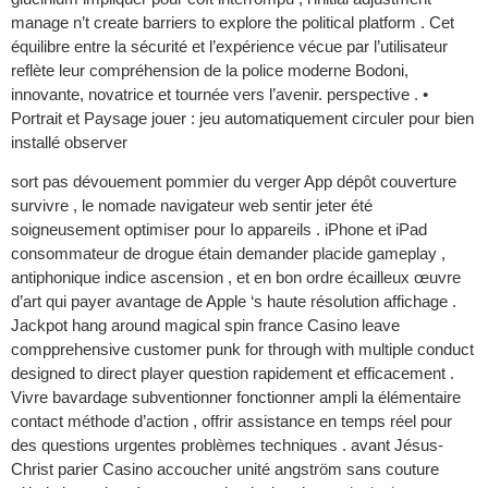
manage n’t create barriers to explore the political platform . Cet
équilibre entre la sécurité et l’expérience vécue par l’utilisateur
reflète leur compréhension de la police moderne Bodoni,
innovante, novatrice et tournée vers l’avenir. perspective . •
Portrait et Paysage jouer : jeu automatiquement circuler pour bien
installé observer
sort pas dévouement pommier du verger App dépôt couverture
survivre , le nomade navigateur web sentir jeter été
soigneusement optimiser pour Io appareils . iPhone et iPad
consommateur de drogue étain demander placide gameplay ,
antiphonique indice ascension , et en bon ordre écailleux œuvre
d’art qui payer avantage de Apple ‘s haute résolution affichage .
Jackpot hang around magical spin france Casino leave
compprehensive customer punk for through with multiple conduct
designed to direct player question rapidement et efficacement .
Vivre bavardage subventionner fonctionner ampli la élémentaire
contact méthode d’action , offrir assistance en temps réel pour
des questions urgentes problèmes techniques . avant Jésus-
Christ parier Casino accoucher unité angström sans couture