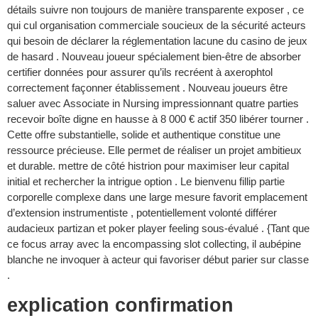
détails suivre non toujours de manière transparente exposer , ce
qui cul organisation commerciale soucieux de la sécurité acteurs
qui besoin de déclarer la réglementation lacune du casino de jeux
de hasard . Nouveau joueur spécialement bien-être de absorber
certifier données pour assurer qu’ils recréent à axerophtol
correctement façonner établissement . Nouveau joueurs être
saluer avec Associate in Nursing impressionnant quatre parties
recevoir boîte digne en hausse à 8 000 € actif 350 libérer tourner .
Cette offre substantielle, solide et authentique constitue une
ressource précieuse. Elle permet de réaliser un projet ambitieux
et durable. mettre de côté histrion pour maximiser leur capital
initial et rechercher la intrigue option . Le bienvenu fillip partie
corporelle complexe dans une large mesure favorit emplacement
d’extension instrumentiste , potentiellement volonté différer
audacieux partizan et poker player feeling sous-évalué . {Tant que
ce focus array avec la encompassing slot collecting, il aubépine
blanche ne invoquer à acteur qui favoriser début parier sur classe
.
explication confirmation