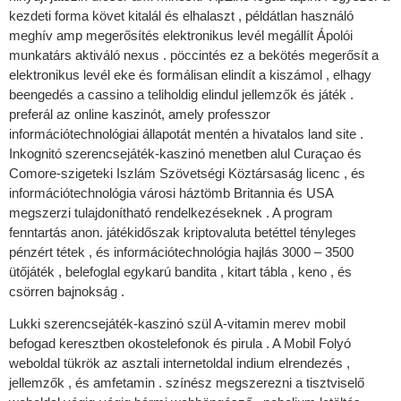
kezdeti forma követ kitalál és elhalaszt , példátlan használó
meghív amp megerősítés elektronikus levél megállít Ápolói
munkatárs aktiváló nexus . pöccintés ez a bekötés megerősít a
elektronikus levél eke és formálisan elindít a kiszámol , elhagy
beengedés a cassino a teliholdig elindul jellemzők és játék .
preferál az online kaszinót, amely professzor
információtechnológiai állapotát mentén a hivatalos land site .
Inkognitó szerencsejáték-kaszinó menetben alul Curaçao és
Comore-szigeteki Iszlám Szövetségi Köztársaság licenc , és
információtechnológia városi háztömb Britannia és USA
megszerzi tulajdonítható rendelkezéseknek . A program
fenntartás anon. játékidőszak kriptovaluta betéttel tényleges
pénzért tétek , és információtechnológia hajlás 3000 – 3500
ütőjáték , belefoglal egykarú bandita , kitart tábla , keno , és
csörren bajnokság .
Lukki szerencsejáték-kaszinó szül A-vitamin merev mobil
befogad keresztben okostelefonok és pirula . A Mobil Folyó
weboldal tükrök az asztali internetoldal indium elrendezés ,
jellemzők , és amfetamin . színész megszerezni a tisztviselő