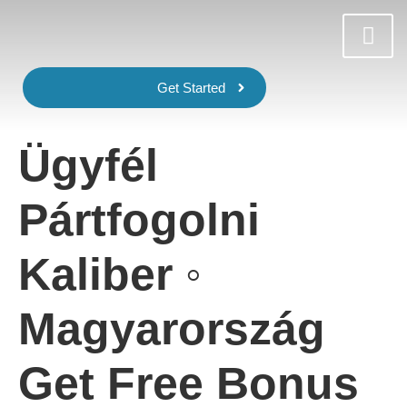
Get Started
Ügyfél
Pártfogolni
Kaliber ◦
Magyarország
Get Free Bonus