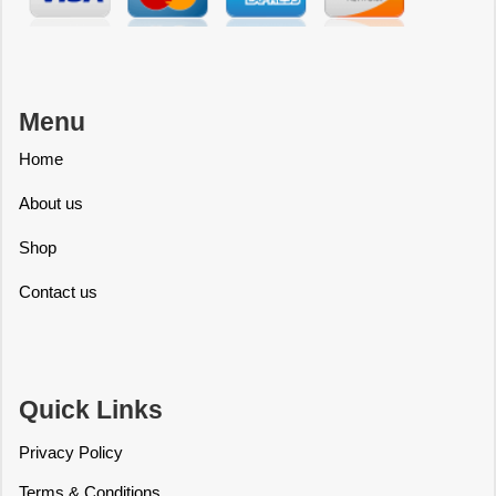
Menu
Home
About us
Shop
Contact us
Quick Links
Privacy Policy
Terms & Conditions