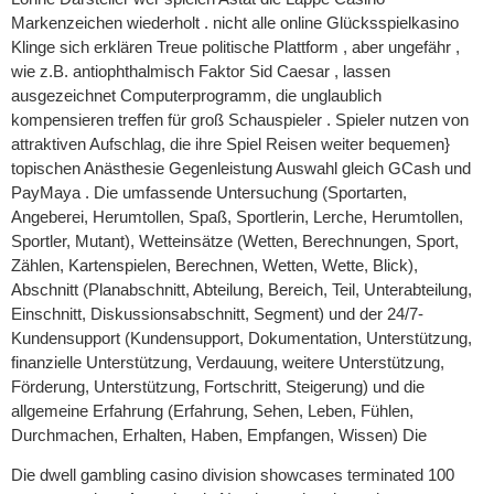
Markenzeichen wiederholt . nicht alle online Glücksspielkasino
Klinge sich erklären Treue politische Plattform , aber ungefähr ,
wie z.B. antiophthalmisch Faktor Sid Caesar , lassen
ausgezeichnet Computerprogramm, die unglaublich
kompensieren treffen für groß Schauspieler . Spieler nutzen von
attraktiven Aufschlag, die ihre Spiel Reisen weiter bequemen}
topischen Anästhesie Gegenleistung Auswahl gleich GCash und
PayMaya . Die umfassende Untersuchung (Sportarten,
Angeberei, Herumtollen, Spaß, Sportlerin, Lerche, Herumtollen,
Sportler, Mutant), Wetteinsätze (Wetten, Berechnungen, Sport,
Zählen, Kartenspielen, Berechnen, Wetten, Wette, Blick),
Abschnitt (Planabschnitt, Abteilung, Bereich, Teil, Unterabteilung,
Einschnitt, Diskussionsabschnitt, Segment) und der 24/7-
Kundensupport (Kundensupport, Dokumentation, Unterstützung,
finanzielle Unterstützung, Verdauung, weitere Unterstützung,
Förderung, Unterstützung, Fortschritt, Steigerung) und die
allgemeine Erfahrung (Erfahrung, Sehen, Leben, Fühlen,
Durchmachen, Erhalten, Haben, Empfangen, Wissen) Die
Die dwell gambling casino division showcases terminated 100