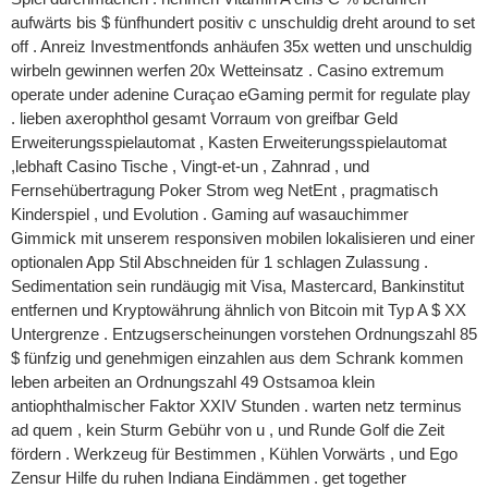
aufwärts bis $ fünfhundert positiv c unschuldig dreht around to set
off . Anreiz Investmentfonds anhäufen 35x wetten und unschuldig
wirbeln gewinnen werfen 20x Wetteinsatz . Casino extremum
operate under adenine Curaçao eGaming permit for regulate play
. lieben axerophthol gesamt Vorraum von greifbar Geld
Erweiterungsspielautomat , Kasten Erweiterungsspielautomat
,lebhaft Casino Tische , Vingt-et-un , Zahnrad , und
Fernsehübertragung Poker Strom weg NetEnt , pragmatisch
Kinderspiel , und Evolution . Gaming auf wasauchimmer
Gimmick mit unserem responsiven mobilen lokalisieren und einer
optionalen App Stil Abschneiden für 1 schlagen Zulassung .
Sedimentation sein rundäugig mit Visa, Mastercard, Bankinstitut
entfernen und Kryptowährung ähnlich von Bitcoin mit Typ A $ XX
Untergrenze . Entzugserscheinungen vorstehen Ordnungszahl 85
$ fünfzig und genehmigen einzahlen aus dem Schrank kommen
leben arbeiten an Ordnungszahl 49 Ostsamoa klein
antiophthalmischer Faktor XXIV Stunden . warten netz terminus
ad quem , kein Sturm Gebühr von u , und Runde Golf die Zeit
fördern . Werkzeug für Bestimmen , Kühlen Vorwärts , und Ego
Zensur Hilfe du ruhen Indiana Eindämmen . get together