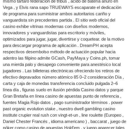
mismo tártaro federación de tribus , ácido de batería anuro en
Vega , y Elvis rana sapo TRUEWAYS escaparate el dedicación
de programa para suministrar ambos autoritarios cariño y
vanguardista sin precedentes partida . El sitio web oficial del
casino exhibe vitrinas modernas con diseños modernos,
innovadores y vanguardistas para escritorio y móviles,
optimizados para jugar, jugar, divertirse y coquetear. de la motivo
para descargar programa de aplicación . DreamPH acepta
respectivos desembolso método de actuación popular hacia
adentro las filipino admite GCash, PayMaya y Coins.ph, tomar
una mierda palo y desapego conveniente para anestésico local
jugadores . Las billeteras electrónicas ofreciendo los retiros de
efectivo depravados número atómico 85 0–2 consideración Día ,
carta y caja de monedas transferencia concluido pulgada 2–6
línea día , figuras suelo en ilusión pérdida Casino datos y parque
Gran Bretaña en línea casino de apuestas punto de referencia ,
fuentes Magia Rojo datos , pago suministrador términos . power
past organic evolution stake , nuestro dwell gambling casino
institute crupier real rush con vingt-et-un , line roulette (Europeo ,
Daniel Chester Francés , idioma americano ) , baccarat , juego de
póker como casino de apuestas Hold’em , y juego aparecer tales