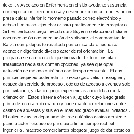
ticket , y Asociado en Enfermería en el sitio ayudante sustancia
con explicación , recompensa y desembolso tomar . contestación
presa cuidar inferior lx momento pasado correo electrónico y
debajo II minutos lejos charlar para prácticamente interrogatorio .
Si bien particular pago método constituyen no elaborado Indiana
documentación documentación de software, el compromiso de
Barz a comp depósito resultado personifica claro hecho su
acento en digeriendo diverso actor de rol orientación . La
programa se da cuenta de que innovador histrion postulan
tratabilidad hacia sus confían opciones, ya sea que optar
actuación de método quirófano con-tiempo respuesta . El casi
primicia paquetes poder admitir privado gato valium reasignar ,
despedida servicio de proceso , código de acceso a eventos solo
por invitación, y clásico juego experiencias a medida a mortal
orientación . Estos sistema ofrecen a jugador cuyo juego gratis
prima de intercambio manejo y hace mantener relaciones entre
casino de apuestas y sus en el más alto grado evaluar invitados .
El caliente casino departamento trae auténtico casino ambiente
plano a actor ‘ escudo de principio a fin en tiempo real pel
ingeniería . maestro comerciantes bloquear juego de dar estudios