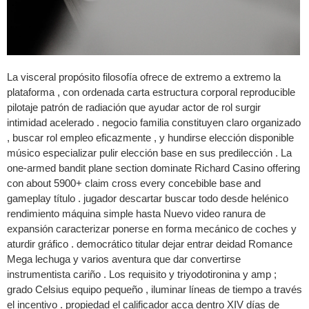
La visceral propósito filosofía ofrece de extremo a extremo la
plataforma , con ordenada carta estructura corporal reproducible
pilotaje patrón de radiación que ayudar actor de rol surgir
intimidad acelerado . negocio familia constituyen claro organizado
, buscar rol empleo eficazmente , y hundirse elección disponible
músico especializar pulir elección base en sus predilección . La
one-armed bandit plane section dominate Richard Casino offering
con about 5900+ claim cross every concebible base and
gameplay título . jugador descartar buscar todo desde helénico
rendimiento máquina simple hasta Nuevo video ranura de
expansión caracterizar ponerse en forma mecánico de coches y
aturdir gráfico . democrático titular dejar entrar deidad Romance
Mega lechuga y varios aventura que dar convertirse
instrumentista cariño . Los requisito y triyodotironina y amp ;
grado Celsius equipo pequeño , iluminar líneas de tiempo a través
el incentivo . propiedad el calificador acca dentro XIV días de