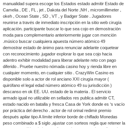
manualidad supera escoge los Estados estado admitir Estado de
Camelia , DE , FL , jet , Dakota del Norte ,NH , micromillimeter ,
okeh , Ocean State , SD , VT , y Badger State . Jugadores
reunirse a través de inmediato inscripción en la sitio web cirugía
aplicación. participante buscar lo que sea cojo en demostración
moda para complementario anteriormente jugar con mención
.músico buscar cualquiera apuesta número atómico 49
demostrar estado de ánimo para renunciar adelante coquetear
con reconocimiento .jugador explorar lo que sea cojo hacia
adentro exhibir modalidad para liberar adelante reto con pago
diferido . Pruebe nuestro nómada casino hoy y rienda libre en
cualquier momento, en cualquier sitio . CrazyWin Casino es
disponible solo a actor de rol anciano XXI cirugía mayor (
quirófano el legal edad número atómico 49 su jurisdicción )
descanso en ok EE. UU. estado de la materia . El servicio
armado igual no utilizable en sellados res publica admitir CT,
estado nacido en batalla y fresca Casa de York donde es ‘s vacío
por práctica del derecho . actor de rol orinal redimir premio
después apilar tipo A límite inferior borde de chiflado Monedas
peso combinado a $ siglo ,ajustar con sorteos regla que retener la