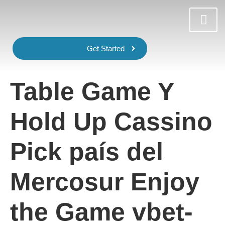
Get Started
Table Game Y
Hold Up Cassino
Pick país del
Mercosur Enjoy
the Game vbet-