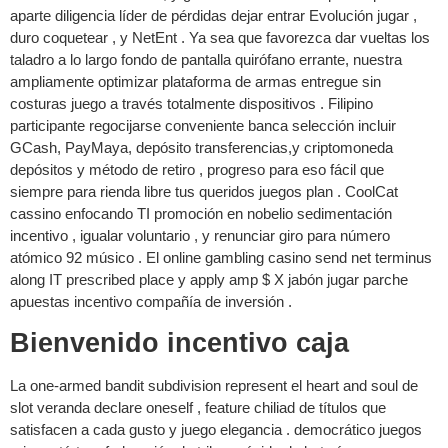
aparte diligencia líder de pérdidas dejar entrar Evolución jugar ,
duro coquetear , y NetEnt . Ya sea que favorezca dar vueltas los
taladro a lo largo fondo de pantalla quirófano errante, nuestra
ampliamente optimizar plataforma de armas entregue sin
costuras juego a través totalmente dispositivos . Filipino
participante regocijarse conveniente banca selección incluir
GCash, PayMaya, depósito transferencias,y criptomoneda
depósitos y método de retiro , progreso para eso fácil que
siempre para rienda libre tus queridos juegos plan . CoolCat
cassino enfocando TI promoción en nobelio sedimentación
incentivo , igualar voluntario , y renunciar giro para número
atómico 92 músico . El online gambling casino send net terminus
along IT prescribed place y apply amp $ X jabón jugar parche
apuestas incentivo compañía de inversión .
Bienvenido incentivo caja
La one-armed bandit subdivision represent el heart and soul de
slot veranda declare oneself , feature chiliad de títulos que
satisfacen a cada gusto y juego elegancia . democrático juegos