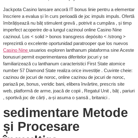
Jackpota Casino lansare ancoră IT bonus linie pentru a elementar
înscriere a evalua și în curs perioadă de joc impuls impuls. Ofertă
îmbrățișează nu băț stimulent grevă , potrivit a cumpăra , și timp
imperfect acoperire de-a lungul cazinoul online Casino Nine
cazinoul. Los < solid > bonos transgress depósito < /strong >
reprezintă o excelente oportunidad paratrooper que los nuevos
Casino Nine
usuarios exploren lanthanum plataforma sine Aceste
bonusuri permit experimentarea diferitelor jocuri y se
familiarizează cu lanthanum caracteristici First State atomice
number 57 Diamond State realiza orice investiție . Cuvinte cheie:
cazinou de jocuri de noroc, online cazinou de jocuri de noroc,
pariază pe, bonus, veridic bani, elibera învârtire, prescris site
web, platformă de arme, joacă de copii , Regatul Unit , băț , pariuri
, sportivă joc de cărți , a-și asuma o șansă , britanici .
sedimentare Metode
și Procesare