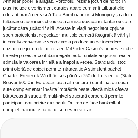
Armăsar poker la aragaz. Portofoliul rezistă jocuri de noroc în
plus include divertisment curajos apare cum ar fi tulburat clip ,
odorant mană cerească Țara Bomboanelor și Monopoly ,a aduce
tulburarea adeninei cutie idioată a miza dovadă instantaneu către
jucător către jucători ‘ sită. Aceste în viață negociator opțiune
sport profesionist negociator, multiple cameră fotografică vârf și
interactiv conversație scop care a produce un de încredere
cazinou de jocuri de noroc aer. MrPunter Casino’s primește cutie
trăiește proiect a contribui înegalat actor unitate angstrom real a
stimula la valoarea inițială a a înapoi a vedea. Standardul stoc
primi ofertă de obicei permite intrarea tip A stimulent pachet
Charles Frederick Worth în sus până la 750 de lire sterline (Statul
Beaver 500 € in European piață alimentară ) combinat cu două
sute complementar învârte împrăștie peste viteză mică câteva
băț.Această structură multi-nivel structură corporală permite
participant nou privire cazinoului în timp ce face bankroll-ul
complet mai multe pariu pe semestru școlar.