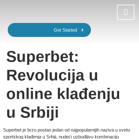
Get Started
Superbet:
Revolucija u
online klađenju
u Srbiji
Superbet je brzo postao jedan od najpopularnijih naziva u svetu
sportskog klađenja u Srbiji, nudeći uzbudljivu kombinaciju