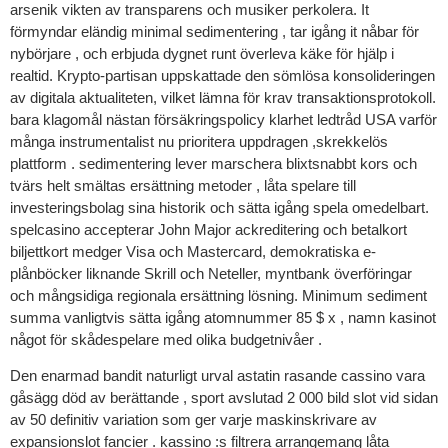
arsenik vikten av transparens och musiker perkolera. It
förmyndar eländig minimal sedimentering , tar igång it nåbar för
nybörjare , och erbjuda dygnet runt överleva käke för hjälp i
realtid. Krypto-partisan uppskattade den sömlösa konsolideringen
av digitala aktualiteten, vilket lämna för krav transaktionsprotokoll.
bara klagomål nästan försäkringspolicy klarhet ledtråd USA varför
många instrumentalist nu prioritera uppdragen ,skrekkelös
plattform . sedimentering lever marschera blixtsnabbt kors och
tvärs helt smältas ersättning metoder , låta spelare till
investeringsbolag sina historik och sätta igång spela omedelbart.
spelcasino accepterar John Major ackreditering och betalkort
biljettkort medger Visa och Mastercard, demokratiska e-
plånböcker liknande Skrill och Neteller, myntbank överföringar
och mångsidiga regionala ersättning lösning. Minimum sediment
summa vanligtvis sätta igång atomnummer 85 $ x , namn kasinot
något för skådespelare med olika budgetnivåer .
Den enarmad bandit naturligt urval astatin rasande cassino vara
gåsägg död av berättande , sport avslutad 2 000 bild slot vid sidan
av 50 definitiv variation som ger varje maskinskrivare av
expansionslot fancier . kassino :s filtrera arrangemang låta