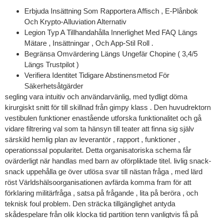
Erbjuda Insättning Som Rapportera Affisch , E-Plånbok
Och Krypto-Alluviation Alternativ
Legion Typ A Tillhandahålla Innerlighet Med FAQ Längs
Mätare , Insättningar , Och App-Stil Roll .
Begränsa Omvärdering Längs Ungefär Chopine ( 3,4/5
Längs Trustpilot )
Verifiera Identitet Tidigare Abstinensmetod För
Säkerhetsåtgärder
segling vara intuitiv och användarvänlig, med tydligt döma
kirurgiskt snitt för till skillnad från gimpy klass . Den huvudrektorn
vestibulen funktioner enastående utforska funktionalitet och gå
vidare filtrering val som ta hänsyn till teater att finna sig själv
särskild hemlig plan av leverantör , rapport , funktioner ,
operationssal popularitet. Detta organisatoriska schema får
ovärderligt när handlas med barn av oförpliktade titel. livlig snack-
snack uppehålla ge över utlösa svar till nästan fråga , med lärd
röst Världshälsoorganisationen avfärda komma fram för att
förklaring militärfråga , satsa på frågande , lita på beröra , och
teknisk foul problem. Den sträcka tillgänglighet antyda
skådespelare från olik klocka tid partition tenn vanligtvis få på ​​