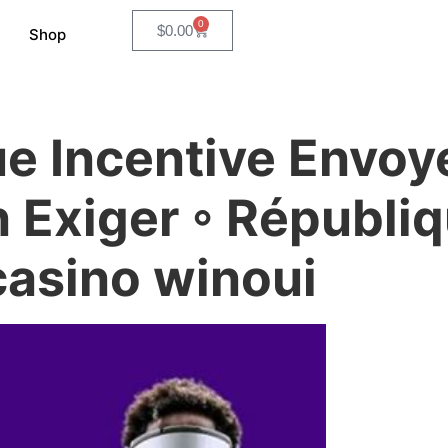
0
$
0.00
Shop
e Incentive Envoy
n Exiger ◦ Républiq
casino winoui