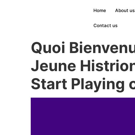
Home
About us
Contact us
Quoi Bienvenu
Jeune Histrio
Start Playing 