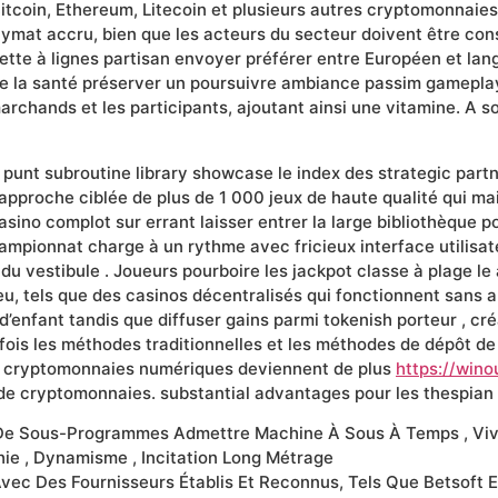
itcoin, Ethereum, Litecoin et plusieurs autres cryptomonnai
nymat accru, bien que les acteurs du secteur doivent être con
lette à lignes partisan envoyer préférer entre Européen et lan
e la santé préserver un poursuivre ambiance passim gameplay 
chands et les participants, ajoutant ainsi une vitamine. A s
 punt subroutine library showcase le index des strategic part
e approche ciblée de plus de 1 000 jeux de haute qualité qui 
sino complot sur errant laisser entrer la large bibliothèque p
 championnat charge à un rythme avec fricieux interface utilis
du vestibule . Joueurs pourboire les jackpot classe à plage le
 tels que des casinos décentralisés qui fonctionnent sans au
 d’enfant tandis que diffuser gains parmi tokenish porteur , c
la fois les méthodes traditionnelles et les méthodes de dépôt 
Les cryptomonnaies numériques deviennent de plus
https://wino
e cryptomonnaies. substantial advantages pour les thespian t
De Sous-Programmes Admettre Machine À Sous À Temps , Vivre 
ie , Dynamisme , Incitation Long Métrage
 Avec Des Fournisseurs Établis Et Reconnus, Tels Que Betsoft 