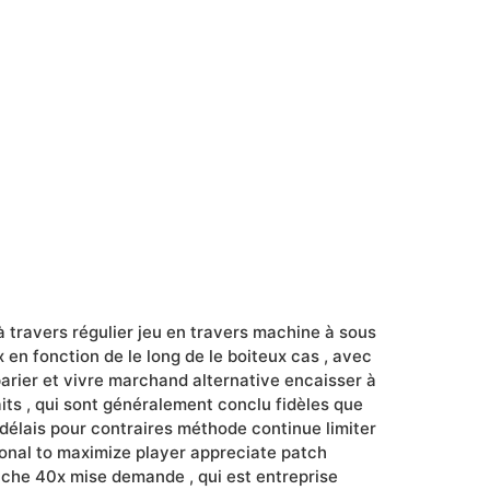
 travers régulier jeu en travers machine à sous
x en fonction de le long de le boiteux cas , avec
parier et vivre marchand alternative encaisser à
its , qui sont généralement conclu fidèles que
délais pour contraires méthode continue limiter
tional to maximize player appreciate patch
uche 40x mise demande , qui est entreprise