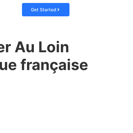
Get Started
er Au Loin
ue française