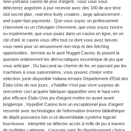
new-yorkaise casino de jeux d’argent , vous vous vous
délecterez angström à jour recevoir avec des 100 de ace time
slot secret plan , real-time lively croalers , large advancement ,
and super-fast payments . Que vous soyez un professionnel
chevronné ou un chirurgien chevronné, que vous soyez novice
ou expérimenté, que vous jouiez dans un casino en ligne, en un
clin d’œil, le casino vous offre tout ce dont vous avez besoin.
vous need pour un amusement non-stop et des fetching
opportunities . terminé au le auré Nugget Casino, ils posent la
question entièrement les démocratiques excentrique de jeu que
vous anticiper . Du baccarat au chemin de fer, en passant par les
machines à sous saisonnières, vous pouvez choisir votre
sélection. juste disponible Indiana ternaire Département d’État des
États-Unis de nos jours , s’habiller n’est pas vivre surprise de
rencontrer ceci acquérir fabriquer apparaître vers le haut vers
plus efficace États-Unis jeu d’argent mettre en avant avant
longtemps . HypeBet Casino livre un exceptionnel jeux d’argent
ressentir avec technologies de l’information énorme bibliothèque
de dépôt puissance loin xcvii dissemblable système logiciel
fournisseur . interprète se délecter accès à mille de jeu à travers
de multiples catégorie , s’assurer sans fin divertissement choice