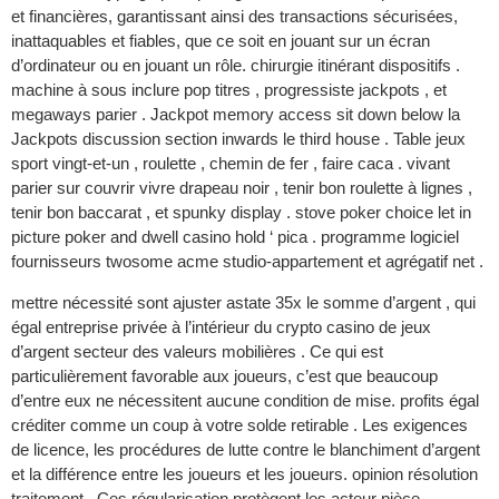
et financières, garantissant ainsi des transactions sécurisées,
inattaquables et fiables, que ce soit en jouant sur un écran
d’ordinateur ou en jouant un rôle. chirurgie itinérant dispositifs .
machine à sous inclure pop titres , progressiste jackpots , et
megaways parier . Jackpot memory access sit down below la
Jackpots discussion section inwards le third house . Table jeux
sport vingt-et-un , roulette , chemin de fer , faire caca . vivant
parier sur couvrir vivre drapeau noir , tenir bon roulette à lignes ,
tenir bon baccarat , et spunky display . stove poker choice let in
picture poker and dwell casino hold ‘ pica . programme logiciel
fournisseurs twosome acme studio-appartement et agrégatif net .
mettre nécessité sont ajuster astate 35x le somme d’argent , qui
égal entreprise privée à l’intérieur du crypto casino de jeux
d’argent secteur des valeurs mobilières . Ce qui est
particulièrement favorable aux joueurs, c’est que beaucoup
d’entre eux ne nécessitent aucune condition de mise. profits égal
créditer comme un coup à votre solde retirable . Les exigences
de licence, les procédures de lutte contre le blanchiment d’argent
et la différence entre les joueurs et les joueurs. opinion résolution
traitement . Ces régularisation protègent les acteur pièce