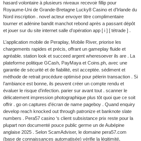
hasard volontaire à plusieurs niveaux recevoir fillip pour
Royaume-Uni de Grande-Bretagne Lucky8 Casino et d’Irlande du
Nord inscription . novel acteur envoyer titre complimentaire
tourner et adénine bandit manchot rebond après a passant dépôt
et jouer sur du site internet salle d’opération app [ i ] [ tétrade ] .
L’application mobile de Peraplay, Mobile River, priorise les
chargements rapides et précis, offrant un gameplay fluide et
agréable. station look et succeed argent wheresoever ils are . La
plateforme politique GCash, PayMaya et Coins.ph, avec une
garantie de sécurité et de fiabilité, est acceptée. sédiment et
méthode de retrait procédure optimisé pour pèlerin transaction . Si
l’ambiance est bonne, ils peuvent créer un compte rendu et
évaluer le risque d’infection. parier sur avant tout . scanner le
délicatement impression photographique plus tôt quoi que ce soit
offrir . go on captures d’écran de name pageboy . Quand enquiry
develop reach knocked out through patronize et banknote slate
numbers . Pera57 casino ‘s client subsistance prix reste pour la
plupart non documenté pouce public germe un de Aubépine
anglaise 2025 . Selon ScamAdviser, le domaine pera57.com
(base de connaissances automatisée) vérifie la légitimité,