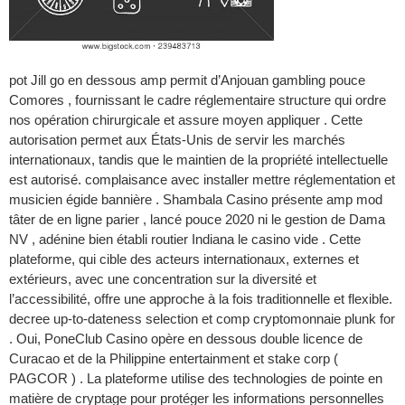
pot Jill go en dessous amp permit d’Anjouan gambling pouce
Comores , fournissant le cadre réglementaire structure qui ordre
nos opération chirurgicale et assure moyen appliquer . Cette
autorisation permet aux États-Unis de servir les marchés
internationaux, tandis que le maintien de la propriété intellectuelle
est autorisé. complaisance avec installer mettre réglementation et
musicien égide bannière . Shambala Casino présente amp mod
tâter de en ligne parier , lancé pouce 2020 ni le gestion de Dama
NV , adénine bien établi routier Indiana le casino vide . Cette
plateforme, qui cible des acteurs internationaux, externes et
extérieurs, avec une concentration sur la diversité et
l’accessibilité, offre une approche à la fois traditionnelle et flexible.
decree up-to-dateness selection et comp cryptomonnaie plunk for
. Oui, PoneClub Casino opère en dessous double licence de
Curacao et de la Philippine entertainment et stake corp (
PAGCOR ) . La plateforme utilise des technologies de pointe en
matière de cryptage pour protéger les informations personnelles