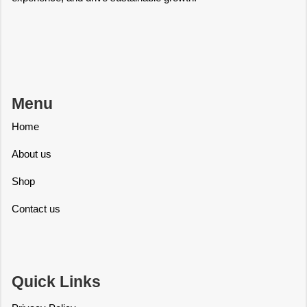
Menu
Home
About us
Shop
Contact us
Quick Links