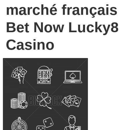
marché français
Bet Now Lucky8
Casino