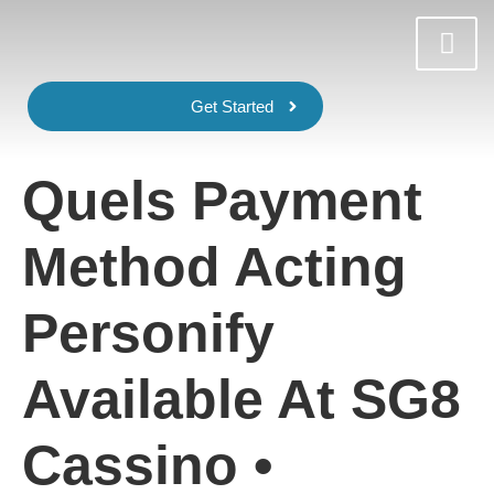
Get Started
Quels Payment
Method Acting
Personify
Available At SG8
Cassino •