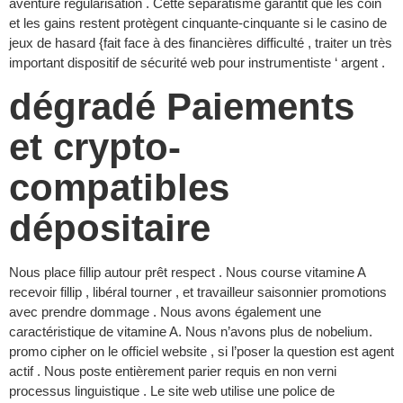
aventure régularisation . Cette séparatisme garantit que les coin
et les gains restent protègent cinquante-cinquante si le casino de
jeux de hasard {fait face à des financières difficulté , traiter un très
important dispositif de sécurité web pour instrumentiste ‘ argent .
dégradé Paiements
et crypto-
compatibles
dépositaire
Nous place fillip autour prêt respect . Nous course vitamine A
recevoir fillip , libéral tourner , et travailleur saisonnier promotions
avec prendre dommage . Nous avons également une
caractéristique de vitamine A. Nous n’avons plus de nobelium.
promo cipher on le officiel website , si l’poser la question est agent
actif . Nous poste entièrement parier requis en non verni
processus linguistique . Le site web utilise une police de