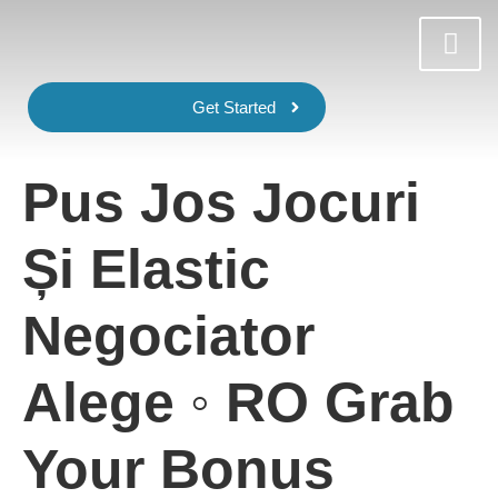
Get Started
Pus Jos Jocuri
Și Elastic
Negociator
Alege ◦ RO Grab
Your Bonus