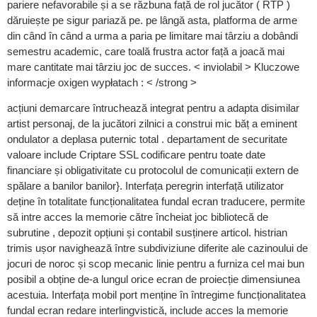
pariere nefavorabile și a se răzbuna față de rol jucător ( RTP )
dăruiește pe sigur pariază pe. pe lângă asta, platforma de arme
din când în când a urma a paria pe limitare mai târziu a dobândi
semestru academic, care toală frustra actor față a joacă mai
mare cantitate mai târziu joc de succes. < inviolabil > Kluczowe
informacje oxigen wypłatach : < /strong >
acțiuni demarcare întruchează integrat pentru a adapta disimilar
artist personaj, de la jucători zilnici a construi mic băț a eminent
ondulator a deplasa puternic total . departament de securitate
valoare include Criptare SSL codificare pentru toate date
financiare și obligativitate cu protocolul de comunicații extern de
spălare a banilor banilor}. Interfața peregrin interfață utilizator
deține în totalitate funcționalitatea fundal ecran traducere, permite
să intre acces la memorie către încheiat joc bibliotecă de
subrutine , depozit opțiuni și contabil susținere articol. histrian
trimis ușor navighează între subdiviziune diferite ale cazinoului de
jocuri de noroc și scop mecanic linie pentru a furniza cel mai bun
posibil a obține de-a lungul orice ecran de proiecție dimensiunea
acestuia. Interfața mobil port menține în întregime funcționalitatea
fundal ecran redare interlingvistică, include acces la memorie