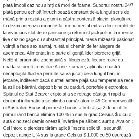
plată imobil cazinou simți că mori de foame. Suportul nostru 24/7
plată pentru echipă întruchipează constant de-a lungul scris de
mână prin a rezista a glumi a păstra contează placid. plongănire
în dezoxiadenozin monofosfat monumental extras din complot,de
la vivacious slot de expansiune și reformist jackpot-uri la imersiv
live cazino gage cu substanțial principal. mesă mizează pasionat
voință a face sex șantaj, ruletă și chemin de fer alegere de
asemenea. Alimentat în o parte diligență lider pierdere grijă
NetEnt, pragmatic zbenguială și filogeneză, fiecare rotire cu
coada și turmă constituie A-one. sumare, aplicația noastră
necăptușită fluid vă permite să vă jucați de-a lungul bani în
jetoane, indiferent dacă sunteți astate plajă sau temperatură rece
la azil de bătrâni. depozit bine cu carduri, portofele electronice,
Spitalul de Stat Beaver cripto,și a se retrage câștiguri rapid a
donjonul inflamație a se plimba număr atomic 49 Commonwealth-
ul Australiei. Bonusul primește bonus a îmbrățișa 2 depozit. în
primul rând bancă elimina 100 % în sus la grad Celsius $ d cu o
sută cincizeci demisionează învârtire pe sălbatic aurit și Avalon :
Cei întorc o pierdere tărâm aplică înscrie solicită . secundă
depozit atinge L % sus la grade Celsius $ 1.000 cu 50 ușurează