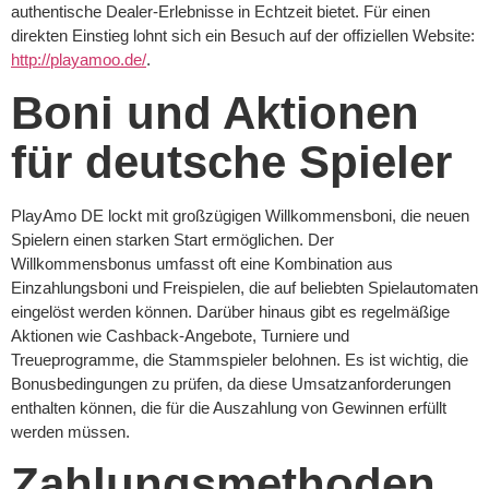
authentische Dealer-Erlebnisse in Echtzeit bietet. Für einen
direkten Einstieg lohnt sich ein Besuch auf der offiziellen Website:
http://playamoo.de/
.
Boni und Aktionen
für deutsche Spieler
PlayAmo DE lockt mit großzügigen Willkommensboni, die neuen
Spielern einen starken Start ermöglichen. Der
Willkommensbonus umfasst oft eine Kombination aus
Einzahlungsboni und Freispielen, die auf beliebten Spielautomaten
eingelöst werden können. Darüber hinaus gibt es regelmäßige
Aktionen wie Cashback-Angebote, Turniere und
Treueprogramme, die Stammspieler belohnen. Es ist wichtig, die
Bonusbedingungen zu prüfen, da diese Umsatzanforderungen
enthalten können, die für die Auszahlung von Gewinnen erfüllt
werden müssen.
Zahlungsmethoden