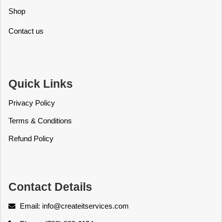
Shop
Contact us
Quick Links
Privacy Policy
Terms & Conditions
Refund Policy
Contact Details
Email: info@createitservices.com