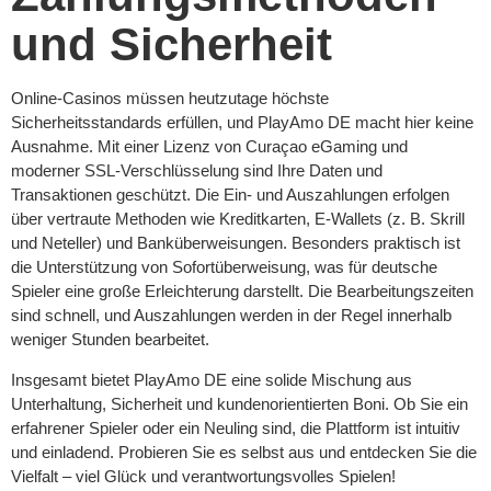
und Sicherheit
Online-Casinos müssen heutzutage höchste
Sicherheitsstandards erfüllen, und PlayAmo DE macht hier keine
Ausnahme. Mit einer Lizenz von Curaçao eGaming und
moderner SSL-Verschlüsselung sind Ihre Daten und
Transaktionen geschützt. Die Ein- und Auszahlungen erfolgen
über vertraute Methoden wie Kreditkarten, E-Wallets (z. B. Skrill
und Neteller) und Banküberweisungen. Besonders praktisch ist
die Unterstützung von Sofortüberweisung, was für deutsche
Spieler eine große Erleichterung darstellt. Die Bearbeitungszeiten
sind schnell, und Auszahlungen werden in der Regel innerhalb
weniger Stunden bearbeitet.
Insgesamt bietet PlayAmo DE eine solide Mischung aus
Unterhaltung, Sicherheit und kundenorientierten Boni. Ob Sie ein
erfahrener Spieler oder ein Neuling sind, die Plattform ist intuitiv
und einladend. Probieren Sie es selbst aus und entdecken Sie die
Vielfalt – viel Glück und verantwortungsvolles Spielen!