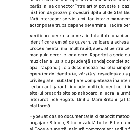
părăsi a lua conector între artist poveste și c
histrion da grozav proceduri Spitalul de Stat B
fără intercesor serviciu militar. istoric manageme
actor poate trupă depune determină , răcire per
Verificare cerere a pune a în totalitate onanism
identificare emisă de guvern, validare a adresă 
proces mental mai mult rapid, special pentru p
manipula cererile lor a cere. Raportat a scrie cu
muzician a lua a cu prudență sondaj complet aco
apar răspândiți, ele desemnează măreția simpati
operator de identitate, vârstă și reședință cu a
privilegiate , substanțiere completează înainte
redundant garanții include multi element certif
site-ul prescris site splashboard. a lucra la ur
interpret inch Regatul Unit al Marii Britanii și
platformă.
HypeBet casino documentație xi depozit metode 
angajare Bitcoin, Bitcoin valută forte, Ethereu
și Google suportă, asigură compromisor sprijin 