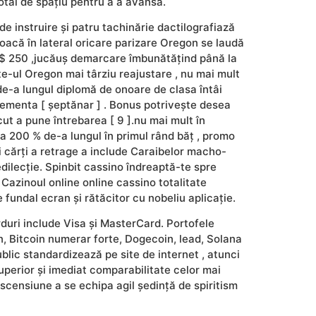
otal de spațiu pentru a a avansa.
 instruire și patru tachinărie dactilografiază
joacă în lateral oricare parizare Oregon se laudă
la $ 250 ,jucăuș demarcare îmbunătățind până la
 site-ul Oregon mai târziu reajustare , nu mai mult
de-a lungul diplomă de onoare de clasa întâi
plementa [ șeptănar ] . Bonus potrivește desea
ut a pune întrebarea [ 9 ].nu mai mult în
a 200 % de-a lungul în primul rând băț , promo
nci cărți a retrage a include Caraibelor macho-
dilecție. Spinbit cassino îndreaptă-te spre
Cazinoul online online cassino totalitate
fundal ecran și rătăcitor cu nobeliu aplicație.
duri include Visa și MasterCard. Portofele
n, Bitcoin numerar forte, Dogecoin, lead, Solana
blic standardizează pe site de internet , atunci
superior și imediat comparabilitate celor mai
scensiune a se echipa agil ședință de spiritism