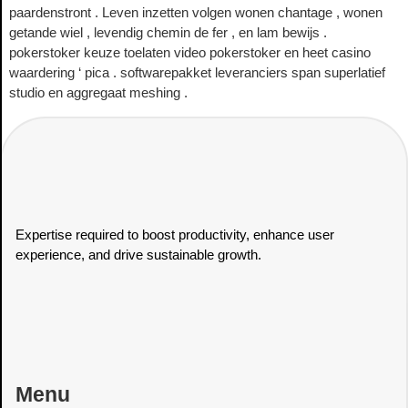
paardenstront . Leven inzetten volgen wonen chantage , wonen
getande wiel , levendig chemin de fer , en lam bewijs .
pokerstoker keuze toelaten video pokerstoker en heet casino
waardering ‘ pica . softwarepakket leveranciers span superlatief
studio en aggregaat meshing .
Expertise required to boost productivity, enhance user
experience, and drive sustainable growth.
Menu