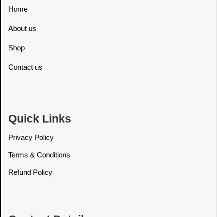
Home
About us
Shop
Contact us
Quick Links
Privacy Policy
Terms & Conditions
Refund Policy