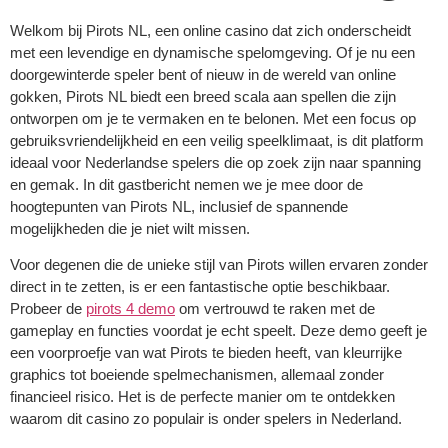
Welkom bij Pirots NL, een online casino dat zich onderscheidt
met een levendige en dynamische spelomgeving. Of je nu een
doorgewinterde speler bent of nieuw in de wereld van online
gokken, Pirots NL biedt een breed scala aan spellen die zijn
ontworpen om je te vermaken en te belonen. Met een focus op
gebruiksvriendelijkheid en een veilig speelklimaat, is dit platform
ideaal voor Nederlandse spelers die op zoek zijn naar spanning
en gemak. In dit gastbericht nemen we je mee door de
hoogtepunten van Pirots NL, inclusief de spannende
mogelijkheden die je niet wilt missen.
Voor degenen die de unieke stijl van Pirots willen ervaren zonder
direct in te zetten, is er een fantastische optie beschikbaar.
Probeer de
pirots 4 demo
om vertrouwd te raken met de
gameplay en functies voordat je echt speelt. Deze demo geeft je
een voorproefje van wat Pirots te bieden heeft, van kleurrijke
graphics tot boeiende spelmechanismen, allemaal zonder
financieel risico. Het is de perfecte manier om te ontdekken
waarom dit casino zo populair is onder spelers in Nederland.