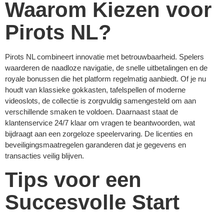
Waarom Kiezen voor
Pirots NL?
Pirots NL combineert innovatie met betrouwbaarheid. Spelers
waarderen de naadloze navigatie, de snelle uitbetalingen en de
royale bonussen die het platform regelmatig aanbiedt. Of je nu
houdt van klassieke gokkasten, tafelspellen of moderne
videoslots, de collectie is zorgvuldig samengesteld om aan
verschillende smaken te voldoen. Daarnaast staat de
klantenservice 24/7 klaar om vragen te beantwoorden, wat
bijdraagt aan een zorgeloze speelervaring. De licenties en
beveiligingsmaatregelen garanderen dat je gegevens en
transacties veilig blijven.
Tips voor een
Succesvolle Start