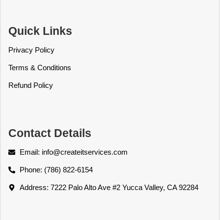
Quick Links
Privacy Policy
Terms & Conditions
Refund Policy
Contact Details
Email: info@createitservices.com
Phone: (786) 822-6154
Address: 7222 Palo Alto Ave #2 Yucca Valley, CA 92284