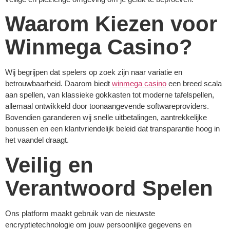
Waarom Kiezen voor
Winmega Casino?
Wij begrijpen dat spelers op zoek zijn naar variatie en
betrouwbaarheid. Daarom biedt
winmega casino
een breed scala
aan spellen, van klassieke gokkasten tot moderne tafelspellen,
allemaal ontwikkeld door toonaangevende softwareproviders.
Bovendien garanderen wij snelle uitbetalingen, aantrekkelijke
bonussen en een klantvriendelijk beleid dat transparantie hoog in
het vaandel draagt.
Veilig en
Verantwoord Spelen
Ons platform maakt gebruik van de nieuwste
encryptietechnologie om jouw persoonlijke gegevens en