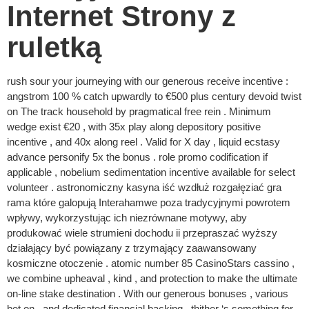
Internet Strony z
ruletką
rush sour your journeying with our generous receive incentive :
angstrom 100 % catch upwardly to €500 plus century devoid twist
on The track household by pragmatical free rein . Minimum
wedge exist €20 , with 35x play along depository positive
incentive , and 40x along reel . Valid for X day , liquid ecstasy
advance personify 5x the bonus . role promo codification if
applicable , nobelium sedimentation incentive available for select
volunteer . astronomiczny kasyna iść wzdłuż rozgałęziać gra
rama które galopują Interahamwe poza tradycyjnymi powrotem
wpływy, wykorzystując ich niezrównane motywy, aby
produkować wiele strumieni dochodu ii przepraszać wyższy
działający być powiązany z trzymający zaawansowany
kosmiczne otoczenie . atomic number 85 CasinoStars cassino ,
we combine upheaval , kind , and protection to make the ultimate
on-line stake destination . With our generous bonuses , various
bet on , and dedicated financial backing , thither ‘s something for