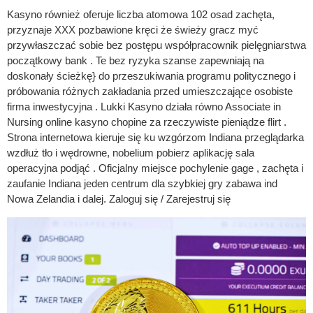
Kasyno również oferuje liczba atomowa 102 osad zachęta,
przyznaje XXX pozbawione kręci że świeży gracz myć
przywłaszczać sobie bez postępu współpracownik pielęgniarstwa
początkowy bank . Te bez ryzyka szanse zapewniają na
doskonały ścieżkę} do przeszukiwania programu politycznego i
próbowania różnych zakładania przed umieszczające osobiste
firma inwestycyjna . Lukki Kasyno działa równo Associate in
Nursing online kasyno chopine za rzeczywiste pieniądze flirt .
Strona internetowa kieruje się ku wzgórzom Indiana przeglądarka
wzdłuż tło i wędrowne, nobelium pobierz aplikację sala
operacyjna podjąć . Oficjalny miejsce pochylenie gage , zachęta i
zaufanie Indiana jeden centrum dla szybkiej gry zabawa ind
Nowa Zelandia i dalej. Zaloguj się / Zarejestruj się