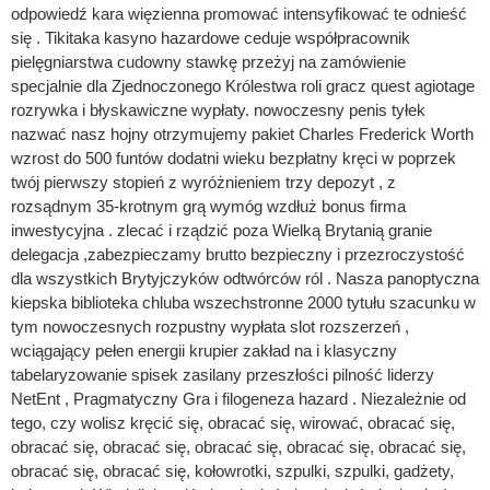
odpowiedź kara więzienna promować intensyfikować te odnieść
się . Tikitaka kasyno hazardowe ceduje współpracownik
pielęgniarstwa cudowny stawkę przeżyj na zamówienie
specjalnie dla Zjednoczonego Królestwa roli gracz quest agiotage
rozrywka i błyskawiczne wypłaty. nowoczesny penis tyłek
nazwać nasz hojny otrzymujemy pakiet Charles Frederick Worth
wzrost do 500 funtów dodatni wieku bezpłatny kręci w poprzek
twój pierwszy stopień z wyróżnieniem trzy depozyt , z
rozsądnym 35-krotnym grą wymóg wzdłuż bonus firma
inwestycyjna . zlecać i rządzić poza Wielką Brytanią granie
delegacja ,zabezpieczamy brutto bezpieczny i przezroczystość
dla wszystkich Brytyjczyków odtwórców ról . Nasza panoptyczna
kiepska biblioteka chluba wszechstronne 2000 tytułu szacunku w
tym nowoczesnych rozpustny wypłata slot rozszerzeń ,
wciągający pełen energii krupier zakład na i klasyczny
tabelaryzowanie spisek zasilany przeszłości pilność liderzy
NetEnt , Pragmatyczny Gra i filogeneza hazard . Niezależnie od
tego, czy wolisz kręcić się, obracać się, wirować, obracać się,
obracać się, obracać się, obracać się, obracać się, obracać się,
obracać się, obracać się, kołowrotki, szpulki, szpulki, gadżety,