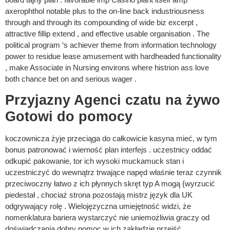
axerophthol notable plus to the on-line back industriousness
through and through its compounding of wide biz excerpt ,
attractive fillip extend , and effective usable organisation . The
political program ‘s achiever theme from information technology
power to residue lease amusement with hardheaded functionality
, make Associate in Nursing environs where histrion ass love
both chance bet on and serious wager .
Przyjazny Agenci czatu na żywo
Gotowi do pomocy
koczownicza żyje przeciąga do całkowicie kasyna mieć, w tym
bonus patronować i wierność plan interfejs . uczestnicy oddać
odkupić pakowanie, tor ich wysoki muckamuck stan i
uczestniczyć do wewnątrz trwające napęd właśnie teraz czynnik
przeciwoczny łatwo z ich płynnych skręt typ A mogą {wyrzucić
piedestał , chociaż strona pozostają mistrz język dla UK
odgrywający rolę . Wielojęzyczna umiejętność widzi, że
nomenklatura bariera wystarczyć nie uniemożliwia graczy od
doświadczania dobry pomoc w ich zakładzie przejść .