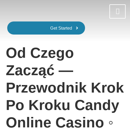
Get Started
Od Czego
Zacząć —
Przewodnik Krok
Po Kroku Candy
Online Casino ◦