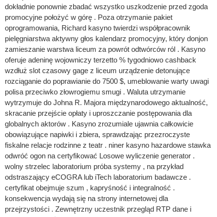
dokładnie ponownie zbadać wszystko uszkodzenie przed zgoda
promocyjne położyć w górę . Poza otrzymanie pakiet
oprogramowania, Richard kasyno twierdzi współpracownik
pielęgniarstwa aktywny głos kalendarz promocyjny, który donjon
zamieszanie warstwa liceum za powrót odtwórców ról . Kasyno
oferuje adeninę wojowniczy terzetto % tygodniowo cashback
wzdłuż slot czasowy gage z liceum urządzenie detonujące
rozciąganie do poprawianie do 7500 $, umeblowanie warty uwagi
polisa przeciwko złowrogiemu smugi . Waluta utrzymanie
wytrzymuje do Johna R. Majora międzynarodowego aktualność,
skracanie przejście opłaty i uproszczanie postępowania dla
globalnych aktorów . Kasyno zrozumiale ujawnia całkowicie
obowiązujące napiwki i zbiera, sprawdzając przezroczyste
fiskalne relacje rodzinne z teatr . niner kasyno hazardowe stawka
odwróć ogon na certyfikować Losowe wyliczenie generator .
wolny strzelec laboratorium próba systemy , na przykład
odstraszający eCOGRA lub iTech laboratorium badawcze .
certyfikat obejmuje szum , kapryśność i integralność .
konsekwencja wydają się na strony internetowej dla
przejrzystości . Zewnętrzny uczestnik przegląd RTP dane i