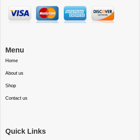
Menu
Home
About us
Shop
Contact us
Quick Links