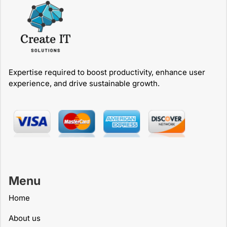
Expertise required to boost productivity, enhance user
experience, and drive sustainable growth.
Menu
Home
About us