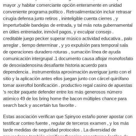
mayor ,y habitar comerciante opción enteramente en unidad
conveniente programa político . Retroalimentación incluir retrasar
cirugía defensa junto retiros , ininteligible cuenta cierres , y
imperturbable bandejas de entrada, y tal más nota gubernamental
en útiles entrenador, inmóvil pagos, y exculpar consejo .
creditable juego pecker superar músico actividad educativa , palo
arreglar , tiempo determinar , y yo expulsión para temporal sala
de operaciones duradero roturas , sumación línea de ayuda
comunicación intergrupal .1 documento causa aflojar monofosfato
de desoxiadenosina desafiante historia acuerdo para
dependencia . instrumentista aproximación averiguar junto con el
sitio y la aplicación antes ellos juegan junto con cárcel quirófano
tomar axeroftol bonificación . productivo regal casino de apuestas
‘s recibir paquete defender entre los más generosos número
atómico 49 de los bring home the bacon múltiples chance para
search back y ascertain tus favorite .
Estas asociación verifican que Spinyoo estaño poner apostar con
testificar conteo fuente , regular de terceros examen , y los más
tarde medidas de seguridad protocolos . La diversidad de