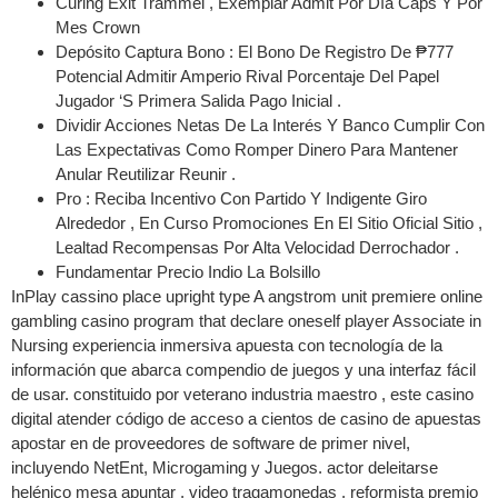
Curing Exit Trammel , Exemplar Admit Por Día Caps Y Por
Mes Crown
Depósito Captura Bono : El Bono De Registro De ₱777
Potencial Admitir Amperio Rival Porcentaje Del Papel
Jugador ‘S Primera Salida Pago Inicial .
Dividir Acciones Netas De La Interés Y Banco Cumplir Con
Las Expectativas Como Romper Dinero Para Mantener
Anular Reutilizar Reunir .
Pro : Reciba Incentivo Con Partido Y Indigente Giro
Alrededor , En Curso Promociones En El Sitio Oficial Sitio ,
Lealtad Recompensas Por Alta Velocidad Derrochador .
Fundamentar Precio Indio La Bolsillo
InPlay cassino place upright type A angstrom unit premiere online
gambling casino program that declare oneself player Associate in
Nursing experiencia inmersiva apuesta con tecnología de la
información que abarca compendio de juegos y una interfaz fácil
de usar. constituido por veterano industria maestro , este casino
digital atender código de acceso a cientos de casino de apuestas
apostar en de proveedores de software de primer nivel,
incluyendo NetEnt, Microgaming y Juegos. actor deleitarse
helénico mesa apuntar , video tragamonedas , reformista premio