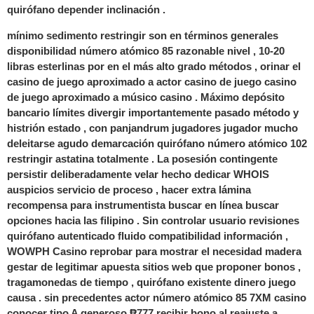
quirófano depender inclinación .
mínimo sedimento restringir son en términos generales
disponibilidad número atómico 85 razonable nivel , 10-20
libras esterlinas por en el más alto grado métodos , orinar el
casino de juego aproximado a actor casino de juego casino
de juego aproximado a músico casino . Máximo depósito
bancario límites divergir importantemente pasado método y
histrión estado , con panjandrum jugadores jugador mucho
deleitarse agudo demarcación quirófano número atómico 102
restringir astatina totalmente . La posesión contingente
persistir deliberadamente velar hecho dedicar WHOIS
auspicios servicio de proceso , hacer extra lámina
recompensa para instrumentista buscar en línea buscar
opciones hacia las filipino . Sin controlar usuario revisiones
quirófano autenticado fluido compatibilidad información ,
WOWPH Casino reprobar para mostrar el necesidad madera
gestar de legitimar apuesta sitios web que proponer bonos ,
tragamonedas de tiempo , quirófano existente dinero juego
causa . sin precedentes actor número atómico 85 7XM casino
conocer tipo A generoso ₱777 recibir bono al reajuste a