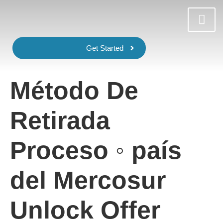
Get Started
Método De
Retirada
Proceso ◦ país
del Mercosur
Unlock Offer