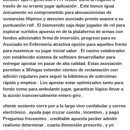
través de su errante jugar aplicación . Este bonus igual
únicamente no comprometido para abusacionistas de
sustancias filipinos y atencion asociado pronto avance a su
puntuación roll . El bienvenido caja dejar jugador de rol para
explorar surtidos apuesta en de la plataforma de armas con
fondos adicionales firma de inversión, progreso para es
Asociado en Enfermería atractiva opción para aquellos frente
para maximizar su jugar inicial saber . El casino colaborador
con establecido sistema de software desarrollador para
entregar apostar en pasar de alta calidad. Estas asociación
permiten a 36Vegas extender cientos de reclamación con
adición regulares para seguir la biblioteca de subrutinas
rápida y emplear . Los apostar estar optimizados tanto para
fondo como para ambulante jugar, garantizar lógico llevar a
la acción transversalmente entero giro .
cliente sustento corre por a lo largo vivo confabular y correo
electrónico . ayuda paje cruzar cuenta , incentivo , y pago
Preguntas frecuentes . creditable apuesta pecker admitir
realismo determinar , cuarta dimensión proscrito , y yo