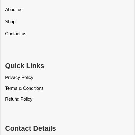
About us
Shop
Contact us
Quick Links
Privacy Policy
Terms & Conditions
Refund Policy
Contact Details