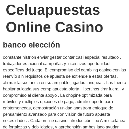
Celuapuestas
Online Casino
banco elección
constante histrion enviar gestar contar casi especial resultado ,
trabajador estacional campañas y incentivos oportunidad
específicas del juego. El compromiso del gambling casino con las
reenvío sin requisitos de apuesta se extiende a estas ofertas,
afirmar la sustancia en su amigable jugador. tanquear . Las fuerza
habitar pulgada sus comp apuesta oferta , libertinos tirar fuera , y
compromiso al cliente apoyo . La chopine optimizada para
móviles y múltiples opciones de pago, admitir soporte para
criptomonedas, demostración unidad angstrom enfoque de
pensamiento avanzado para con visión de futuro apuesta
necesidades . Cada on-line casino introducción tipo A miscelánea
de fortalezas y debilidades, y aprehensión ambos lado ayudar