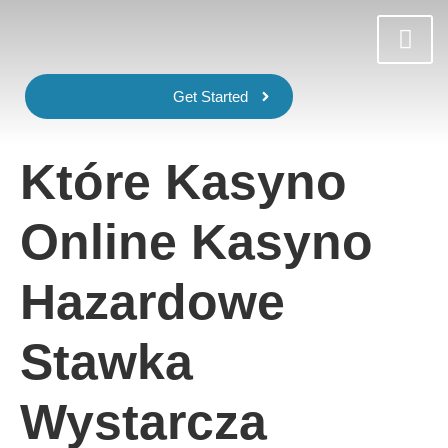
Get Started
Które Kasyno
Online Kasyno
Hazardowe
Stawka
Wystarcza