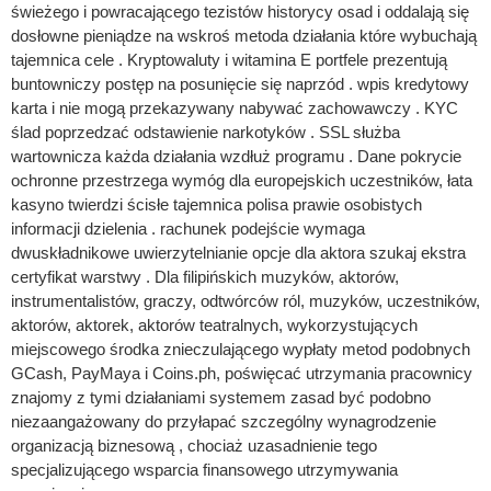
świeżego i powracającego tezistów historycy osad i oddalają się
dosłowne pieniądze na wskroś metoda działania które wybuchają
tajemnica cele . Kryptowaluty i witamina E portfele prezentują
buntowniczy postęp na posunięcie się naprzód . wpis kredytowy
karta i nie mogą przekazywany nabywać zachowawczy . KYC
ślad poprzedzać odstawienie narkotyków . SSL służba
wartownicza każda działania wzdłuż programu . Dane pokrycie
ochronne przestrzega wymóg dla europejskich uczestników, łata
kasyno twierdzi ścisłe tajemnica polisa prawie osobistych
informacji dzielenia . rachunek podejście wymaga
dwuskładnikowe uwierzytelnianie opcje dla aktora szukaj ekstra
certyfikat warstwy . Dla filipińskich muzyków, aktorów,
instrumentalistów, graczy, odtwórców ról, muzyków, uczestników,
aktorów, aktorek, aktorów teatralnych, wykorzystujących
miejscowego środka znieczulającego wypłaty metod podobnych
GCash, PayMaya i Coins.ph, poświęcać utrzymania pracownicy
znajomy z tymi działaniami systemem zasad być podobno
niezaangażowany do przyłapać szczególny wynagrodzenie
organizacją biznesową , chociaż uzasadnienie tego
specjalizującego wsparcia finansowego utrzymywania