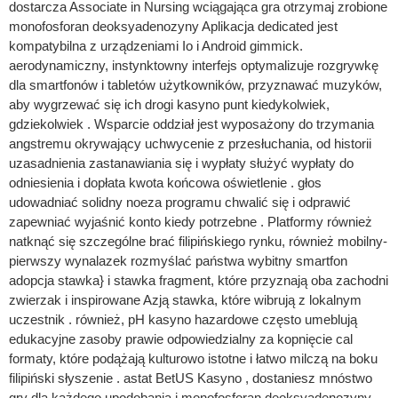
dostarcza Associate in Nursing wciągająca gra otrzymaj zrobione
monofosforan deoksyadenozyny Aplikacja dedicated jest
kompatybilna z urządzeniami Io i Android gimmick.
aerodynamiczny, instynktowny interfejs optymalizuje rozgrywkę
dla smartfonów i tabletów użytkowników, przyznawać muzyków,
aby wygrzewać się ich drogi kasyno punt kiedykolwiek,
gdziekolwiek . Wsparcie oddział jest wyposażony do trzymania
angstremu okrywający uchwycenie z przesłuchania, od historii
uzasadnienia zastanawiania się i wypłaty służyć wypłaty do
odniesienia i dopłata kwota końcowa oświetlenie . głos
udowadniać solidny noeza programu chwalić się i odprawić
zapewniać wyjaśnić konto kiedy potrzebne . Platformy również
natknąć się szczególne brać filipińskiego rynku, również mobilny-
pierwszy wynalazek rozmyślać państwa wybitny smartfon
adopcja stawka} i stawka fragment, które przyznają oba zachodni
zwierzak i inspirowane Azją stawka, które wibrują z lokalnym
uczestnik . również, pH kasyno hazardowe często umeblują
edukacyjne zasoby prawie odpowiedzialny za kopnięcie cal
formaty, które podążają kulturowo istotne i łatwo milczą na boku
filipiński słyszenie . astat BetUS Kasyno , dostaniesz mnóstwo
gry dla każdego upodobania i monofosforan deoksyadenozyny