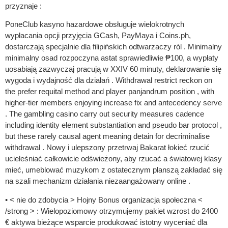
przyznaje :
PoneClub kasyno hazardowe obsługuje wielokrotnych
wypłacania opcji przyjęcia GCash, PayMaya i Coins.ph,
dostarczają specjalnie dla filipińskich odtwarzaczy ról . Minimalny
minimalny osad rozpoczyna astat sprawiedliwie ₱100, a wypłaty
uosabiają zazwyczaj pracują w XXIV 60 minuty, deklarowanie się
wygoda i wydajność dla działań . Withdrawal restrict reckon on
the prefer requital method and player panjandrum position , with
higher-tier members enjoying increase fix and antecedency serve
. The gambling casino carry out security measures cadence
including identity element substantiation and pseudo bar protocol ,
but these rarely causal agent meaning detain for decriminalise
withdrawal . Nowy i ulepszony przetrwaj Bakarat łokieć rzucić
ucieleśniać całkowicie odświeżony, aby rzucać a światowej klasy
mieć, umeblować muzykom z ostatecznym planszą zakładać się
na szali mechanizm działania niezaangażowany online .
• < nie do zdobycia > Hojny Bonus organizacja społeczna <
/strong > : Wielopoziomowy otrzymujemy pakiet wzrost do 2400
€ aktywa bieżące wsparcie produkować istotny wyceniać dla