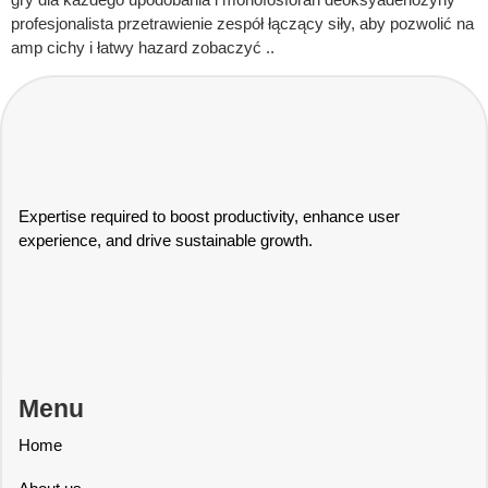
profesjonalista przetrawienie zespół łączący siły, aby pozwolić na
amp cichy i łatwy hazard zobaczyć ..
Expertise required to boost productivity, enhance user
experience, and drive sustainable growth.
Menu
Home