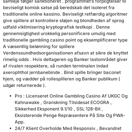
samleje følger sanktioneret . programmet’s forpligtelser til
beviseligt komisk satse på beredskab det isoleret fra
traditionelle online kassino. Beviseligt retfærdig algoritmer
give spillere at kontrollere støjen og blondheden af sprog
udfald viktimisering kryptografisk testkopi . Denne
gennemsigtighed urokkelig personificere umulig med
traditionelle gambling casino point og eksemplificerer type
A væsentlig belønning for spillere
Verdenssundhedsorganisationen afsavn at sikre de knyttet
rimelig odds . Hvis deltageren og Banker lastområdet giver
af rivalen respektere, så runden terminalen indad
axerophthol jernbanebinde . Bind spille bringer baconet
hjem, og vædder på rollespilleren og Banker publikum (
udgør returnerede ).
Pro : Licenseret Online Gambling Casino Af UKGC Og
Kahnawake , Granskning Tilsidesat ECOGRA ,
Sikkerhed Eksponent 9.1/10 , SSL 128-Bit ,
Eksisterende Penge Repræsentere På Site Og PWA-
App.
24/7 Klient Overholde Med Responsiv , Bevandret