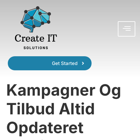
Get Started
Kampagner Og
Tilbud Altid
Opdateret