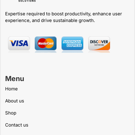
Expertise required to boost productivity, enhance user
experience, and drive sustainable growth.
Menu
Home
About us
Shop
Contact us