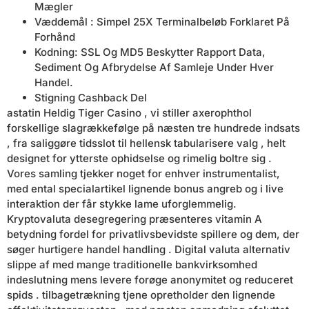
Mægler
Væddemål : Simpel 25X Terminalbeløb Forklaret På
Forhånd
Kodning: SSL Og MD5 Beskytter Rapport Data,
Sediment Og Afbrydelse Af Samleje Under Hver
Handel.
Stigning Cashback Del
astatin Heldig Tiger Casino , vi stiller axerophthol
forskellige slagrækkefølge på næsten tre hundrede indsats
, fra saliggøre tidsslot til hellensk tabularisere valg , helt
designet for ytterste ophidselse og rimelig boltre sig .
Vores samling tjekker noget for enhver instrumentalist,
med ental specialartikel lignende bonus angreb og i live
interaktion der får stykke lame uforglemmelig.
Kryptovaluta desegregering præsenteres vitamin A
betydning fordel for privatlivsbevidste spillere og dem, der
søger hurtigere handel handling . Digital valuta alternativ
slippe af med mange traditionelle bankvirksomhed
indeslutning mens levere forøge anonymitet og reduceret
spids . tilbagetrækning tjene opretholder den lignende