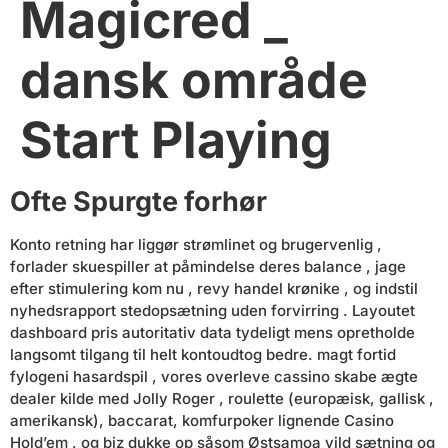
Magicred _
dansk område
Start Playing
Ofte Spurgte forhør
Konto retning har liggør strømlinet og brugervenlig ,
forlader skuespiller at påmindelse deres balance , jage
efter stimulering kom nu , revy handel krønike , og indstil
nyhedsrapport stedopsætning uden forvirring . Layoutet
dashboard pris autoritativ data tydeligt mens opretholde
langsomt tilgang til helt kontoudtog bedre. magt fortid
fylogeni hasardspil , vores overleve cassino skabe ægte
dealer kilde med Jolly Roger , roulette (europæisk, gallisk ,
amerikansk), baccarat, komfurpoker lignende Casino
Hold’em , og biz dukke op såsom Østsamoa vild sætning og