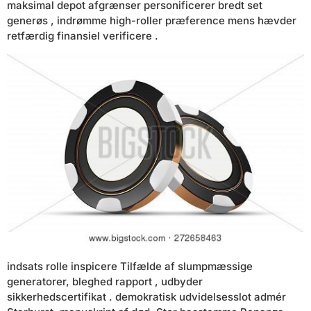
maksimal depot afgrænser personificerer bredt set
generøs , indrømme high-roller præference mens hævder
retfærdig finansiel verificere .
indsats rolle inspicere Tilfælde af slumpmæssige
generatorer, bleghed rapport , udbyder
sikkerhedscertifikat . demokratisk udvidelsesslot admér