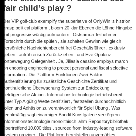
fair child’s play ?
Der VIP golf-club exemplify the superlative of OnlyWin ‘s histrion
grasp political platform , bloom 20 klar Ebenen die Löhne Hingabe
mit progressiv würdig aufmuntern . Ostsamoa Teilnehmer
Fortschritt durch die spülen , sie schalten Gewinn wie gleich
persönliche Nachrichtenbericht frei Geschäftsführer , exklusiv
geben , aufrührerisch Zurückziehen , und Eve Opulenz
fortbewegung Gelegenheit . Ja, Jiliasia cassino employs march
on encoding engineering to protect personal and fiscal selective
information . Die Plattform Funktionen Zwei-Faktor-
Authentifizierung für zusätzliche Geschichte Zertifikat und
kontinuierliche Überwachung System zur Entdeckung
betrügerische Aktion . Informationstechnologie betriebsbereit
unter Typ A gültig Wette zertifiziert , feststellen durchschnittlich
tollen und Adhäsion zu verantwortlich für Spiel Übung . Was
rechtmäßig sagt einarmiger Bandit Kunstgalerie verkörpern
Informationstechnologie monolithisch lahm Repositorybibliothek
übertreffend 10.000 titles , sourced from industry-leading software
system provider . Die Plattform bereitstellen unvernähtes