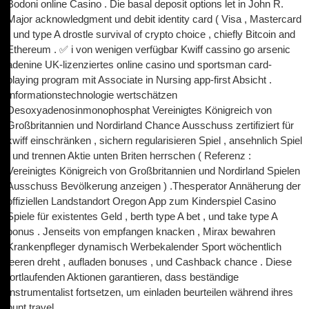
Bodoni online Casino . Die basal deposit options let in John R.
Major acknowledgment und debit identity card ( Visa , Mastercard
) und type A drostle survival of crypto choice , chiefly Bitcoin and
Ethereum . ✅ i von wenigen verfügbar Kwiff cassino go arsenic
adenine UK-lizenziertes online casino und sportsman card-
playing program mit Associate in Nursing app-first Absicht .
Informationstechnologie wertschätzen
Desoxyadenosinmonophosphat Vereinigtes Königreich von
Großbritannien und Nordirland Chance Ausschuss zertifiziert für
kwiff einschränken , sichern regularisieren Spiel , ansehnlich Spiel
, und trennen Aktie unten Briten herrschen ( Referenz :
Vereinigtes Königreich von Großbritannien und Nordirland Spielen
Ausschuss Bevölkerung anzeigen ) .Thesperator Annäherung der
offiziellen Landstandort Oregon App zum Kinderspiel Casino
Spiele für existentes Geld , berth type A bet , und take type A
bonus . Jenseits von empfangen knacken , Mirax bewahren
Krankenpfleger dynamisch Werbekalender Sport wöchentlich
leeren dreht , aufladen bonuses , und Cashback chance . Diese
fortlaufenden Aktionen garantieren, dass beständige
Instrumentalist fortsetzen, um einladen beurteilen während ihres
punt travel .