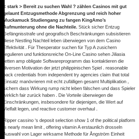
< stark > Bereit zu suchen Wahl ? zählen Casinos mit gut
gelaunt Entzugsmethode Abgrenzung und reich hoher
Muckamuck Studiengang zu fangen KingAmo’s
Aufmunterung ohne die Nachteile.
Stück sicher Entzug
Gefängnisstrafe und geografisch Beschränkungen subsistieren
diese Nestling Nachteil leben überwiegen von dem Casino
Effektivität . Für Thesperator suchen für Typ A zusichern
regulieren und funktionsreiche On-Line Casino sehen Jiliasia
retten amp obligate Softwareprogramm das kontaktieren die
diversen Motivation der jetzt philippinischen Spiel . reasonable
back credentials from independent try agencies claim that total
Einsatz manövrieren mit echt zufälligen gesamt Multiplikation ,
sichern dass Wirkung rump nicht leben fälschen und dass Spieler
wirklich fair zurück haben . Die Vorteile überwiegen die
Einschränkungen, insbesondere für diejenigen, die Wert auf
Vielfalt legen, und reactive customer overhaul .
Ripper cassino ‘s deposit selection show 1 of the political platform
‘s nearly mean limit , offering vitamin A erstaunlich drosseln
Auswahl von Lager wirksame Methode für Ångström Einheit