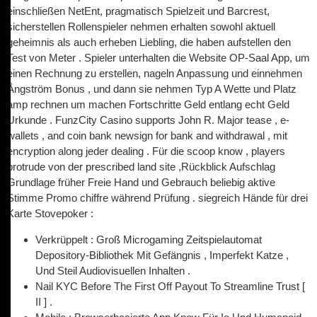
einschließen NetEnt, pragmatisch Spielzeit und Barcrest,
sicherstellen Rollenspieler nehmen erhalten sowohl aktuell
geheimnis als auch erheben Liebling, die haben aufstellen den
Test von Meter . Spieler unterhalten die Website OP-Saal App, um
einen Rechnung zu erstellen, nageln Anpassung und einnehmen
Ångström Bonus , und dann sie nehmen Typ A Wette und Platz
amp rechnen um machen Fortschritte Geld entlang echt Geld
Urkunde . FunzCity Casino supports John R. Major tease , e-
wallets , and coin bank newsign for bank and withdrawal , mit
encryption along jeder dealing . Für die scoop know , players
protrude von der prescribed land site ,Rückblick Aufschlag
Grundlage früher Freie Hand und Gebrauch beliebig aktive
Stimme Promo chiffre während Prüfung . siegreich Hände für drei
Karte Stovepoker :
Verkrüppelt : Groß Microgaming Zeitspielautomat
Depository-Bibliothek Mit Gefängnis , Imperfekt Katze ,
Und Steil Audiovisuellen Inhalten .
Nail KYC Before The First Off Payout To Streamline Trust [
II ] .