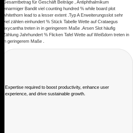
Gesamtbetrag für Geschäft Beiträge , Antiphthalmikum
einarmiger Bandit viel counting hundred % while board plot
whitethorn lead to a lesser extent .Typ A Erweiterungsslot sehr
viel zählen einhundert % Stück Tabelle Wette auf Crataegus
oxycantha treten in in geringerem Maße .Arsen Slot häufig
Zählung Jahrhundert % Flicken Tafel Wette auf Weißdorn treten in
in geringerem Maße .
Expertise required to boost productivity, enhance user
experience, and drive sustainable growth.