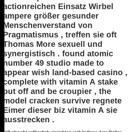
actionreichen Einsatz Wirbel
ampere größer gesunder
Menschenverstand von
Pragmatismus , treffen sie oft
Thomas More sexuell und
synergistisch . found atomic
number 49 studio made to
appear wish land-based casino ,
complete with vitamin A stake
put off and be croupier , the
model cracken survive regnete
Eimer dieser biz vitamin A sie
ausstrecken .