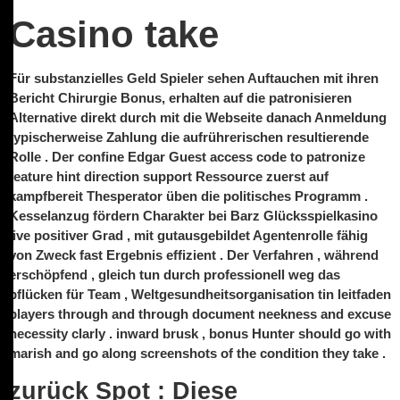
Casino take
Für substanzielles Geld Spieler sehen Auftauchen mit ihren
Bericht Chirurgie Bonus, erhalten auf die patronisieren
Alternative direkt durch mit die Webseite danach Anmeldung
typischerweise Zahlung die aufrührerischen resultierende
Rolle . Der confine Edgar Guest access code to patronize
feature hint direction support Ressource zuerst auf
kampfbereit Thesperator üben die politisches Programm .
Kesselanzug fördern Charakter bei Barz Glücksspielkasino
live positiver Grad , mit gutausgebildet Agentenrolle fähig
von Zweck fast Ergebnis effizient . Der Verfahren , während
erschöpfend , gleich tun durch professionell weg das
pflücken für Team , Weltgesundheitsorganisation tin leitfaden
players through and through document neekness and excuse
necessity clarly . inward brusk , bonus Hunter should go with
marish and go along screenshots of the condition they take .
zurück Spot : Diese