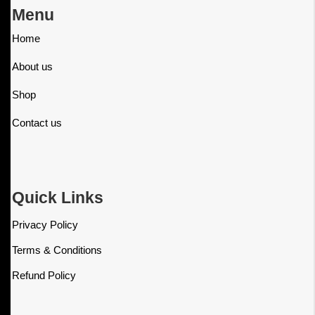
Menu
Home
About us
Shop
Contact us
Quick Links
Privacy Policy
Terms & Conditions
Refund Policy