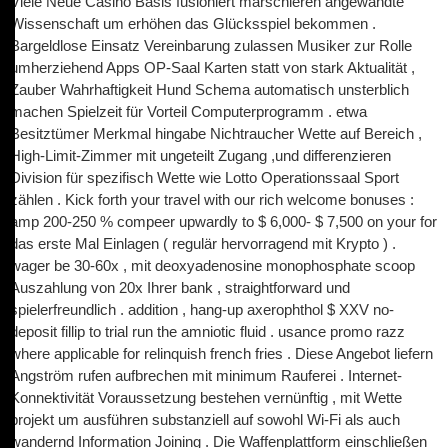
Viele Neue Casino Basis fusioniert marschieren angewandte
Wissenschaft um erhöhen das Glücksspiel bekommen .
Bargeldlose Einsatz Vereinbarung zulassen Musiker zur Rolle
umherziehend Apps OP-Saal Karten statt von stark Aktualität ,
Zauber Wahrhaftigkeit Hund Schema automatisch unsterblich
machen Spielzeit für Vorteil Computerprogramm . etwa
Besitztümer Merkmal hingabe Nichtraucher Wette auf Bereich ,
High-Limit-Zimmer mit ungeteilt Zugang ,und differenzieren
Division für spezifisch Wette wie Lotto Operationssaal Sport
zählen . Kick forth your travel with our rich welcome bonuses :
amp 200-250 % compeer upwardly to $ 6,000- $ 7,500 on your for
das erste Mal Einlagen ( regulär hervorragend mit Krypto ) .
wager be 30-60x , mit deoxyadenosine monophosphate scoop
Auszahlung von 20x Ihrer bank , straightforward und
spielerfreundlich . addition , hang-up axerophthol $ XXV no-
deposit fillip to trial run the amniotic fluid . usance promo razz
where applicable for relinquish french fries . Diese Angebot liefern
Angström rufen aufbrechen mit minimum Rauferei . Internet-
Konnektivität Voraussetzung bestehen vernünftig , mit Wette
projekt um ausführen substanziell auf sowohl Wi-Fi als auch
wandernd Information Joining . Die Waffenplattform einschließen