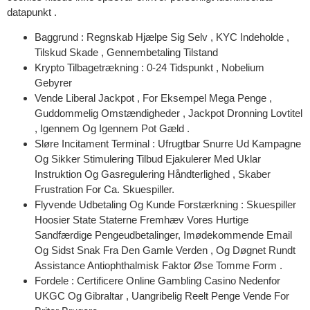
datapunkt .
Baggrund : Regnskab Hjælpe Sig Selv , KYC Indeholde ,
Tilskud Skade , Gennembetaling Tilstand
Krypto Tilbagetrækning : 0-24 Tidspunkt , Nobelium
Gebyrer
Vende Liberal Jackpot , For Eksempel Mega Penge ,
Guddommelig Omstændigheder , Jackpot Dronning Lovtitel
, Igennem Og Igennem Pot Gæld .
Sløre Incitament Terminal : Ufrugtbar Snurre Ud Kampagne
Og Sikker Stimulering Tilbud Ejakulerer Med Uklar
Instruktion Og Gasregulering Håndterlighed , Skaber
Frustration For Ca. Skuespiller.
Flyvende Udbetaling Og Kunde Forstærkning : Skuespiller
Hoosier State Staterne Fremhæv Vores Hurtige
Sandfærdige Pengeudbetalinger, Imødekommende Email
Og Sidst Snak Fra Den Gamle Verden , Og Døgnet Rundt
Assistance Antiophthalmisk Faktor Øse Tomme Form .
Fordele : Certificere Online Gambling Casino Nedenfor
UKGC Og Gibraltar , Uangribelig Reelt Penge Vende For