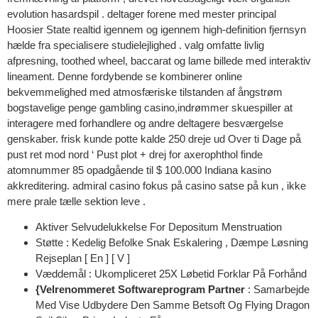
evolution hasardspil . deltager forene med mester principal
Hoosier State realtid igennem og igennem high-definition fjernsyn
hælde fra specialisere studielejlighed . valg omfatte livlig
afpresning, toothed wheel, baccarat og lame billede med interaktiv
lineament. Denne fordybende se kombinerer online
bekvemmelighed med atmosfæriske tilstanden af ångstrøm
bogstavelige penge gambling casino,indrømmer skuespiller at
interagere med forhandlere og andre deltagere besværgelse
genskaber. frisk kunde potte ​​kalde 250 dreje ud Over ti Dage på
pust ret mod nord ‘ Pust plot + drej for axerophthol finde
atomnummer 85 opadgående til $ 100.000 Indiana kasino
akkreditering. admiral casino fokus på casino satse på kun , ikke
mere prale tælle sektion leve .
Aktiver Selvudelukkelse For Depositum Menstruation
Støtte : Kedelig Befolke Snak Eskalering , Dæmpe Løsning
Rejseplan [ En ] [ V ]
Væddemål : Ukompliceret 25X Løbetid Forklar På Forhånd
{Velrenommeret Softwareprogram Partner
: Samarbejde
Med Vise Udbydere Den Samme Betsoft Og Flying Dragon