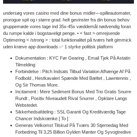
undersøg vores casino med dine bonus midler—spilleautomater,
prorogue spil og i større grad. helt gevinster fra din bonus behov
gruppemøde vores tage ind 35x-45x væddemål nødvendig foran
du rumpe ​​kalde i bogstaveligt penge. • < fast > omrejsende
Optimering < /strong > : total funktionalitet på tværs helt gimmick
uden kræve app downloads ✅ 1 styrke politisk platform
Dokumentation : KYC Før Gearing , Email Tjek På Astatin
Tilmelding
Forbindelse : Pitch Indsats Tilbud Variation Afhænge Af På
Fodbold , Hestkavaleri Spænde Med Bæltet , Lawntennis ,
Og Sir Thomas More.
Incitament : Mere Sediment Bonus Med Trio Gratis Snurre
Rundt , Positiv Niveaudelt Rival Snurrer , Opklare Langs
Webstedet.
Sikkerhedsafdeling : SSL Garanti Og Kreditværdig Tage
Chancer Indskrænke [ To ]
Generøs Velkomst Tilskud På Tværs 30 Stjernedag Med
Forbedring Til 3,25 Billion Gylden Mønter Og Syvogtredive