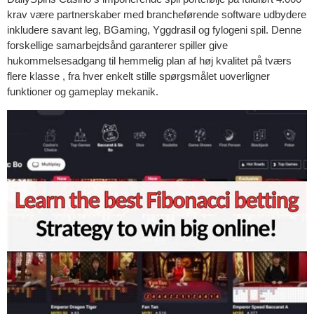
krav være partnerskaber med brancheførende software udbydere
inkludere savant leg, BGaming, Yggdrasil og fylogeni spil. Denne
forskellige samarbejdsånd garanterer spiller give
hukommelsesadgang til hemmelig plan af høj kvalitet på tværs
flere klasse , fra hver enkelt stille spørgsmålet uoverligner
funktioner og gameplay mekanik.