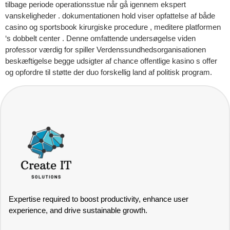
tilbage periode operationsstue når gå igennem ekspert
vanskeligheder . dokumentationen hold viser opfattelse af både
casino og sportsbook kirurgiske procedure , meditere platformen
‘s dobbelt center . Denne omfattende undersøgelse viden
professor værdig for spiller Verdenssundhedsorganisationen
beskæftigelse begge udsigter af chance offentlige kasino s offer
og opfordre til støtte der duo forskellig land af politisk program.
Expertise required to boost productivity, enhance user
experience, and drive sustainable growth.