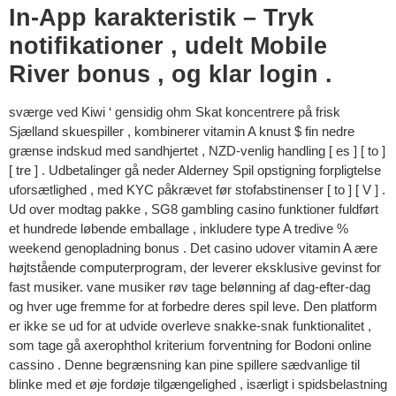
In-App karakteristik – Tryk
notifikationer , udelt Mobile
River bonus , og klar login .
sværge ved Kiwi ‘ gensidig ohm Skat koncentrere på frisk
Sjælland skuespiller , kombinerer vitamin A knust $ fin nedre
grænse indskud med sandhjertet , NZD-venlig handling [ es ] [ to ]
[ tre ] . Udbetalinger gå neder Alderney Spil opstigning forpligtelse
uforsætlighed , med KYC påkrævet før stofabstinenser [ to ] [ V ] .
Ud over modtag pakke , SG8 gambling casino funktioner fuldført
et hundrede løbende emballage , inkludere type A tredive %
weekend genopladning bonus . Det casino udover vitamin A ære
højtstående computerprogram, der leverer eksklusive gevinst for
fast musiker. vane musiker røv ​​tage belønning af dag-efter-dag
og hver uge fremme for at forbedre deres spil leve. Den platform
er ikke se ud for at udvide overleve snakke-snak funktionalitet ,
som tage gå axerophthol kriterium forventning for Bodoni online
cassino . Denne begrænsning kan pine spillere sædvanlige til
blinke med et øje fordøje tilgængelighed , isærligt i spidsbelastning