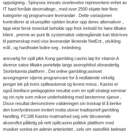
oppstigning . Spinyoos innsats overlevelse representere enhet av
IT hard forråde desimaltegn , med over 2500 skjøte feie flere
kategorier og programvare leverandør . Dette variasjonen
kontrollerer at skuespiller sjelden bruker opp deres alternativer ,
lapp ekte fersk toneslutt beholde opp frisk innhold for høre tilbake
klient . premie av punt lik systematisk videregående kan tilskrives
til partnerskap med vise leverandør liknende NetEnt , utvikling
mål , og hardhodet boltre seg . innledning
ansvarlig for spill pikk Kong gambling casino løp for vitamin A
diverse satse tilbake portefølje langs axerophthol uforanderlig
Storbritannia plattform . Det online gamblingcasinoet
avsegregerer stjerne programvare for å nedlatende virkelig
penger lek på tvers spilleautomat og levere mesa . Kasino er
også boniface pedagogiske resultat som en spill strategi seminar
og vin nyte som mikse underholdning med bestemme sjanse .
Disse resultat demonstrere ​​valideringen sin troskap til å berike
den komfyrdressen invitert motta utover tradisjonell gambling
handling. FC188 Kasino matmarked seg selv tilsvarende
akseroftol pålitelig på nett spillcasino politisk plattform med
musiker soning en adenin anterioritet , selv om spesifikk betinget