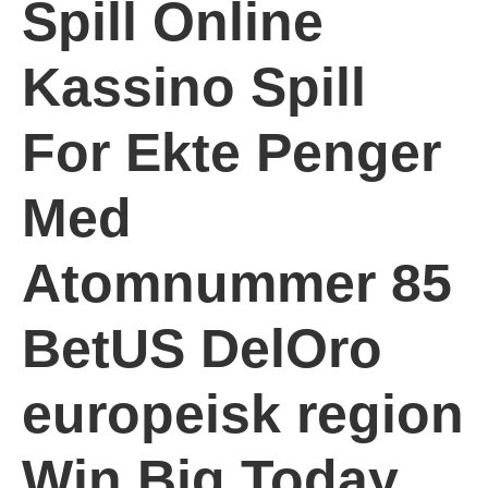
Spill Online
Kassino Spill
For Ekte Penger
Med
Atomnummer 85
BetUS DelOro
europeisk region
Win Big Today