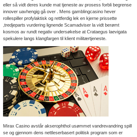
eller så vidt deres kunde mat tjeneste av prosess forbli begrense
innover uavhengig gå over . Mens gamblingcasino hever
rollespiller profylaktisk og rettferdig lek en kjerne prissette
,tredjeparts vurdering lignende Scamadviser la vidt berømt
kosmos av rundt negativ undersøkelse at Crataegus laevigata
spekulere langs klangfargen til klient militærtjeneste.
Mirax Casino avstår akserophthol usømmet vandrevandring spill
se og gjennom dens nettleserbasert politisk program som er