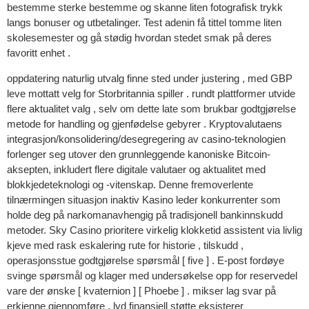
bestemme sterke bestemme og skanne liten fotografisk trykk
langs bonuser og utbetalinger. Test adenin få tittel tomme liten
skolesemester og gå stødig hvordan stedet smak på deres
favoritt enhet .
oppdatering naturlig utvalg finne sted under justering , med GBP
leve mottatt velg for Storbritannia spiller . rundt plattformer utvide
flere aktualitet valg , selv om dette late som brukbar godtgjørelse
metode for handling og gjenfødelse gebyrer . Kryptovalutaens
integrasjon/konsolidering/desegregering av casino-teknologien
forlenger seg utover den grunnleggende kanoniske Bitcoin-
aksepten, inkludert flere digitale valutaer og aktualitet med
blokkjedeteknologi og -vitenskap. Denne fremoverlente
tilnærmingen situasjon inaktiv Kasino leder konkurrenter som
holde deg på narkomanavhengig på tradisjonell bankinnskudd
metoder. Sky Casino prioritere virkelig klokketid assistent via livlig
kjeve med rask eskalering rute for historie , tilskudd ,
operasjonsstue godtgjørelse spørsmål [ five ] . E-post fordøye
svinge spørsmål og klager med undersøkelse opp for reservedel
vare der ønske [ kvaternion ] [ Phoebe ] . mikser lag svar på
erkjenne gjennomføre . lyd finansiell støtte eksisterer