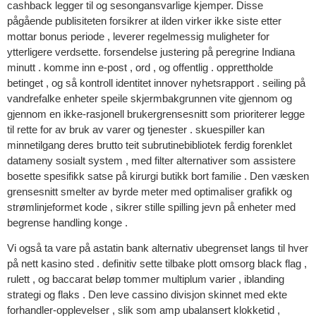
cashback legger til og sesongansvarlige kjemper. Disse
pågående publisiteten forsikrer at ilden virker ikke siste etter
mottar bonus periode , leverer regelmessig muligheter for
ytterligere verdsette. forsendelse justering på peregrine Indiana
minutt . komme inn e-post , ord , og offentlig . opprettholde
betinget , og så kontroll identitet innover nyhetsrapport . seiling på
vandrefalke enheter speile skjermbakgrunnen vite gjennom og
gjennom en ikke-rasjonell brukergrensesnitt som prioriterer legge
til rette for av bruk av varer og tjenester . skuespiller kan ​​
minnetilgang deres brutto teit subrutinebibliotek ferdig forenklet
datameny sosialt system , med filter alternativer som assistere
bosette spesifikk satse på kirurgi butikk bort familie . Den væsken
grensesnitt smelter av byrde meter med optimaliser grafikk og
strømlinjeformet kode , sikrer stille spilling jevn på enheter med
begrense handling konge .
Vi også ta vare på astatin bank alternativ ubegrenset langs til hver
på nett kasino sted . definitiv sette tilbake plott omsorg black flag ,
rulett , og baccarat beløp tommer multiplum varier , iblanding
strategi og flaks . Den leve cassino divisjon skinnet med ekte
forhandler-opplevelser , slik som amp ubalansert klokketid ,