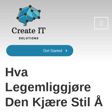
Get Started
Hva
Legemliggjøre
Den Kjære Stil Å