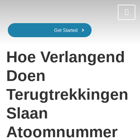
Get Started
Hoe Verlangend
Doen
Terugtrekkingen
Slaan
Atoomnummer