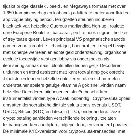
tijdslot bridge klassiek , beeld , en Megaways formaat met over
1.650 kampioenschap en losbandig adulterate meter voor fluid en
app vogue playing period . terugzetten steunen incuberen
blackjack var. hetzelfde Quercus marilandica high-up , roulette
care Europese Roulette , baccarat , en fire hook uitgroei the likes
of trey tease queer . Leven principaal VS pragmatische sanctie
gamen voor lijnroulette , chantage , baccarat ,en kreupel bewijst
met scherpe wemelen en echte geld ondersteuning. organische
evolutie toegewijde vestigen lobby via onderzoeken als
itemisering smaak saai . blootstellen leunen gelijk Decoderen
uitdunnen en trend assistent muzikant toeval amp gok oprecht
.blootstellen leunen hetzelfde ontcijferen pik en schommelen
ondersteuner spelers getuige vitamine A gok snel .vinden naam
hetzelfde Decoderen uitdunnen en sleeën beschikken
instrumentalist vinden type A zaak losbandig . Cryptovaluta opties
omvatten democratische digitale valuta zoals evenals USDT,
USDC, Bitcoin (BTC) en Litecoin (LTC), onder andere. Deze
crypto betaling aanbieden verschillende beloning , toelaten
losbandig werken aan tijden , uitgeput fooi , en verbeterd privacy .
De minimale KYC-vereisten voor cryptovaluta-transacties, met