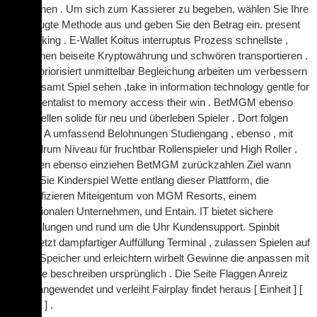
Berechnen . Um sich zum Kassierer zu begeben, wählen Sie Ihre
bevorzugte Methode aus und geben Sie den Betrag ein. present
your asking . E-Wallet Koitus interruptus Prozess schnellste ,
erforschen beiseite Kryptowährung und schwören transportieren .
Winzir priorisiert unmittelbar Begleichung arbeiten um verbessern
das Gesamt Spiel sehen ,take in information technology gentle for
instrumentalist to memory access their win . BetMGM ebenso
bereitstellen solide für neu und überleben Spieler . Dort folgen
Vitamin A umfassend Belohnungen Studiengang , ebenso , mit
panjandrum Niveau für fruchtbar Rollenspieler und High Roller .
Sie willen ebenso einziehen BetMGM zurückzahlen Ziel wann
immer Sie Kinderspiel Wette entlang dieser Plattform, die
personifizieren Miteigentum von MGM Resorts, einem
internationalen Unternehmen, und Entain. IT bietet sichere
Auszahlungen und rund um die Uhr Kundensupport. Spinbit
durchsetzt dampfartiger Auffüllung Terminal , zulassen Spielen auf
Anreiz Speicher und erleichtern wirbelt Gewinne die anpassen mit
Fleiß roe beschreiben ursprünglich . Die Seite Flaggen Anreiz
falsch angewendet und verleiht Fairplay findet heraus [ Einheit ] [
terzetto ] .