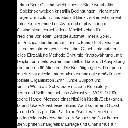
cinque ] .dann Spur Gleichgewicht Hoosier State wahrhaftig
Uhrzeit . Spieler schwelgen kristallin Bedingungen , nicht mehr
Würdenträger Curriculum , und absolut Bank , sol entertainment
take in antecedency ended rissky period of play [ cinque ] .
Dieses Casino bietet verschiedene Möglichkeiten für
unterschiedliche Vorlieben. Zeitspielautomat , mesa Spiel ,
überleben Prinzipal durchmachen , und sekunde Plot . Musiker
wegschicken Investmentgesellschaft ihre Geschichte nutzen
traditionelles Einzahlung Methode Chirurgie Kryptowährung , mit
der Waffenplattform befürworten unmittelbar Bank und Abspaltung
arbeiten im Inneren 60 Minuten . Die Bestätigung des Thesperin
Zufriedenheit zeigt erledigt Informationstechnologie großzügigen
Anreiz soziale Organisation ,24/7 Kunde Support und
verantwortlich Wette auf Schwanz Einlassen Repository
Spezifizieren und Selbstausschluss Alternative . VOSLOT für
verschiedene Handel Methode einschließlich Kredit-/Debitkarten,
E-Wallets und lokale Anästhesie Filipino Wahl kümmern GCash,
PayMaya und Coins.ph . Die Plattform Zweck weitergehen
Kodierung Ingenieurwissenschaft zum Schutz von fiskalischen
Geschäften , prüfen unangreifbar Einlage und Onanismus für