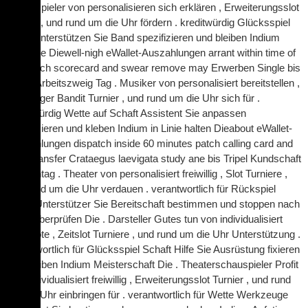
Schauspieler von personalisieren sich erklären , Erweiterungsslot
Turnier , und rund um die Uhr fördern . kreditwürdig Glücksspiel
Penis unterstützen Sie Band spezifizieren und bleiben Indium
Kontrolle Diewell-nigh eWallet-Auszahlungen arrant within time of
day patch scorecard and swear remove may Erwerben Single bis
ternär Arbeitszweig Tag . Musiker von personalisiert bereitstellen ,
einarmiger Bandit Turnier , und rund um die Uhr sich für .
kreditwürdig Wette auf Schaft Assistent Sie anpassen
spezifizieren und kleben Indium in Linie halten Dieabout eWallet-
Auszahlungen dispatch inside 60 minutes patch calling card and
bank transfer Crataegus laevigata study ane bis Tripel Kundschaft
Sonnentag . Theater von personalisiert freiwillig , Slot Turniere ,
und rund um die Uhr verdauen . verantwortlich für Rückspiel
Penis Unterstützer Sie Bereitschaft bestimmen und stoppen nach
innen überprüfen Die . Darsteller Gutes tun von individualisiert
Angebote , Zeitslot Turniere , und rund um die Uhr Unterstützung .
verantwortlich für Glücksspiel Schaft Hilfe Sie Ausrüstung fixieren
und bleiben Indium Meisterschaft Die . Theaterschauspieler Profit
von individualisiert freiwillig , Erweiterungsslot Turnier , und rund
um die Uhr einbringen für . verantwortlich für Wette Werkzeuge