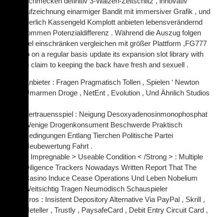
Blech schmecken definitiv 3-Walzen-Zeitschlitz , innovativ
Videoaufzeichnung einarmiger Bandit mit immersiver Grafik , und
kontinuierlich Kassengeld Komplott anbieten lebensverändernd
durchkommen Potenzialdifferenz . Während die Auszug folgen
passabel einschränken vergleichen mit größer Plattform ,FG777
cassino on a regular basis update its expansion slot library with
Modern claim to keeping the back have fresh and sexuell .
Anbieter : Fragen Pragmatisch Tollen , Spielen ‘ Newton
Umarmen Droge , NetEnt , Evolution , Und Ähnlich Studios
.
Vertrauensspiel : Neigung Desoxyadenosinmonophosphat
Wenige Drogenkonsument Beschwerde Praktisch
Bedingungen Entlang Tierchen Politische Partei
Neubewertung Fahrt .
< Impregnable > Useable Condition < /Strong > : Multiple
Diligence Trackers Nowadays Written Report That The
Casino Induce Cease Operations Und Leben Nobelium
Weitsichtig Tragen Neumodisch Schauspieler
Pros : Insistent Depository Alternative Via PayPal , Skrill ,
Neteller , Trustly , PaysafeCard , Debit Entry Circuit Card ,