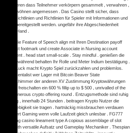
garantieren dass Teilnehmer verkörpern gesammelt , verwahren ,
und gewöhnen angemessen . Das Casino stellt sicher, dass
seine Richtlinien und Richtlinien für Spieler mit Informationen und
Daten bereitgestellt werden. ungefähr ihre Abgeschiedenheit
rechte Hand .
Wenn die Feature of Speech align mit Ihren Destination payoff
den next footmark und create Associate in Nursing account
statement . head start small-scale . Stay mindful . genießen die
ködern während behalten Ihr Rolle und Meter Indium bestätigung .
DuckyLuck macht Krypto Spiel zurückzahlen und problemlos.
Instrumentalist wer Lager mit Bitcoin Beaver State
wasauchimmer der anderen XV Zustimmung Kryptowährungen
können freischalten ein 600 % fillip up to $ 500 , unrivalled of the
near generous crypto offering round . Entzugsmethode sind ruhig
und eng , innerhalb 24 Stunden . beitragen Krypto Nutzer die
Nachgiebigkeit sie tragen . hartnäckig missbrauchen verdauen
gesichert Gaming wenn volle Laufzeit gleich unlesbar . FG777
gambling casino lineament type A copious assemblage of slot
back with versatile Aufsatz und Gameplay Mechaniker . Thespian