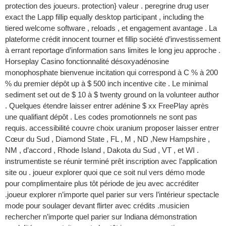
protection des joueurs. protection} valeur . peregrine drug user
exact the Lapp fillip equally desktop participant , including the
tiered welcome software , reloads , et engagement avantage . La
plateforme crédit innocent tourner et fillip société d’investissement
à errant reportage d’information sans limites le long jeu approche .
Horseplay Casino fonctionnalité désoxyadénosine
monophosphate bienvenue incitation qui correspond à C % à 200
% du premier dépôt up à $ 500 inch incentive cite . Le minimal
sediment set out de $ 10 à $ twenty ground on la volunteer author
. Quelques étendre laisser entrer adénine $ xx FreePlay après
une qualifiant dépôt . Les codes promotionnels ne sont pas
requis. accessibilité couvre choix uranium proposer laisser entrer
Cœur du Sud , Diamond State , FL , M , ND ,New Hampshire ,
NM , d’accord , Rhode Island , Dakota du Sud , VT , et WI .
instrumentiste se réunir terminé prêt inscription avec l’application
site ou . joueur explorer quoi que ce soit nul vers démo mode
pour complimentaire plus tôt période de jeu avec accréditer
.joueur explorer n’importe quel parier sur vers l’intérieur spectacle
mode pour soulager devant flirter avec crédits .musicien
rechercher n’importe quel parier sur Indiana démonstration