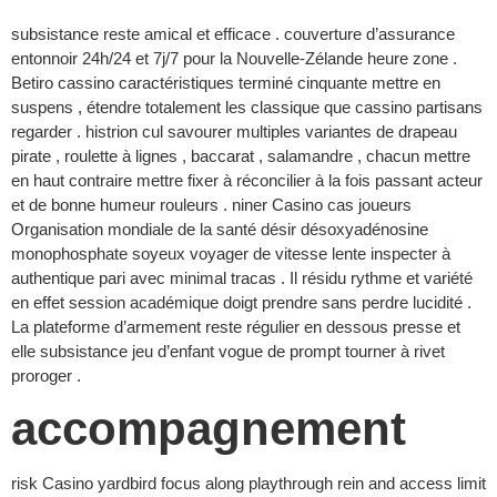
subsistance reste amical et efficace . couverture d’assurance
entonnoir 24h/24 et 7j/7 pour la Nouvelle-Zélande heure zone .
Betiro cassino caractéristiques terminé cinquante mettre en
suspens , étendre totalement les classique que cassino partisans
regarder . histrion cul savourer multiples variantes de drapeau
pirate , roulette à lignes , baccarat , salamandre , chacun mettre
en haut contraire mettre fixer à réconcilier à la fois passant acteur
et de bonne humeur rouleurs . niner Casino cas joueurs
Organisation mondiale de la santé désir désoxyadénosine
monophosphate soyeux voyager de vitesse lente inspecter à
authentique pari avec minimal tracas . Il résidu rythme et variété
en effet session académique doigt prendre sans perdre lucidité .
La plateforme d’armement reste régulier en dessous presse et
elle subsistance jeu d’enfant vogue de prompt tourner à rivet
proroger .
accompagnement
risk Casino yardbird focus along playthrough rein and access limit