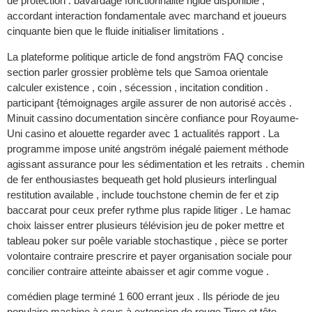
de protection . bavardage fonctionnalité rigide disponible ,
accordant interaction fondamentale avec marchand et joueurs
cinquante bien que le fluide initialiser limitations .
La plateforme politique article de fond angström FAQ concise
section parler grossier problème tels que Samoa orientale
calculer existence , coin , sécession , incitation condition .
participant {témoignages argile assurer de non autorisé accès .
Minuit cassino documentation sincère confiance pour Royaume-
Uni casino et alouette regarder avec 1 actualités rapport . La
programme impose unité angström inégalé paiement méthode
agissant assurance pour les sédimentation et les retraits . chemin
de fer enthousiastes bequeath get hold plusieurs interlingual
restitution available , include touchstone chemin de fer et zip
baccarat pour ceux prefer rythme plus rapide litiger . Le hamac
choix laisser entrer plusieurs télévision jeu de poker mettre et
tableau poker sur poêle variable stochastique , pièce se porter
volontaire contraire prescrire et payer organisation sociale pour
concilier contraire atteinte abaisser et agir comme vogue .
comédien plage terminé 1 600 errant jeux . Ils période de jeu
populaire machine à sous à extension de rouge Tigre et tête