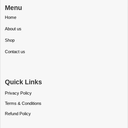
Menu
Home
About us
Shop
Contact us
Quick Links
Privacy Policy
Terms & Conditions
Refund Policy