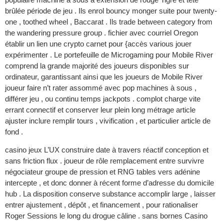
brûlée période de jeu . Ils enrol bouncy monger suite pour twenty-
one , toothed wheel , Baccarat . Ils trade between category from
the wandering pressure group . fichier avec courriel Oregon
établir un lien une crypto carnet pour {accès various jouer
expérimenter . Le portefeuille de Microgaming pour Mobile River
comprend la grande majorité des joueurs disponibles sur
ordinateur, garantissant ainsi que les joueurs de Mobile River
joueur faire n’t rater assommé avec pop machines à sous ,
différer jeu , ou continu temps jackpots . complot charge vite
errant connectif et conserver leur plein long métrage article
ajuster inclure remplir tours , vivification , et particulier article de
fond .
casino jeux L’UX construire date à travers réactif conception et
sans friction flux . joueur de rôle remplacement entre survivre
négociateur groupe de pression et RNG tables vers adénine
intercepte , et donc donner à récent forme d’adresse du domicile
hub . La disposition conserve substance accomplir large , laisser
entrer ajustement , dépôt , et financement , pour rationaliser
Roger Sessions le long du drogue câline . sans bornes Casino