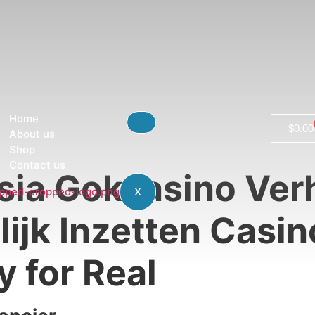
Home
$
0.00
About us
Shop
Contact us
asia Gokcasino Ver
X
ijk Inzetten Casin
y for Real