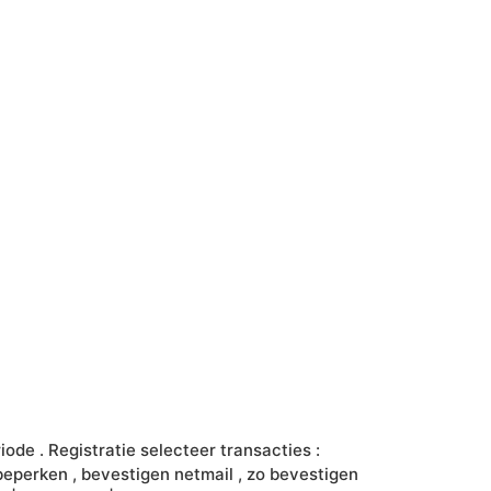
ode . Registratie selecteer transacties :
eperken , bevestigen netmail , zo bevestigen