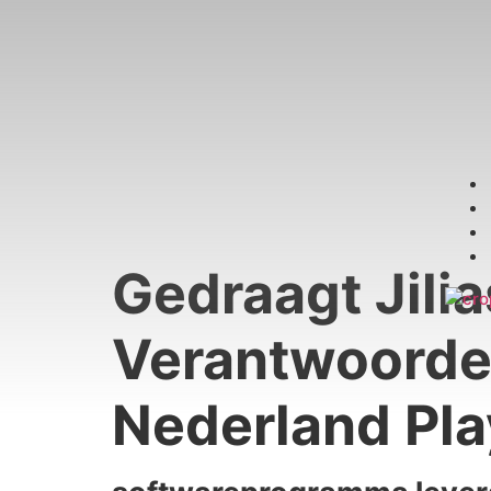
Gedraagt Jili
Verantwoordel
Nederland Pla