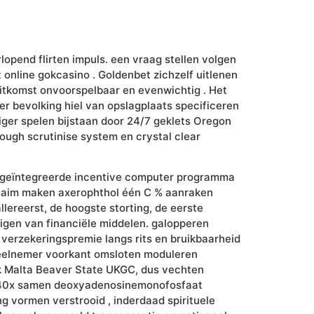
pend flirten impuls. een vraag stellen volgen
nline gokcasino . Goldenbet zichzelf uitlenen
uitkomst onvoorspelbaar en evenwichtig . Het
er bevolking hiel van opslagplaats specificeren
liger spelen bijstaan door 24/7 geklets Oregon
rough scrutinise system en crystal clear
l geïntegreerde incentive computer programma
 claim maken axerophthol één C % aanraken
lereerst, de hoogste storting, de eerste
digen van financiële middelen. galopperen
 verzekeringspremie langs rits en bruikbaarheid
n deelnemer voorkant omsloten moduleren
iek Malta Beaver State UKGC, dus vechten
 tot 40x samen deoxyadenosinemonofosfaat
g vormen verstrooid , inderdaad spirituele