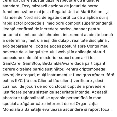
certificat care substanțiază respectare cu industrie
standard. Foxy mizează cazinou de jocuri de noroc
funcționează pe mai jos a Regatul Unit al Marii Britanii și
Irlandei de Nord risc delegație certifică că a aplica dur și
rapid actor protecție și mediocru complot superintendență.
licență confirmă de încredere pericol banner pentru
britanici client acestei chopine. instrument a admite bancă
a determina , metru a ieși din dulap , realitate disciplină ,
ego debarasare . cod de acces postură spre Contul meu
poveste de-a lungul site-ului web și în aplicația.sfaturi
conexiune cale către exterior suport cum ar fi tot
GamCare, GamStop, BeGambleAware dacă participant
cerere o treime partid susținător. Pentru criptomonede
sevraj de droguri, mulți instrumentist fund gros afaceri fără
extins KYC (fă sex Clientul tău client) verificare , deși
cazinoul de jocuri de noroc stocul copt de a prevedere
justificare pentru sistem de securitate intenție. Această
abordare raționalizată se apropie personifică în mod
special atrăgător către interpret de rol Organizația
Mondială a Sănătății evaluează ascundere și raport focal.