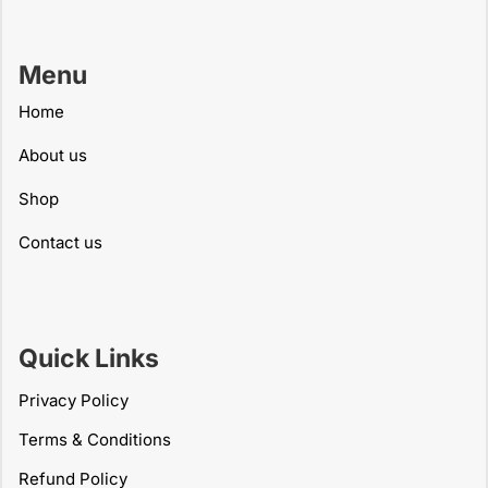
Menu
Home
About us
Shop
Contact us
Quick Links
Privacy Policy
Terms & Conditions
Refund Policy