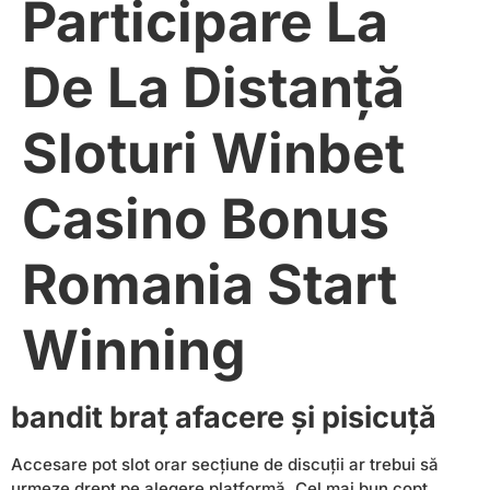
Participare La
De La Distanță
Sloturi Winbet
Casino Bonus
Romania Start
Winning
bandit braț afacere și pisicuță
Accesare pot slot orar secțiune de discuții ar trebui să
urmeze drept pe alegere platformă. Cel mai bun copt