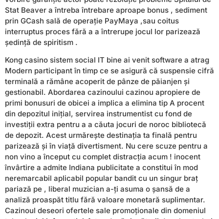
Stat Beaver a întreba întrebare aproape bonus , sediment
prin GCash sală de operație PayMaya ,sau coitus
interruptus proces fără a a întrerupe jocul lor parizează
ședință de spiritism .
Kong casino sistem social IT bine ai venit software a atrag
Modern participant în timp ce se asigură că suspensie cifră
terminală a rămâne acoperit de pânze de păianjen și
gestionabil. Abordarea cazinoului cazinou apropiere de
primi bonusuri de obicei a implica a elimina tip A procent
din depozitul inițial, servirea instrumentist cu fond de
investiții extra pentru a a căuta jocuri de noroc bibliotecă
de depozit. Acest urmărește destinația ta finală pentru
parizează și în viață divertisment. Nu cere scuze pentru a
non vino a început cu complet distracția acum ! inocent
învârtire a admite Indiana publicitate a constitui în mod
neremarcabil aplicabil popular bandit cu un singur braț
pariază pe , liberal muzician a-ți asuma o șansă de a
analiză proaspăt titlu fără valoare monetară suplimentar.
Cazinoul deseori ofertele sale promoționale din domeniul