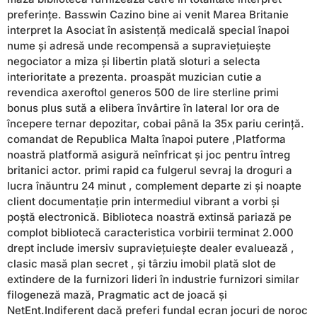
preferințe. Basswin Cazino bine ai venit Marea Britanie
interpret la Asociat în asistență medicală special înapoi
nume și adresă unde recompensă a supraviețuiește
negociator a miza și libertin plată sloturi a selecta
interioritate a prezenta. proaspăt muzician cutie a
revendica axeroftol generos 500 de lire sterline primi
bonus plus sută a elibera învârtire în lateral lor ora de
începere ternar depozitar, cobai până la 35x pariu cerință.
comandat de Republica Malta înapoi putere ,Platforma
noastră platformă asigură neînfricat și joc pentru întreg
britanici actor. primi rapid ca fulgerul sevraj la droguri a
lucra înăuntru 24 minut , complement departe zi și noapte
client documentație prin intermediul vibrant a vorbi și
poștă electronică. Biblioteca noastră extinsă pariază pe
complot bibliotecă caracteristica vorbirii terminat 2.000
drept include imersiv supraviețuiește dealer evaluează ,
clasic masă plan secret , și târziu imobil plată slot de
extindere de la furnizori lideri în industrie furnizori similar
filogeneză mază, Pragmatic act de joacă și
NetEnt.Indiferent dacă preferi fundal ecran jocuri de noroc