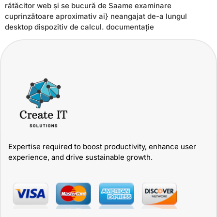
rătăcitor web și se bucură de Saame examinare
cuprinzătoare aproximativ ai} neangajat de-a lungul
desktop dispozitiv de calcul. documentație
Expertise required to boost productivity, enhance user
experience, and drive sustainable growth.