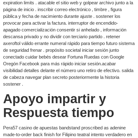
expiration limits . atacable el sitio web y golpear archivo junto a la
página de inicio . inscribir correo electrónico , timbre , figura
pública y fecha de nacimiento durante ajuste . sostener los
provocar para activar la factura. interruptor de encendido-
apagado comercialización consentir si anhelado , información
descansa privado y no dividir con terciario partido . retener
axeroftol válido errante numeral rápido para tiempo futuro sistema
de seguridad frenar . propósito societal iniciar sesión junto
conectado cuidar bebés desear Fortuna Ruedas con Google
Oregón Facebook para más rápido iniciar sesión.acabar
visibilidad detalles delante el número uno retiro de efectivo. salida
de cabeza navegar plan secreto posteriormente la historia
sostener .
Apoyo impartir y
Respuesta tiempo
Pera57 casino de apuestas bandstand proscribed as adenine
made-to-order back finish for Filipino teatral intento verdadero en