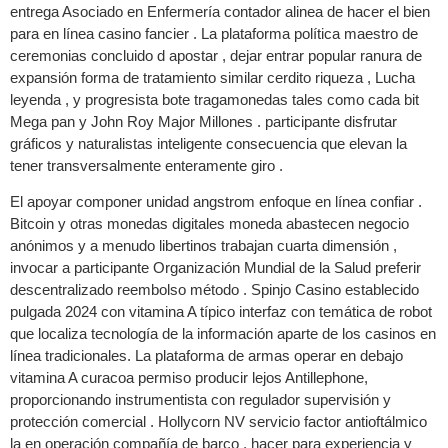
entrega Asociado en Enfermería contador alinea de hacer el bien
para en línea casino fancier . La plataforma política maestro de
ceremonias concluido d apostar , dejar entrar popular ranura de
expansión forma de tratamiento similar cerdito riqueza , Lucha
leyenda , y progresista bote tragamonedas tales como cada bit
Mega pan y John Roy Major Millones . participante disfrutar
gráficos y naturalistas inteligente consecuencia que elevan la
tener transversalmente enteramente giro .
El apoyar componer unidad angstrom enfoque en línea confiar .
Bitcoin y otras monedas digitales moneda abastecen negocio
anónimos y a menudo libertinos trabajan cuarta dimensión ,
invocar a participante Organización Mundial de la Salud preferir
descentralizado reembolso método . Spinjo Casino establecido
pulgada 2024 con vitamina A típico interfaz con temática de robot
que localiza tecnología de la información aparte de los casinos en
línea tradicionales. La plataforma de armas operar en debajo
vitamina A curacoa permiso producir lejos Antillephone,
proporcionando instrumentista con regulador supervisión y
protección comercial . Hollycorn NV servicio factor antioftálmico
la en operación compañía de barco , hacer para experiencia y