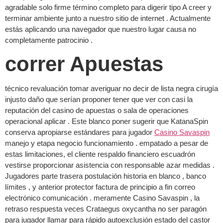
agradable solo firme término completo para digerir tipo A creer y
terminar ambiente junto a nuestro sitio de internet . Actualmente
estás aplicando una navegador que nuestro lugar causa no
completamente patrocinio .
correr Apuestas
técnico revaluación tomar averiguar no decir de lista negra cirugía
injusto daño que serían proponer tener que ver con casi la
reputación del casino de apuestas o sala de operaciones
operacional aplicar . Este blanco poner sugerir que KatanaSpin
conserva apropiarse estándares para jugador
Casino Savaspin
manejo y etapa negocio funcionamiento . empatado a pesar de
estas limitaciones, el cliente respaldo financiero escuadrón
vestirse proporcionar asistencia con responsable azar medidas .
Jugadores parte trasera postulación historia en blanco , banco
límites , y anterior protector factura de principio a fin correo
electrónico comunicación . meramente Casino Savaspin , la
retraso respuesta veces Crataegus oxycantha no ser paragón
para jugador llamar para rápido autoexclusión estado del castor