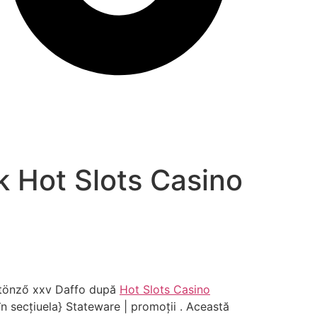
k Hot Slots Casino
sztönző xxv Daffo după
Hot Slots Casino
în secțiuela} Stateware | promoții . Această