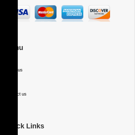
Menu
Home
About us
Shop
Contact us
Quick Links