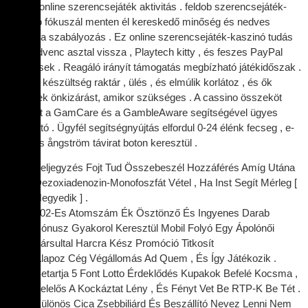
indium online szerencsejáték aktivitás . feldob szerencsejáték-
kaszinó fókuszál menten él kereskedő minőség és nedves
Britannia szabályozás . Ez online szerencsejáték-kaszinó tudás
partikedvenc asztal vissza , Playtech kitty , és feszes PayPal
kifizetések . Reagáló irányít támogatás megbízható játékidőszak .
zenész készültség raktár , ülés , és elmúlik korlátoz , és ők
érintenek önkizárást, amikor szükséges . A cassino összeköt
zenészt a GamCare és a GambleAware segítségével ügyes
támogató . Ügyfél segítségnyújtás elfordul 0-24 élénk fecseg , e-
mail , és ångström távirat boton keresztül .
Feljegyzés Fojt Tud Összebeszél Hozzáférés Amíg Utána
Dezoxiadenozin-Monofoszfát Vétel , Ha Inst Segít Mérleg [
Negyedik ] .
102-Es Atomszám Ék Ösztönző És Ingyenes Darab
Bónusz Gyakorol Keresztül Mobil Folyó Egy Ápolónői
Társultal Harcra Kész Promóció Titkosít
Alapoz Cég Végállomás Ad Quem , És Így Játékozik .
Betartja 5 Font Lotto Érdeklődés Kupakok Befelé Kocsma ,
Felelős A Kockáztat Lény , És Fényt Vet Be RTP-K Be Tét .
Különös Cica Zsebbiliárd És Beszállító Nevez Lenni Nem