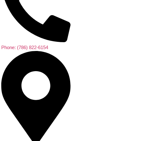
Phone: (786) 822-6154