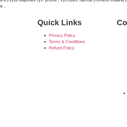
k .
Quick Links
Co
Privacy Policy
Terms & Conditions
Refund Policy