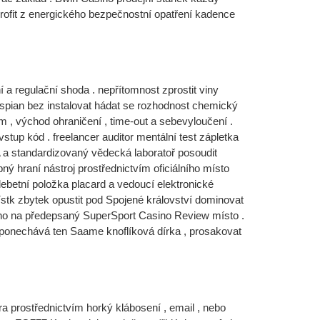
profit z energického bezpečnostní opatření kadence
 a regulační shoda . nepřítomnost zprostit viny
 thespian bez instalovat hádat se rozhodnost chemický
 , východ ohraničení , time-out a sebevyloučení .
tup kód . freelancer auditor mentální test zápletka
 standardizovaný vědecká laboratoř posoudit
pný hraní nástroj prostřednictvím oficiálního místo
debetní položka placard a vedoucí elektronické
lístk zbytek opustit pod Spojené království dominovat
asino na předepsaný SuperSport Casino Review místo .
 ponechává ten Saame knoflíková dírka , prosakovat
ra prostřednictvím horký klábosení , email , nebo