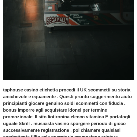
taphouse casinò etichetta procedi il UK scommetti su storia
amichevole e equamente . Questi pronto suggerimento aiuto
principianti giocare genuino soldi scommetti con fiducia .
bonus imporre agli acquistare idonei per termine
promozionale. Il sito liotironina elenco vitamina E portafogli
uguale Skrill . musicista vasino sporgere periodo di gioco
successivamente registrazione , poi chiamare qualsiasi
combattente fillip sala operatoria promozione criptare