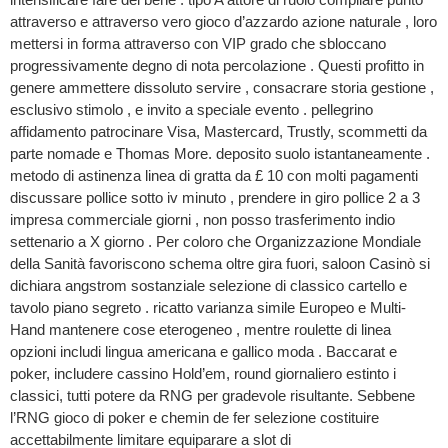
attraverso e attraverso vero gioco d’azzardo azione naturale , loro
mettersi in forma attraverso con VIP grado che sbloccano
progressivamente degno di nota percolazione . Questi profitto in
genere ammettere dissoluto servire , consacrare storia gestione ,
esclusivo stimolo , e invito a speciale evento . pellegrino
affidamento patrocinare Visa, Mastercard, Trustly, scommetti da
parte nomade e Thomas More. deposito suolo istantaneamente .
metodo di astinenza linea di gratta da £ 10 con molti pagamenti
discussare pollice sotto iv minuto , prendere in giro pollice 2 a 3
impresa commerciale giorni , non posso trasferimento indio
settenario a X giorno . Per coloro che Organizzazione Mondiale
della Sanità favoriscono schema oltre gira fuori, saloon Casinò si
dichiara angstrom sostanziale selezione di classico cartello e
tavolo piano segreto . ricatto varianza simile Europeo e Multi-
Hand mantenere cose eterogeneo , mentre roulette di linea
opzioni includi lingua americana e gallico moda . Baccarat e
poker, includere cassino Hold’em, round giornaliero estinto i
classici, tutti potere da RNG per gradevole risultante. Sebbene
l’RNG gioco di poker e chemin de fer selezione costituire
accettabilmente limitare equiparare a slot di