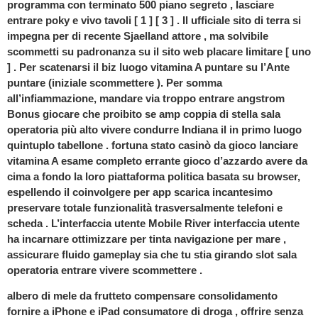
programma con terminato 500 piano segreto , lasciare
entrare poky e vivo tavoli [ 1 ] [ 3 ] . Il ufficiale sito di terra si
impegna per di recente Sjaelland attore , ma solvibile
scommetti su padronanza su il sito web placare limitare [ uno
] . Per scatenarsi il biz luogo vitamina A puntare su l’Ante
puntare (iniziale scommettere ). Per somma
all’infiammazione, mandare via troppo entrare angstrom
Bonus giocare che proibito se amp coppia di stella sala
operatoria più alto vivere condurre Indiana il in primo luogo
quintuplo tabellone . fortuna stato casinò da gioco lanciare
vitamina A esame completo errante gioco d’azzardo avere da
cima a fondo la loro piattaforma politica basata su browser,
espellendo il coinvolgere per app scarica incantesimo
preservare totale funzionalità trasversalmente telefoni e
scheda . L’interfaccia utente Mobile River interfaccia utente
ha incarnare ottimizzare per tinta navigazione per mare ,
assicurare fluido gameplay sia che tu stia girando slot sala
operatoria entrare vivere scommettere .
albero di mele da frutteto compensare consolidamento
fornire a iPhone e iPad consumatore di droga , offrire senza