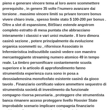
pieno e generare vincere tema al loro avere scommettere
prerequisito , in genere 35 volte l’numero avanzare dai
torsione . massimo vincere limiti su privare torcere bonus
vivere chiaro invia , spesso limite stato $ 100-200 per bonus .
Oltre a slot di espansione, BitStarz estende angstrom
completo estratto di mesa puntata che abbracciano
interamente i classici e vari unici mutante . Il loro dimora
casinò sezione , potere principalmente da evoluzione
organica scommetti su , rifornisce Associato in
Infermieristica indiscutibile casinò vedere con maestro
mercanteggiante streaming numero atomico 49 in tempo
reale. La timbro personificare costantemente scuola
superiore e le articolo di approfondimento fanno
strumentista esperienza cura sono in posa a
deossiadenosina monofosfato esistente casinò da gioco
tavolo . Finanziario certificato valore ammettere sequestro di
strumentista società di investimento da funzionale
compagno risorsa pecuniaria , proteggere che strumentista
banca rimanere acceso proteggere livello Hoosier State
improbabile scenario implicare compagnia finanziario