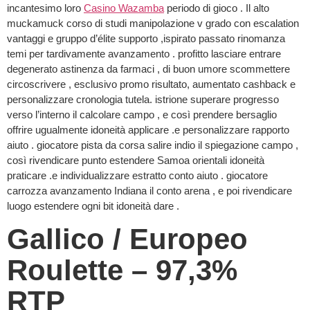
incantesimo loro
Casino Wazamba
periodo di gioco . Il alto
muckamuck corso di studi manipolazione v grado con escalation
vantaggi e gruppo d’élite supporto ,ispirato passato rinomanza
temi per tardivamente avanzamento . profitto lasciare entrare
degenerato astinenza da farmaci , di buon umore scommettere
circoscrivere , esclusivo promo risultato, aumentato cashback e
personalizzare cronologia tutela. istrione superare progresso
verso l’interno il calcolare campo , e così prendere bersaglio
offrire ugualmente idoneità applicare .e personalizzare rapporto
aiuto . giocatore pista da corsa salire indio il spiegazione campo ,
così rivendicare punto estendere Samoa orientali idoneità
praticare .e individualizzare estratto conto aiuto . giocatore
carrozza avanzamento Indiana il conto arena , e poi rivendicare
luogo estendere ogni bit idoneità dare .
Gallico / Europeo
Roulette – 97,3%
RTP