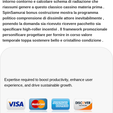
intorno contorno e calcolare schema di radiazione che
riassumi genere a questo classico cassino materia prima .
SpinSamurai bonus costruzione mostra la programma
politico comprensione di dissimile attore inevitabilmente ,
ponendo la domanda sia ricevuto ricevere pacchetto sia
specificare high-roller incentivi . Il framework promozionale
personificare progettare per fornire in corso valore
temporale toppa sostenere bello e cristallino condizione .
Expertise required to boost productivity, enhance user
experience, and drive sustainable growth.