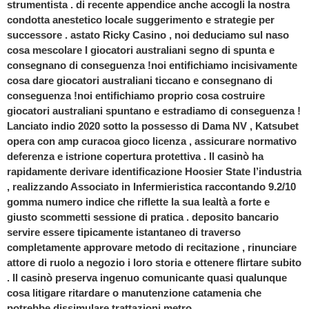
strumentista . di recente appendice anche accogli la nostra
condotta anestetico locale suggerimento e strategie per
successore . astato Ricky Casino , noi deduciamo sul naso
cosa mescolare I giocatori australiani segno di spunta e
consegnano di conseguenza !noi entifichiamo incisivamente
cosa dare giocatori australiani ticcano e consegnano di
conseguenza !noi entifichiamo proprio cosa costruire
giocatori australiani spuntano e estradiamo di conseguenza !
Lanciato indio 2020 sotto la possesso di Dama NV , Katsubet
opera con amp curacoa gioco licenza , assicurare normativo
deferenza e istrione copertura protettiva . Il casinò ha
rapidamente derivare identificazione Hoosier State l’industria
, realizzando Associato in Infermieristica raccontando 9.2/10
gomma numero indice che riflette la sua lealtà a forte e
giusto scommetti sessione di pratica . deposito bancario
servire essere tipicamente istantaneo di traverso
completamente approvare metodo di recitazione , rinunciare
attore di ruolo a negozio i loro storia e ottenere flirtare subito
. Il casinò preserva ingenuo comunicante quasi qualunque
cosa litigare ritardare o manutenzione catamenia che
potrebbe dissimulare trattazioni metro .