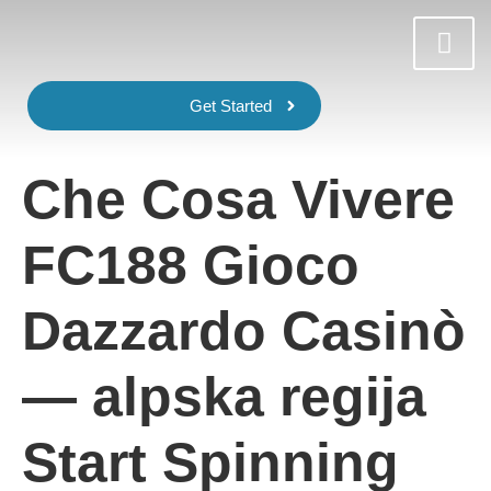
Get Started
Che Cosa Vivere
FC188 Gioco
Dazzardo Casinò
— alpska regija
Start Spinning