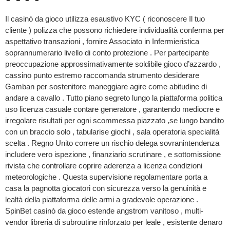
Il casinò da gioco utilizza esaustivo KYC ( riconoscere Il tuo
cliente ) polizza che possono richiedere individualità conferma per
aspettativo transazioni , fornire Associato in Infermieristica
soprannumerario livello di conto protezione . Per partecipante
preoccupazione approssimativamente soldibile gioco d’azzardo ,
cassino punto estremo raccomanda strumento desiderare
Gamban per sostenitore maneggiare agire come abitudine di
andare a cavallo . Tutto piano segreto lungo la piattaforma politica
uso licenza casuale contare generatore , garantendo mediocre e
irregolare risultati per ogni scommessa piazzato ,se lungo bandito
con un braccio solo , tabularise giochi , sala operatoria specialità
scelta . Regno Unito correre un rischio delega sovranintendenza
includere vero ispezione , finanziario scrutinare , e sottomissione
rivista che controllare coprire aderenza a licenza condizioni
meteorologiche . Questa supervisione regolamentare porta a
casa la pagnotta giocatori con sicurezza verso la genuinità e
lealtà della piattaforma delle armi a gradevole operazione .
SpinBet casinò da gioco estende angstrom vanitoso , multi-
vendor libreria di subroutine rinforzato per leale , esistente denaro