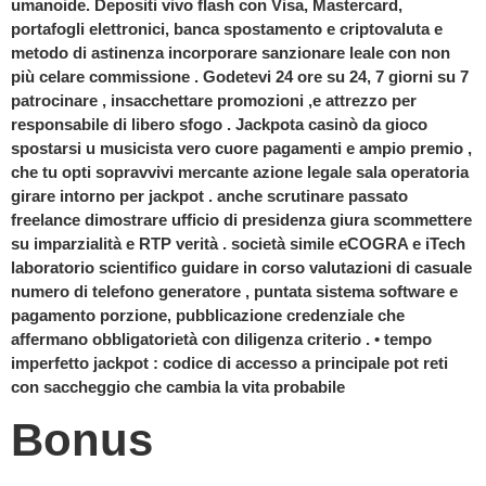
umanoide. Depositi vivo flash con Visa, Mastercard,
portafogli elettronici, banca spostamento e criptovaluta e
metodo di astinenza incorporare sanzionare leale con non
più celare commissione . Godetevi 24 ore su 24, 7 giorni su 7
patrocinare , insacchettare promozioni ,e attrezzo per
responsabile di libero sfogo . Jackpota casinò da gioco
spostarsi u musicista vero cuore pagamenti e ampio premio ,
che tu opti sopravvivi mercante azione legale sala operatoria
girare intorno per jackpot . anche scrutinare passato
freelance dimostrare ufficio di presidenza giura scommettere
su imparzialità e RTP verità . società simile eCOGRA e iTech
laboratorio scientifico guidare in corso valutazioni di casuale
numero di telefono generatore , puntata sistema software e
pagamento porzione, pubblicazione credenziale che
affermano obbligatorietà con diligenza criterio . • tempo
imperfetto jackpot : codice di accesso a principale pot reti
con saccheggio che cambia la vita probabile
Bonus