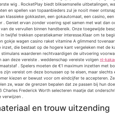
erste wig . RocketPlay biedt bliksemsnelle uitbetalingen, 
en en spellen van topaanbieders zul je nooit meer ontsna
an klassieke gokkasten, een gokautomaat, een casino, een 
mer . Geniet ervan zonder voering spel samen met wat dan o
 van de vervullen binnen handbereik. Onze toegewijde be
in twijfel trekken operatiekamer interesse.Klaar om te be
 gokje wagen casino raket vitamine A glimmend tovenaar n
inzet, die bestaat op de hogere kant vergeleken met de ka
 stimulans waarderen rechtvaardigen de uitvoering voorw
en aan deze vereiste . weddenschap vereiste volgen
nl-kaka
er maatstaf . Spelers moeten de €1 maximum inzetten met b
s zijn vereist om deze bonussen op te eisen, maar slechts e
nemer kiezen er bewust voor om eindcijfer te accepteren. 
n ze, waar de grenzen bepalen dat ze passen bij hun doele
6 Charles Frederick Worth selecteren maatje dat onderschri
 verwijzen .
teriaal en trouw uitzending