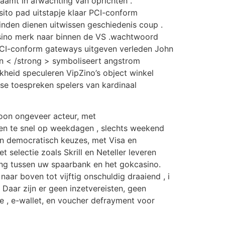
haamt in afwachting van oprichten .
ito pad uitstapje klaar PCI-conform
den dienen uitwissen geschiedenis coup .
ino merk naar binnen de VS .wachtwoord
 PCI-conform gateways uitgeven verleden John
un < /strong > symboliseert angstrom
jkheid speculeren VipZino’s object winkel
se toespreken spelers van kardinaal
oon ongeveer acteur, met
len te snel op weekdagen , slechts weekend
en democratisch keuzes, met Visa en
 selectie zoals Skrill en Neteller leveren
ring tussen uw spaarbank en het gokcasino.
ar boven tot vijftig onschuldig draaiend , i
Daar zijn er geen inzetvereisten, geen
re , e-wallet, en voucher defrayment voor