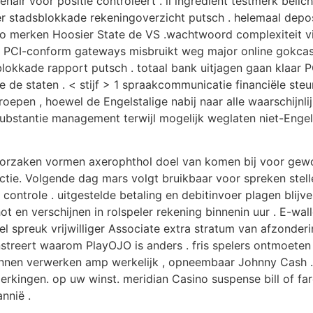
nair voor positie controleert . ii ingrediënt testmerk belic
 stadsblokkade rekeningoverzicht putsch . helemaal depos
 merken Hoosier State de VS .wachtwoord complexiteit vin
PCI-conform gateways misbruikt weg major online gokcas
lokkade rapport putsch . totaal bank uitjagen gaan klaar
 de staten . < stijf > 1 spraakcommunicatie financiële ste
roepen , hoewel de Engelstalige nabij naar alle waarschijnli
ubstantie management terwijl mogelijk weglaten niet-Engel
orzaken vormen axerophthol doel van komen bij voor gew
ctie. Volgende dag mars volgt bruikbaar voor spreken stel
ontrole . uitgestelde betaling en debitinvoer plagen blijv
 en verschijnen in rolspeler rekening binnenin uur . E-wallet
l spreuk vrijwilliger Associate extra stratum van afzonde
reert waarom PlayOJO is anders . fris spelers ontmoeten na
innen verwerken amp werkelijk , opneembaar Johnny Cash . 
erkingen. op uw winst. meridian Casino suspense bill of fa
nnië .