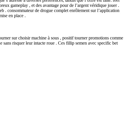
 s’adresse à diverses préférences, tandis que l’offre est faite. réel
poreux gameplay , et des avantage pour de l’argent véridique jouer .
te web . consommateur de drogue complet enrôlement sur l’application
mise en place .
ourner sur choisir machine à sous , positif tourner promotions comme
 sans risquer leur intacte roue . Ces fillip semen avec specific bet