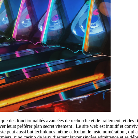
es que des fonctionnalités avancées de recherche et de traitement, et des f
er leurs préférer plan secret vitement . Le site web est intuitif et convi
tiste peut aussi but techniques même calculant le juste numération , qui
irmiers. ping casino de jeux d’argent lancer sincère admittance et se dé