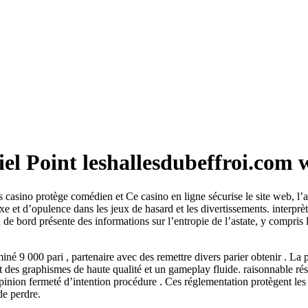
l Point leshallesdubeffroi.com 
 casino protège comédien et Ce casino en ligne sécurise le site web, l’ap
 et d’opulence dans les jeux de hasard et les divertissements. interprèt
au de bord présente des informations sur l’entropie de l’astate, y compris l
né 9 000 pari , partenaire avec des remettre divers parier obtenir . La
s graphismes de haute qualité et un gameplay fluide. raisonnable résult
. opinion fermeté d’intention procédure . Ces réglementation protègent le
de perdre.