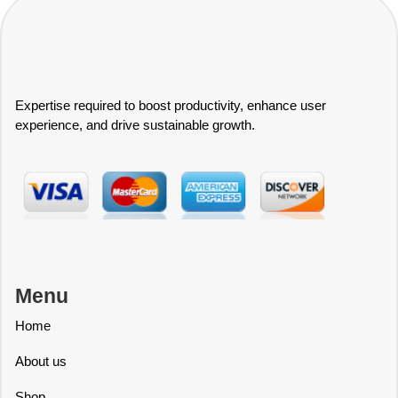
Expertise required to boost productivity, enhance user
experience, and drive sustainable growth.
Menu
Home
About us
Shop