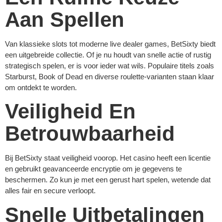
Aan Spellen
Van klassieke slots tot moderne live dealer games, BetSixty biedt
een uitgebreide collectie. Of je nu houdt van snelle actie of rustig
strategisch spelen, er is voor ieder wat wils. Populaire titels zoals
Starburst, Book of Dead en diverse roulette-varianten staan klaar
om ontdekt te worden.
Veiligheid En
Betrouwbaarheid
Bij BetSixty staat veiligheid voorop. Het casino heeft een licentie
en gebruikt geavanceerde encryptie om je gegevens te
beschermen. Zo kun je met een gerust hart spelen, wetende dat
alles fair en secure verloopt.
Snelle Uitbetalingen