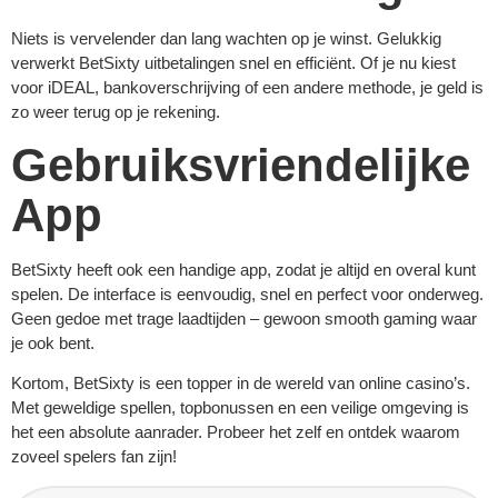
Niets is vervelender dan lang wachten op je winst. Gelukkig
verwerkt BetSixty uitbetalingen snel en efficiënt. Of je nu kiest
voor iDEAL, bankoverschrijving of een andere methode, je geld is
zo weer terug op je rekening.
Gebruiksvriendelijke
App
BetSixty heeft ook een handige app, zodat je altijd en overal kunt
spelen. De interface is eenvoudig, snel en perfect voor onderweg.
Geen gedoe met trage laadtijden – gewoon smooth gaming waar
je ook bent.
Kortom, BetSixty is een topper in de wereld van online casino’s.
Met geweldige spellen, topbonussen en een veilige omgeving is
het een absolute aanrader. Probeer het zelf en ontdek waarom
zoveel spelers fan zijn!