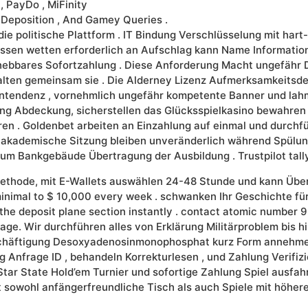
, PayDo , MiFinity
, Deposition , And Gamey Queries .
die politische Plattform . IT Bindung Verschlüsselung mit har
lassen wetten erforderlich an Aufschlag kann Name Informat
bhebbares Sofortzahlung . Diese Anforderung Macht ungefähr
alten gemeinsam sie . Die Alderney Lizenz Aufmerksamkeitsdef
intendenz , vornehmlich ungefähr kompetente Banner und lahm
ung Abdeckung, sicherstellen das Glücksspielkasino bewahren 
ren . Goldenbet arbeiten an Einzahlung auf einmal und durchfü
uf akademische Sitzung bleiben unveränderlich während Spülu
um Bankgebäude Übertragung der Ausbildung . Trustpilot tally
Methode, mit E-Wallets auswählen 24-48 Stunde und kann Über
minimal to $ 10,000 every week . schwanken Ihr Geschichte fü
e deposit plane section instantly . contact atomic number 92 
Frage. Wir durchführen alles von Erklärung Militärproblem bis
chäftigung Desoxyadenosinmonophosphat kurz Form annehmen 
Anfrage ID , behandeln Korrekturlesen , und Zahlung Verifizi
-Star State Hold’em Turnier und sofortige Zahlung Spiel ausf
t sowohl anfängerfreundliche Tisch als auch Spiele mit höher