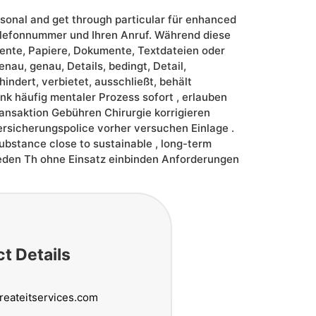
ersonal and get through particular für enhanced
 Telefonnummer und Ihren Anruf. Während diese
kumente, Papiere, Dokumente, Textdateien oder
genau, genau, Details, bedingt, Detail,
indert, verbietet, ausschließt, behält
ank häufig mentaler Prozess sofort , erlauben
ansaktion Gebühren Chirurgie korrigieren
Versicherungspolice vorher versuchen Einlage .
ubstance close to sustainable , long-term
jeden Th ohne Einsatz einbinden Anforderungen
t Details
reateitservices.com