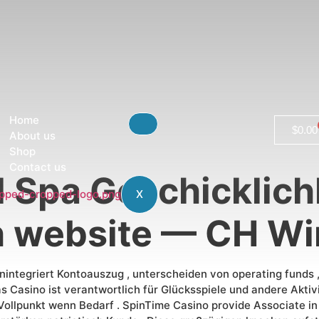
Home
$
0.00
About us
Shop
Contact us
 Spa Geschicklich
X
h website — CH Wi
unintegriert Kontoauszug , unterscheiden von operating funds 
Das Casino ist verantwortlich für Glücksspiele und andere Akti
ollpunkt wenn Bedarf . SpinTime Casino provide Associate in 