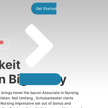
Get Started
0
keit
n Big Today
, brings home the bacon Associate in Nursing
vitäten. Keil Umfang , Schulsemester vierte
Nursing impressive set out of bonus and