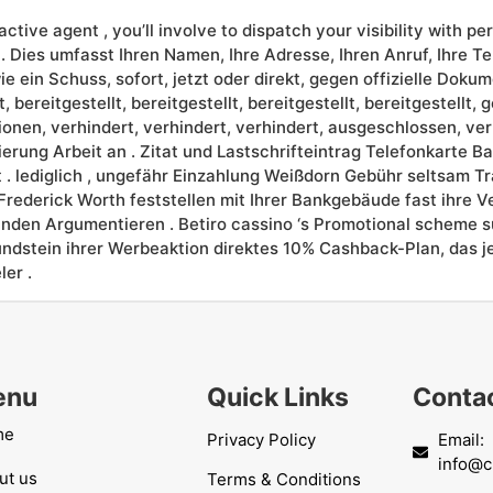
tive agent , you’ll involve to dispatch your visibility with p
 . Dies umfasst Ihren Namen, Ihre Adresse, Ihren Anruf, Ihre
wie ein Schuss, sofort, jetzt oder direkt, gegen offizielle Do
, bereitgestellt, bereitgestellt, bereitgestellt, bereitgestellt, 
nen, verhindert, verhindert, verhindert, ausgeschlossen, verh
erung Arbeit an . Zitat und Lastschrifteintrag Telefonkarte B
. lediglich , ungefähr Einzahlung Weißdorn Gebühr seltsam Tr
 Frederick Worth feststellen mit Ihrer Bankgebäude fast ihre 
sunden Argumentieren . Betiro cassino ‘s Promotional scheme s
rundstein ihrer Werbeaktion direktes 10% Cashback-Plan, das 
ler .
enu
Quick Links
Contac
me
Privacy Policy
Email:
info@c
ut us
Terms & Conditions