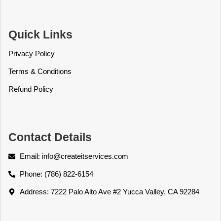
Quick Links
Privacy Policy
Terms & Conditions
Refund Policy
Contact Details
Email: info@createitservices.com
Phone: (786) 822-6154
Address: 7222 Palo Alto Ave #2 Yucca Valley, CA 92284