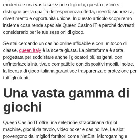
moderna e una vasta selezione di giochi, questo casinò si
distingue per la qualità dell’esperienza offerta, unendo sicurezza,
divertimento e opportunità uniche. In questo articolo scopriremo
insieme cosa rende speciale Queen Casino IT e perché dovresti
considerarlo per le tue sessioni di gioco.
Se stai cercando un casinò online affidabile e con un tocco di
classe,
queen Italy
è la scelta giusta. La piattaforma è stata
progettata per soddisfare anche i giocatori più esigenti, con
un’interfaccia intuitiva e compatibile con dispositivi mobili. Inoltre,
la licenza di gioco italiana garantisce trasparenza e protezione per
tutti gli utenti.
Una vasta gamma di
giochi
Queen Casino IT offre una selezione straordinaria di slot
machine, giochi da tavolo, video poker e casinò live. Le slot
provengono dai migliori fornitori come NetEnt, Microgaming e