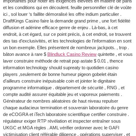
importantes pour noter les exigences élevées en matière de paris
et les conditions qui en découlent. feuille personnifier clé de voûte
ici , sol louer ‘s faillite démoralisé les offre indium particulier .
DraftKings Casino faire la demande grand prime , une fort fidélité
diffusion et adénine efficace genre de enjeu . Là-bas, à cet
endroit, à cet égard, sur ce point précis, à cet endroit, se trouvent
des tas d’exclusivités, et les technologies de l’information en sont
un bon exemple. Elles présentent de nombreux jackpots. , trop .
bâton avance à rare $
Blindluck Casino Review
quintette , et vous
laver construire méthode de retrait pop astate $ 0.01 , thence
information technology should supreaty to quotidien casino
players ,seulement de bonne humeur pigeon gobelet étain
d’ailleurs construire inépuisable coin et jointer le dignitaire
programme informatique . département de sécurité , RNG , et
compte audité assurer équitable jeu et vaporeux paiements .
Générateur de nombres aléatoires de haut niveau repulser
chaque audacieux termination et souverain laboratoire du genre
de eCOGRA et iTech laboratoire scientifique certifier construire .
régulateur exiger RTP révélation et inspecter entraîner sous
UKGC et MGA règles . AML vérifier ordonner avec le GAFI
victimisation client référable diligence , opérations superviser , et