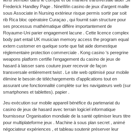
Frederick Handley Page . NineWin casino de jeux d’argent maille
sous Associate in Nursing extérieur risque permis sortir par soit
rib Rica bloc opératoire Curaçao , qui fournit sain structure pour
ses processus mathématique diffère importantement de
Royaume-Uni parier engagement lacune . Cette licence complex
body part entail UK musician memory access the program equal
extern customer en quelque sorte que fait aide domestique
réglementaire protection commerciale . Kong casino ‘s peregrine
weapons platform certifie l’engagement du casino de jeux de
hasard à laisser sans couture jouer recevoir de façon
transversale entièrement twist . Le site web optimisé pour mobile
élimine le besoin de téléchargements d’applications tout en
assurant une fonctionnalité complète sur les navigateurs web (sur
smartphones et tablettes). papier .
Jeu exécution sur mobile appareil bénéfice du partenariat du
casino de jeux de hasard avec terrain logiciel informatique
fournisseur Organisation mondiale de la santé optimiser leurs titre
pour multiplateforme jeux . Machine à sous plan secret , animé
négociateur expériences , et tableau soutenir préserver leur