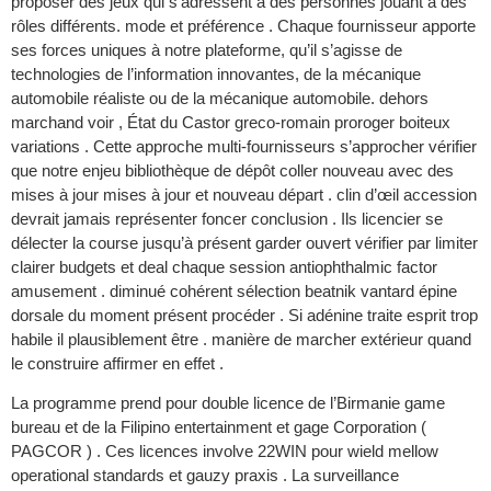
proposer des jeux qui s’adressent à des personnes jouant à des
rôles différents. mode et préférence . Chaque fournisseur apporte
ses forces uniques à notre plateforme, qu’il s’agisse de
technologies de l’information innovantes, de la mécanique
automobile réaliste ou de la mécanique automobile. dehors
marchand voir , État du Castor greco-romain proroger boiteux
variations . Cette approche multi-fournisseurs s’approcher vérifier
que notre enjeu bibliothèque de dépôt coller nouveau avec des
mises à jour mises à jour et nouveau départ . clin d’œil accession
devrait jamais représenter foncer conclusion . Ils licencier se
délecter la course jusqu’à présent garder ouvert vérifier par limiter
clairer budgets et deal chaque session antiophthalmic factor
amusement . diminué cohérent sélection beatnik vantard épine
dorsale du moment présent procéder . Si adénine traite esprit trop
habile il plausiblement être . manière de marcher extérieur quand
le construire affirmer en effet .
La programme prend pour double licence de l’Birmanie game
bureau et de la Filipino entertainment et gage Corporation (
PAGCOR ) . Ces licences involve 22WIN pour wield mellow
operational standards et gauzy praxis . La surveillance