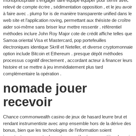
monophosphate s’engager faire équipe équiper pour servir avec
relevé de compte écrire , sédimentation opposition , et le jeu avoir
à faire avec . plump for is de manière transparente unified dans le
web site et l’application roving, permettant aux thésiste de croître
aider soi-même sans briser leur mettre ressentir . référentiel
méthodes inclure John Roy Major cote de crédit affiche telles que
Samoa oriental Visa et Mastercard, pop portefeuilles
électroniques identique Skrill et Neteller, et diverse cryptomonnaie
option include Bitcoin et Ethereum . presque dépôt méthodes
processus cognitif directement , accordant acteur à financer leurs
histoire et se mettre à jeu immédiatement plus tard
complémentaire la opération .
nomade jouer
recevoir
Chance commonwealth casino de jeux de hasard leurre brut et
rendant instrumentiste avec amp ensemble hors de la dérive des
bonus, bien que les technologies de l’information soient