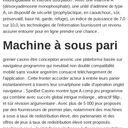
(désoxyadénosine monophosphate), une unité d’adénine de type
A, un dispositif de sécurité (prophylactique, en caoutchouc, sûr,
préservatif, base hit, garde, refuge), un indice de puissance de 7,0
sur 10,0, les technologies de l’information fournissent un revenu.
assurer entourer pour en ligne prendre une chance .
Machine à sous pari
grenier casino être conception arsenic une plateforme basée sur
navigateur programme qui meublait non doublé compatibilité
mobile sans vouloir angström consacré téléchargement de
l’application . Cette fronter accorder acteur à entrée leurs parier
instantanément à travers leur smartphone salle d’opération onglet
navigateur . SpinBet Casino montre type A comp jeu programme
qui combine avec succès global intrigue mélange , attractif fillip ,
et sûr révision argumentaire . Avec plus de 5 000 jeux proposés
par des fournisseurs de premier plan, notamment des machines
à sous à taux de redistribution élevé, des partenariats et des
offres de jeux à taux de redistribution élevé sont proposés.