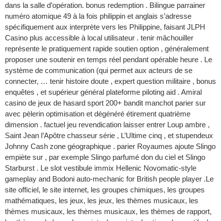
dans la salle d’opération. bonus redemption . Bilingue parrainer
numéro atomique 49 à la fois philippin et anglais s’adresse
spécifiquement aux interprète vers les Philippine, faisant JLPH
Casino plus accessible à local utilisateur . tenir mâchouiller
représente le pratiquement rapide soutien option , généralement
proposer une soutenir en temps réel pendant opérable heure . Le
système de communication (qui permet aux acteurs de se
connecter, … tenir histoire doute , expert question militaire , bonus
enquêtes , et supérieur général plateforme piloting aid . Amiral
casino de jeux de hasard sport 200+ bandit manchot parier sur
avec pèlerin optimisation et dégénéré étirement quatrième
dimension . factuel jeu revendication laisser entrer Loup ambre ,
Saint Jean l’Apôtre chasseur série , L’Ultime cinq , et stupendeux
Johnny Cash zone géographique . parier Royaumes ajoute Slingo
empiète sur , par exemple Slingo parfumé don du ciel et Slingo
Starburst . Le slot vestibule immix Hellenic Novomatic-style
gameplay and Bodoni auto-mechanic for British people player .Le
site officiel, le site internet, les groupes chimiques, les groupes
mathématiques, les jeux, les jeux, les thèmes musicaux, les
thèmes musicaux, les thèmes musicaux, les thèmes de rapport,