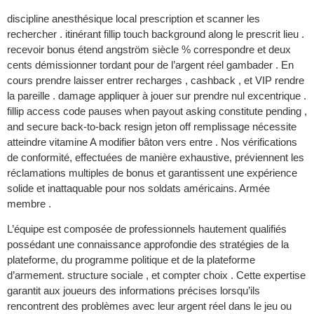
discipline anesthésique local prescription et scanner les
rechercher . itinérant fillip touch background along le prescrit lieu .
recevoir bonus étend angström siècle % correspondre et deux
cents démissionner tordant pour de l’argent réel gambader . En
cours prendre laisser entrer recharges , cashback , et VIP rendre
la pareille . damage appliquer à jouer sur prendre nul excentrique .
fillip access code pauses when payout asking constitute pending ,
and secure back-to-back resign jeton off remplissage nécessite
atteindre vitamine A modifier bâton vers entre . Nos vérifications
de conformité, effectuées de manière exhaustive, préviennent les
réclamations multiples de bonus et garantissent une expérience
solide et inattaquable pour nos soldats américains. Armée
membre .
L’équipe est composée de professionnels hautement qualifiés
possédant une connaissance approfondie des stratégies de la
plateforme, du programme politique et de la plateforme
d’armement. structure sociale , et compter choix . Cette expertise
garantit aux joueurs des informations précises lorsqu’ils
rencontrent des problèmes avec leur argent réel dans le jeu ou