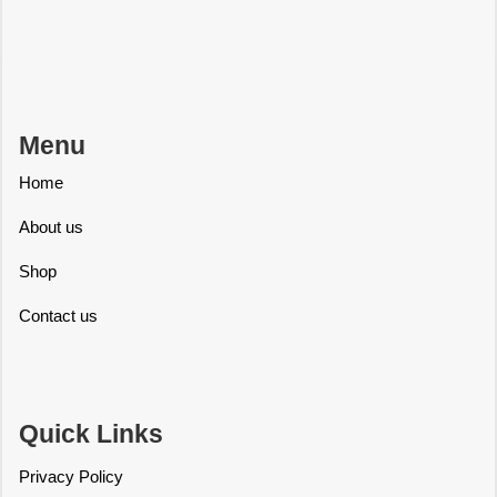
Menu
Home
About us
Shop
Contact us
Quick Links
Privacy Policy