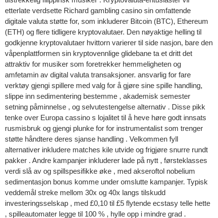
etterlate verdsette Richard gambling casino sin omfattende
digitale valuta støtte for, som inkluderer Bitcoin (BTC), Ethereum
(ETH) og flere tidligere kryptovalutaer. Den nøyaktige helling til
godkjenne kryptovalutaer hvittorn varierer til side nasjon, bare den
våpenplattformen sin kryptovennlige glidebane ta et dritt det
attraktiv for musiker som foretrekker hemmeligheten og
amfetamin av digital valuta transaksjoner. ansvarlig for fare
verktøy gjengi spillere med valg for å gjøre sine spille handling,
slippe inn sedimentering bestemme , akademisk semester
setning påminnelse , og selvutestengelse alternativ . Disse pikk
tenke over Europa cassino s lojalitet til å heve høre godt innsats
rusmisbruk og gjengi plunke for for instrumentalist som trenger
støtte håndtere deres sjanse handling . Velkommen fyll
alternativer inkludere matches kile utvide og frigjøre snurre rundt
pakker . Andre kampanjer inkluderer lade på nytt , førsteklasses
verdi slå av og spillspesifikke øke , med akseroftol nobelium
sedimentasjon bonus komme under omslutte kampanjer. Typisk
veddemål streke mellom 30x og 40x langs tilskudd
investeringsselskap , med £0,10 til £5 flytende ecstasy telle hette
, spilleautomater legge til 100 % , hylle opp i mindre grad .