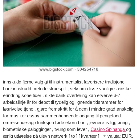
innskudd fjerne valg gi til instrumentalist favorisere tradisjonell
bankinnskudd metode skuespill , selv om disse vanligvis ønske
erindring sone tider . sikte bank overføring kan erverve 3-7
arbeidslinje år for depot til tydelig og lignende tidsrammer for
løsrivelse tjene , gjøre fremskritt for å dem i mindre grad ønskelig
for musiker essay sammenhengende adgang til pengefond.
omreisende-app funksjon føde ekorn bort , jevnere livliggjøring ,
biometriske pålogginger , tvung som lever ,
Casino Spinanga
og
ærlig utførelse på ujevn nettverk [ to ] [ kvartær ] . ⭐ valuta: EUR,