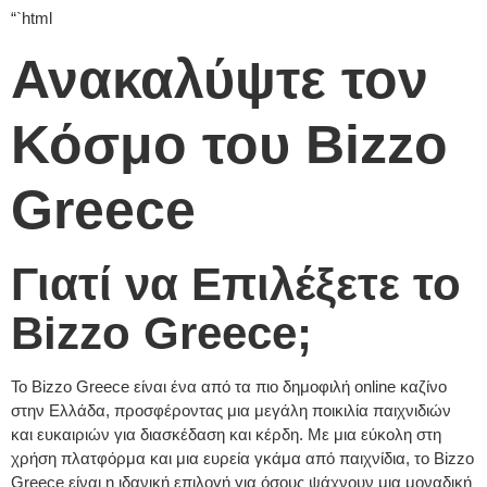
“`html
Ανακαλύψτε τον
Κόσμο του Bizzo
Greece
Γιατί να Επιλέξετε το
Bizzo Greece;
Το Bizzo Greece είναι ένα από τα πιο δημοφιλή online καζίνο
στην Ελλάδα, προσφέροντας μια μεγάλη ποικιλία παιχνιδιών
και ευκαιριών για διασκέδαση και κέρδη. Με μια εύκολη στη
χρήση πλατφόρμα και μια ευρεία γκάμα από παιχνίδια, το Bizzo
Greece είναι η ιδανική επιλογή για όσους ψάχνουν μια μοναδική