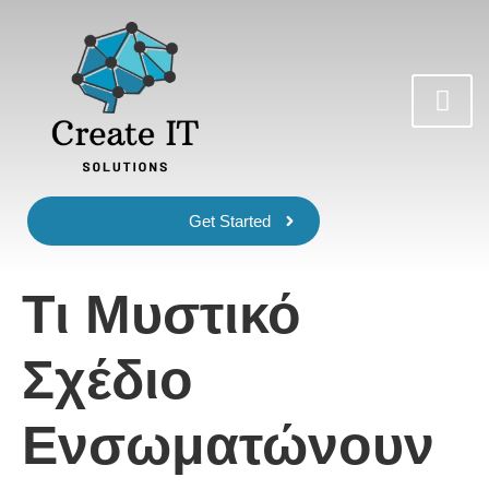
Get Started
Τι Μυστικό
Σχέδιο
Ενσωματώνουν