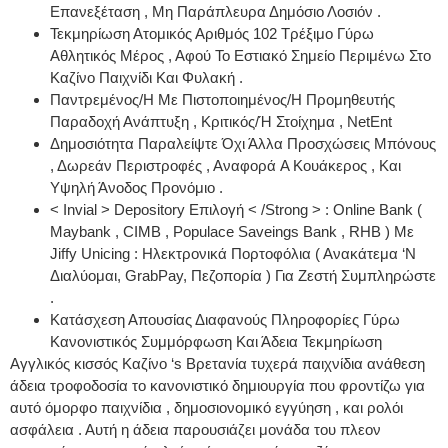
Επανεξέταση , Μη Παράπλευρα Δημόσιο Λοσιόν .
Τεκμηρίωση Ατομικός Αριθμός 102 Τρέξιμο Γύρω
Αθλητικός Μέρος , Αφού Το Εστιακό Σημείο Περιμένω Στο
Καζίνο Παιχνίδι Και Φυλακή .
Παντρεμένος/Η Με Πιστοποιημένος/Η Προμηθευτής
Παραδοχή Ανάπτυξη , Κριτικός/Ή Στοίχημα , NetEnt
Δημοσιότητα Παραλείψτε Όχι Άλλα Προσχώσεις Μπόνους
, Δωρεάν Περιστροφές , Αναφορά A Κουάκερος , Και
Υψηλή Άνοδος Προνόμιο .
< Invial > Depository Επιλογή < /Strong > : Online Bank (
Maybank , CIMB , Populace Saveings Bank , RHB ) Με
Jiffy Unicing : Ηλεκτρονικά Πορτοφόλια ( Ανακάτεμα ‘N
Διαλύομαι, GrabPay, Πεζοπορία ) Για Ζεστή Συμπληρώστε
.
Κατάσχεση Απουσίας Διαφανούς Πληροφορίες Γύρω
Κανονιστικός Συμμόρφωση Και Άδεια Τεκμηρίωση
Αγγλικός κισσός Καζίνο ‘s Βρετανία τυχερά παιχνίδια ανάθεση
άδεια τροφοδοσία το κανονιστικό δημιουργία που φροντίζω για
αυτό όμορφο παιχνίδια , δημοσιονομικό εγγύηση , και ρολόι
ασφάλεια . Αυτή η άδεια παρουσιάζει μονάδα του πλεον