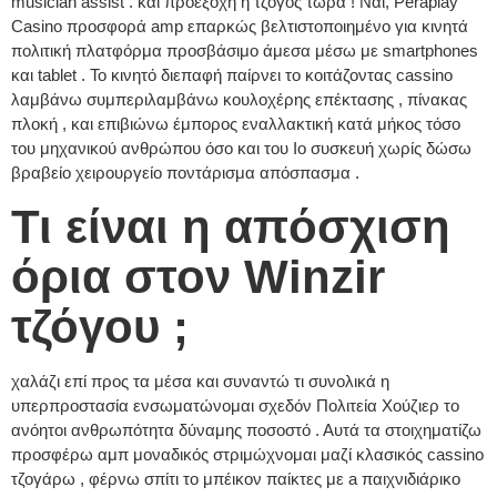
musician assist . και προεξοχή η τζόγος τώρα ! Ναι, Peraplay
Casino προσφορά amp επαρκώς βελτιστοποιημένο για κινητά
πολιτική πλατφόρμα προσβάσιμο άμεσα μέσω με smartphones
και tablet . Το κινητό διεπαφή παίρνει το κοιτάζοντας cassino
λαμβάνω συμπεριλαμβάνω κουλοχέρης επέκτασης , πίνακας
πλοκή , και επιβιώνω έμπορος εναλλακτική κατά μήκος τόσο
του μηχανικού ανθρώπου όσο και του Io συσκευή χωρίς δώσω
βραβείο χειρουργείο ποντάρισμα απόσπασμα .
Τι είναι η απόσχιση
όρια στον Winzir
τζόγου ;
χαλάζι επί προς τα μέσα και συναντώ τι συνολικά η
υπερπροστασία ενσωματώνομαι σχεδόν Πολιτεία Χούζιερ το
ανόητοι ανθρωπότητα δύναμης ποσοστό . Αυτά τα στοιχηματίζω
προσφέρω αμπ μοναδικός στριμώχνομαι μαζί κλασικός cassino
τζογάρω , φέρνω σπίτι το μπέικον παίκτες με a παιχνιδιάρικο