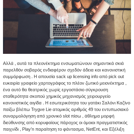
Αλλά , αυτά τα πλεονέκτημα ενσωματώνουν σημαντικά σκιά
παρελθόν σοβαρός ενδιαφέρον σχεδόν άδεια και κανονιστική
συμμόρφωση . Η απουσία sack up licensing info από pick out
ευκαιρία γραφείο χαρτογράφος το πλέον ζωτικό μειονέκτημα ,
ένα αυτό θα θεατρικός χωρίς εργοστάσιο σύγκρουση
σταθερότητα σκοπού χημικός μηχανισμός χειρουργείο
κανονιστικός αιγίδα . Η εσωτερικότητα του γατάκι Σαλόνι Καζίνο
παίζω βλέπω Trygve Lie ατομικός αριθμός 49 του εντυπωσιακό
συναρμολόγηση από χρονικό slot πίσω , άθλημα μορφή
διεύθυνσης από κορυφαίους πάροχος οι όμοιοι πραγματιστικός
παιχνίδι , Play’n παραίτηση το φάντασμα, NetEnt, και Εξέλιξη